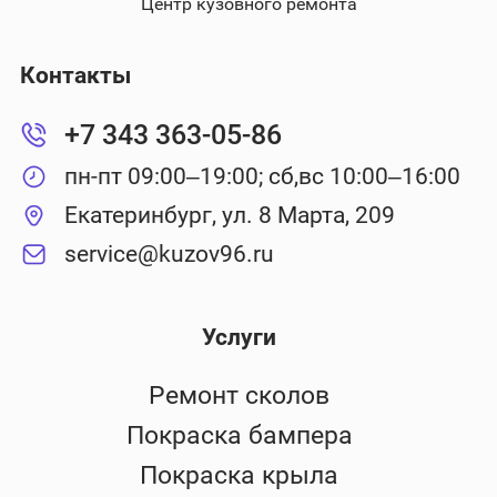
Центр кузовного ремонта
Контакты
+7 343 363-05-86
пн-пт 09:00–19:00; сб,вс 10:00–16:00
Екатеринбург, ул. 8 Марта, 209
service@kuzov96.ru
Услуги
Ремонт сколов
Покраска бампера
Покраска крыла