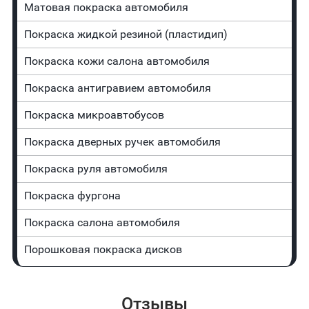
Матовая покраска автомобиля
Покраска жидкой резиной (пластидип)
Покраска кожи салона автомобиля
Покраска антигравием автомобиля
Покраска микроавтобусов
Покраска дверных ручек автомобиля
Покраска руля автомобиля
Покраска фургона
Покраска салона автомобиля
Порошковая покраска дисков
Отзывы