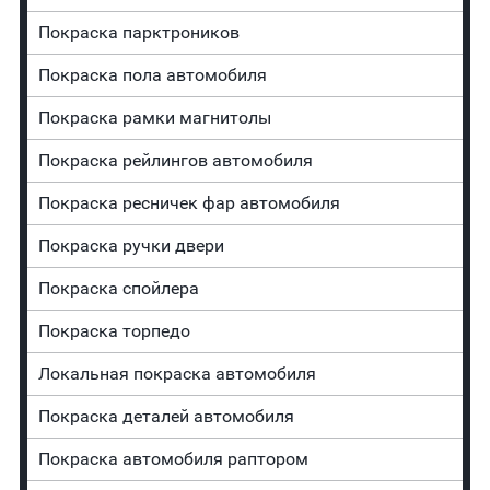
Покраска парктроников
Покраска пола автомобиля
Покраска рамки магнитолы
Покраска рейлингов автомобиля
Покраска ресничек фар автомобиля
Покраска ручки двери
Покраска спойлера
Покраска торпедо
Локальная покраска автомобиля
Покраска деталей автомобиля
Покраска автомобиля раптором