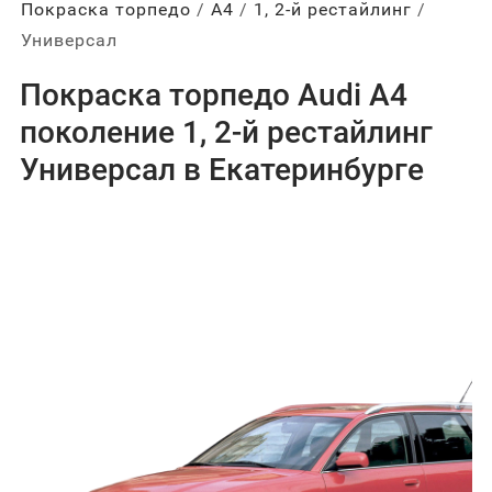
Покраска торпедо
А4
1, 2-й рестайлинг
Универсал
Покраска торпедо Audi A4
поколение 1, 2-й рестайлинг
Универсал в Екатеринбурге