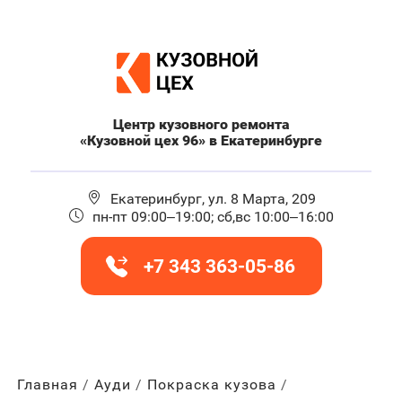
Центр кузовного ремонта
«Кузовной цех 96» в Екатеринбурге
Екатеринбург, ул. 8 Марта, 209
пн-пт 09:00–19:00; сб,вс 10:00–16:00
+7 343 363-05-86
Главная
Ауди
Покраска кузова