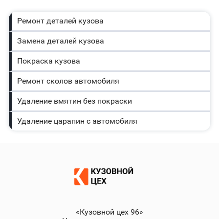
Ремонт деталей кузова
Замена деталей кузова
Покраска кузова
Ремонт сколов автомобиля
Удаление вмятин без покраски
Удаление царапин с автомобиля
«Кузовной цех 96»