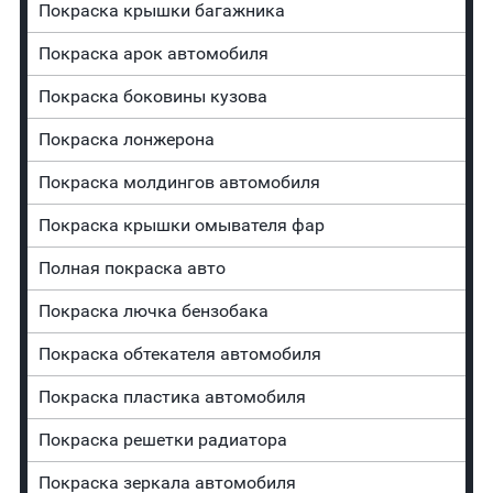
Покраска крышки багажника
Покраска арок автомобиля
Покраска боковины кузова
Покраска лонжерона
Покраска молдингов автомобиля
Покраска крышки омывателя фар
Полная покраска авто
Покраска лючка бензобака
Покраска обтекателя автомобиля
Покраска пластика автомобиля
Покраска решетки радиатора
Покраска зеркала автомобиля