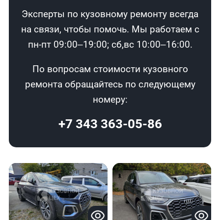
Эксперты по кузовному ремонту всегда
на связи, чтобы помочь. Мы работаем с
пн-пт 09:00–19:00; сб,вс 10:00–16:00.
По вопросам стоимости кузовного
ремонта обращайтесь по следующему
номеру:
+7 343 363-05-86