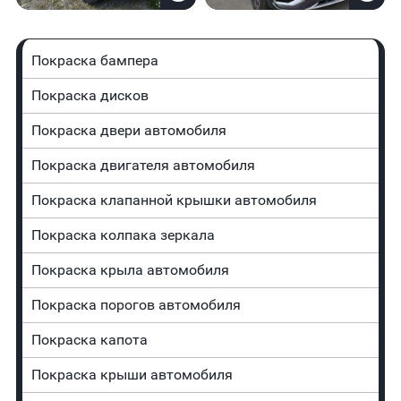
Покраска бампера
Покраска дисков
Покраска двери автомобиля
Покраска двигателя автомобиля
Покраска клапанной крышки автомобиля
Покраска колпака зеркала
Покраска крыла автомобиля
Покраска порогов автомобиля
Покраска капота
Покраска крыши автомобиля