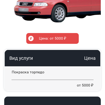
Цена: от 5000 ₽
Вид услуги
Цена
Покраска торпедо
от 5000 ₽