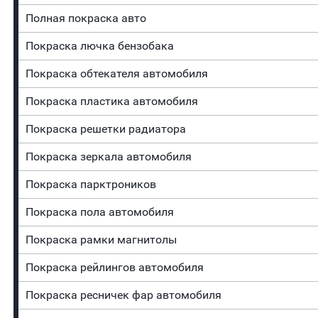
Полная покраска авто
Покраска лючка бензобака
Покраска обтекателя автомобиля
Покраска пластика автомобиля
Покраска решетки радиатора
Покраска зеркала автомобиля
Покраска парктроников
Покраска пола автомобиля
Покраска рамки магнитолы
Покраска рейлингов автомобиля
Покраска ресничек фар автомобиля