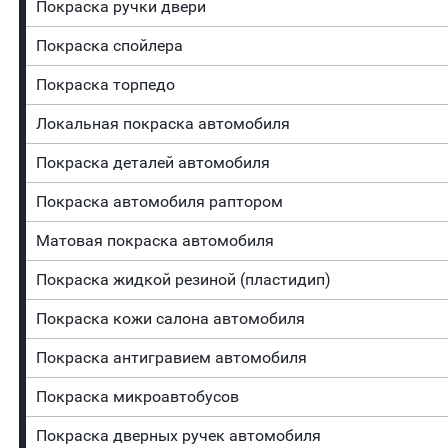
Покраска ручки двери
Покраска спойлера
Покраска торпедо
Локальная покраска автомобиля
Покраска деталей автомобиля
Покраска автомобиля раптором
Матовая покраска автомобиля
Покраска жидкой резиной (пластидип)
Покраска кожи салона автомобиля
Покраска антигравием автомобиля
Покраска микроавтобусов
Покраска дверных ручек автомобиля