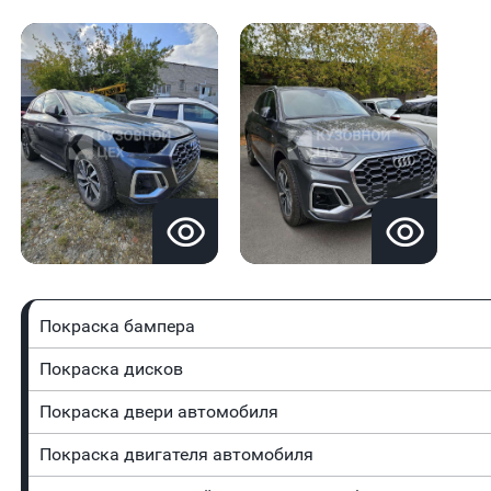
Покраска бампера
Покраска дисков
Покраска двери автомобиля
Покраска двигателя автомобиля