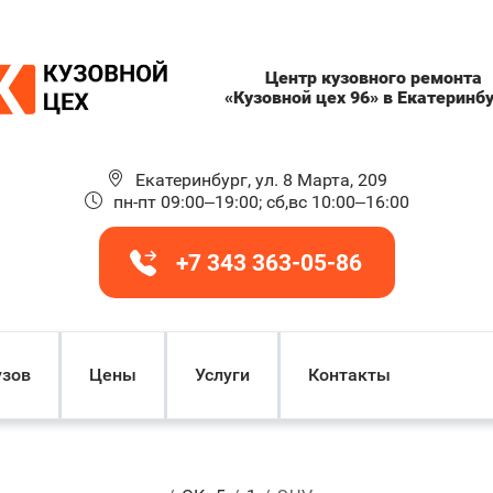
Центр кузовного ремонта
«Кузовной цех 96» в Екатеринб
Екатеринбург, ул. 8 Марта, 209
пн-пт 09:00–19:00; сб,вс 10:00–16:00
+7 343 363-05-86
узов
Цены
Услуги
Контакты