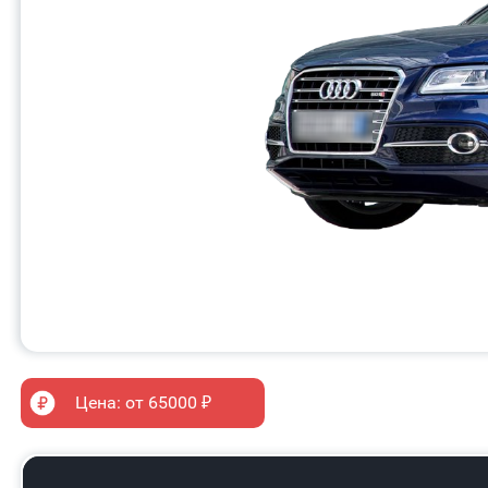
Цена: от 65000 ₽