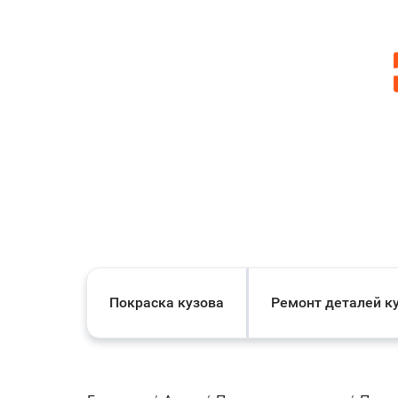
Покраска кузова
Ремонт деталей к