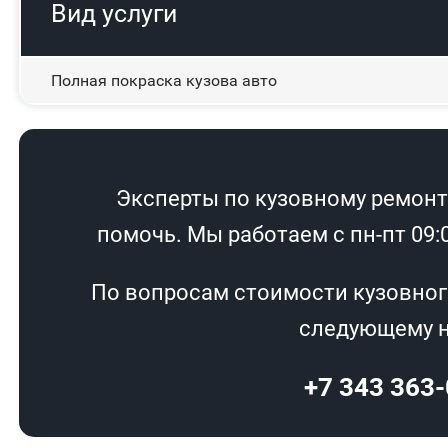
Вид услуги
Полная покраска кузова авто
Эксперты по кузовному ремонту
помочь. Мы работаем с пн-пт 09:00
По вопросам стоимости кузовног
следующему н
+7 343 363