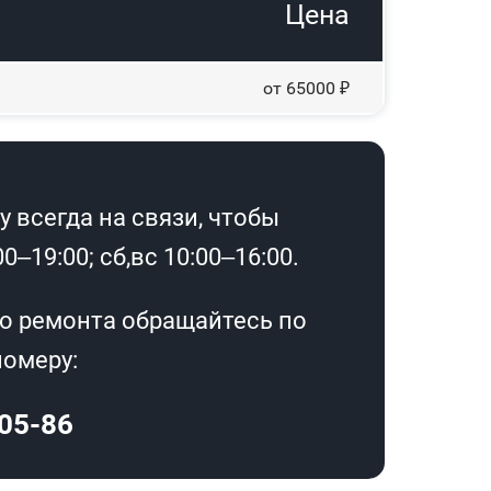
Цена
от 65000 ₽
 всегда на связи, чтобы
–19:00; сб,вс 10:00–16:00.
о ремонта обращайтесь по
омеру:
-05-86