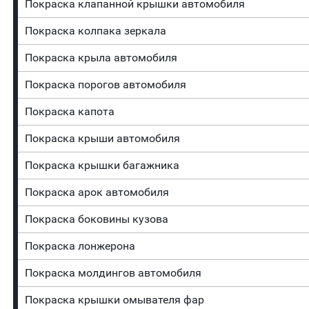
Покраска клапанной крышки автомобиля
Покраска колпака зеркала
Покраска крыла автомобиля
Покраска порогов автомобиля
Покраска капота
Покраска крыши автомобиля
Покраска крышки багажника
Покраска арок автомобиля
Покраска боковины кузова
Покраска лонжерона
Покраска молдингов автомобиля
Покраска крышки омывателя фар