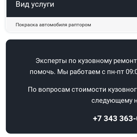
Вид услуги
Покраска автомобиля раптором
Эксперты по кузовному ремонту
помочь. Мы работаем с пн-пт 09:00
По вопросам стоимости кузовног
следующему н
+7 343 363