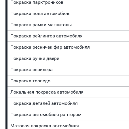
Покраска парктроников
Покраска пола автомобиля
Покраска рамки магнитолы
Покраска рейлингов автомобиля
Покраска ресничек фар автомобиля
Покраска ручки двери
Покраска спойлера
Покраска торпедо
Локальная покраска автомобиля
Покраска деталей автомобиля
Покраска автомобиля раптором
Матовая покраска автомобиля