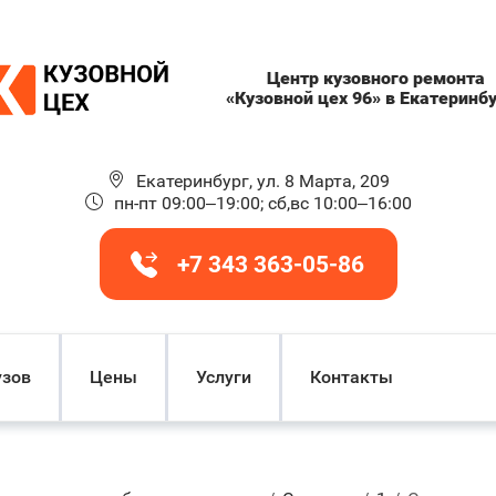
Центр кузовного ремонта
«Кузовной цех 96» в Екатеринб
Екатеринбург, ул. 8 Марта, 209
пн-пт 09:00–19:00; сб,вс 10:00–16:00
+7 343 363-05-86
узов
Цены
Услуги
Контакты