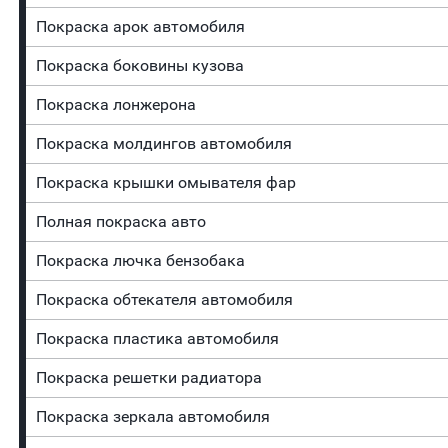
Покраска арок автомобиля
Покраска боковины кузова
Покраска лонжерона
Покраска молдингов автомобиля
Покраска крышки омывателя фар
Полная покраска авто
Покраска лючка бензобака
Покраска обтекателя автомобиля
Покраска пластика автомобиля
Покраска решетки радиатора
Покраска зеркала автомобиля