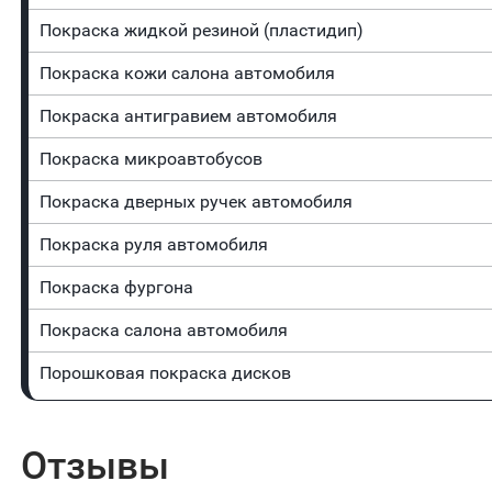
Покраска жидкой резиной (пластидип)
Покраска кожи салона автомобиля
Покраска антигравием автомобиля
Покраска микроавтобусов
Покраска дверных ручек автомобиля
Покраска руля автомобиля
Покраска фургона
Покраска салона автомобиля
Порошковая покраска дисков
Отзывы