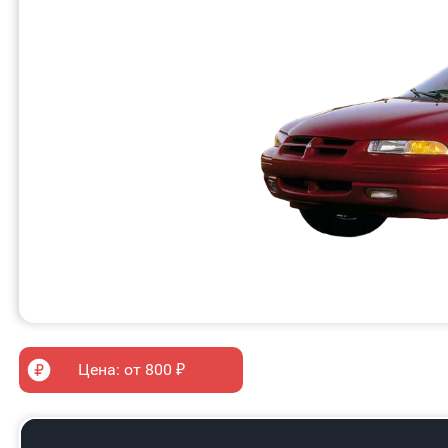
Цена: от 800 ₽