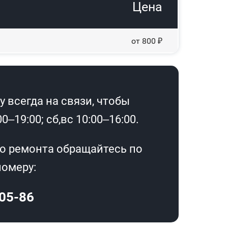
Цена
от 800 ₽
 всегда на связи, чтобы
–19:00; сб,вс 10:00–16:00.
о ремонта обращайтесь по
омеру:
-05-86