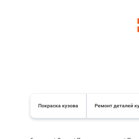
Покраска кузова
Ремонт деталей к