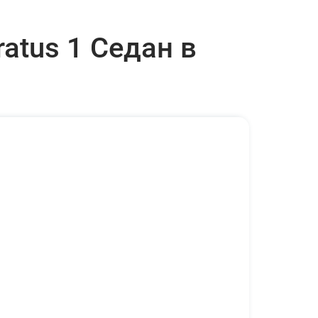
atus 1 Седан в