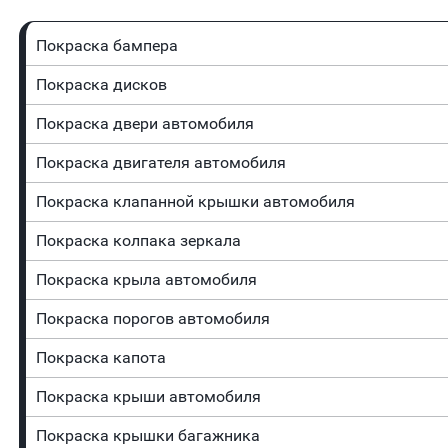
Покраска бампера
Покраска дисков
Покраска двери автомобиля
Покраска двигателя автомобиля
Покраска клапанной крышки автомобиля
Покраска колпака зеркала
Покраска крыла автомобиля
Покраска порогов автомобиля
Покраска капота
Покраска крыши автомобиля
Покраска крышки багажника