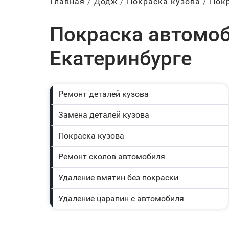
Главная
Додж
Покраска кузова
Пок
Покраска автомоб
Екатеринбурге
Ремонт деталей кузова
Замена деталей кузова
Покраска кузова
Ремонт сколов автомобиля
Удаление вмятин без покраски
Удаление царапин с автомобиля