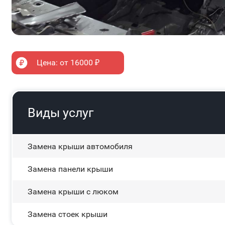
Цена: от 16000 ₽
Виды услуг
Замена крыши автомобиля
Замена панели крыши
Замена крыши с люком
Замена стоек крыши