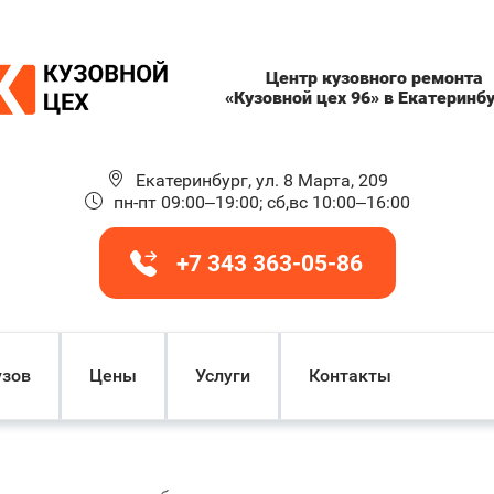
Центр кузовного ремонта
«Кузовной цех 96» в Екатеринб
Екатеринбург, ул. 8 Марта, 209
пн-пт 09:00–19:00; сб,вс 10:00–16:00
+7 343 363-05-86
узов
Цены
Услуги
Контакты