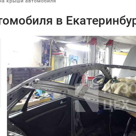
на крыши автомобиля
омобиля в Екатеринбу