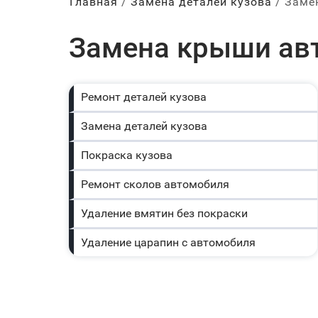
Главная
Замена деталей кузова
Заме
Замена крыши авт
Ремонт деталей кузова
Замена деталей кузова
Покраска кузова
Ремонт сколов автомобиля
Удаление вмятин без покраски
Удаление царапин с автомобиля