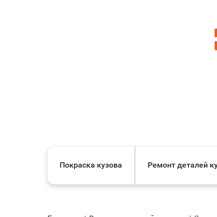
Покраска кузова
Ремонт деталей к