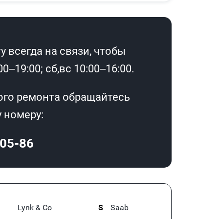
 всегда на связи, чтобы
0–19:00; сб,вс 10:00–16:00.
ого ремонта обращайтесь
 номеру:
-05-86
Lynk & Co
S
Saab