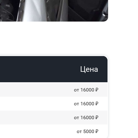
Цена
от 16000 ₽
от 16000 ₽
от 16000 ₽
от 5000 ₽