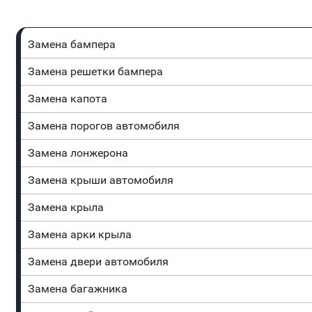
Замена бампера
Замена решетки бампера
Замена капота
Замена порогов автомобиля
Замена лонжерона
Замена крыши автомобиля
Замена крыла
Замена арки крыла
Замена двери автомобиля
Замена багажника