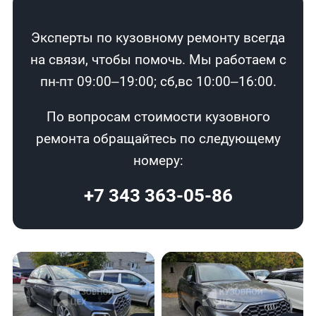
Эксперты по кузовному ремонту всегда
на связи, чтобы помочь. Мы работаем с
пн-пт 09:00–19:00; сб,вс 10:00–16:00.
По вопросам стоимости кузовного
ремонта обращайтесь по следующему
номеру:
+7 343 363-05-86