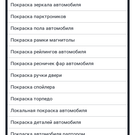
Покраска зеркала автомобиля
Покраска парктроников
Покраска пола автомобиля
Покраска рамки магнитолы
Покраска рейлингов автомобиля
Покраска ресничек фар автомобиля
Покраска ручки двери
Покраска спойлера
Покраска торпедо
Локальная покраска автомобиля
Покраска деталей автомобиля
Покраска автомобиля раптором