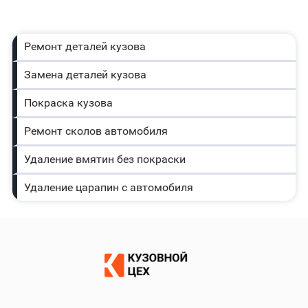
Ремонт деталей кузова
Замена деталей кузова
Покраска кузова
Ремонт сколов автомобиля
Удаление вмятин без покраски
Удаление царапин с автомобиля