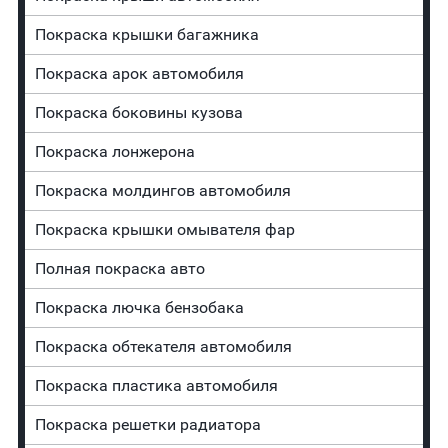
Покраска крышки багажника
Покраска арок автомобиля
Покраска боковины кузова
Покраска лонжерона
Покраска молдингов автомобиля
Покраска крышки омывателя фар
Полная покраска авто
Покраска лючка бензобака
Покраска обтекателя автомобиля
Покраска пластика автомобиля
Покраска решетки радиатора