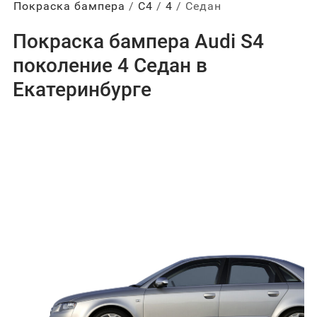
Покраска бампера
С4
4
Седан
Покраска бампера Audi S4
поколение 4 Седан в
Екатеринбурге