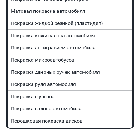
Матовая покраска автомобиля
Покраска жидкой резиной (пластидип)
Покраска кожи салона автомобиля
Покраска антигравием автомобиля
Покраска микроавтобусов
Покраска дверных ручек автомобиля
Покраска руля автомобиля
Покраска фургона
Покраска салона автомобиля
Порошковая покраска дисков