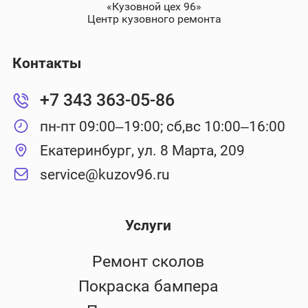
«Кузовной цех 96»
Центр кузовного ремонта
Контакты
+7 343 363-05-86
пн-пт 09:00–19:00; сб,вс 10:00–16:00
Екатеринбург, ул. 8 Марта, 209
service@kuzov96.ru
Услуги
Ремонт сколов
Покраска бампера