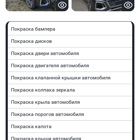
Покраска бампера
Покраска дисков
Покраска двери автомобиля
Покраска двигателя автомобиля
Покраска клапанной крышки автомобиля
Покраска колпака зеркала
Покраска крыла автомобиля
Покраска порогов автомобиля
Покраска капота
Покраска крыши автомобиля