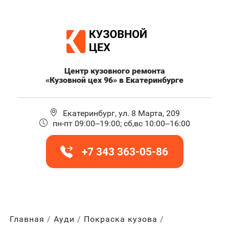
Центр кузовного ремонта
«Кузовной цех 96» в Екатеринбурге
Екатеринбург, ул. 8 Марта, 209
пн-пт 09:00–19:00; сб,вс 10:00–16:00
+7 343 363-05-86
Главная
Ауди
Покраска кузова