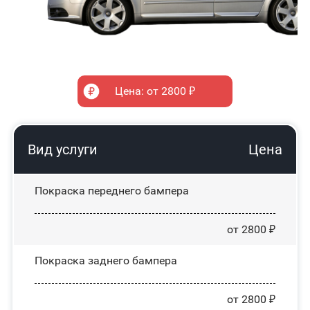
Цена: от 2800 ₽
Вид услуги
Цена
Покраска переднего бампера
от 2800 ₽
Покраска заднего бампера
от 2800 ₽