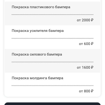
Покраска пластикового бампера
от 2000 ₽
Покраска усилителя бампера
от 600 ₽
Покраска силового бампера
от 1600 ₽
Покраска молдинга бампера
от 800 ₽