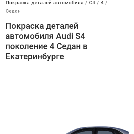
Покраска деталей автомобиля
С4
4
Седан
Покраска деталей
автомобиля Audi S4
поколение 4 Седан в
Екатеринбурге