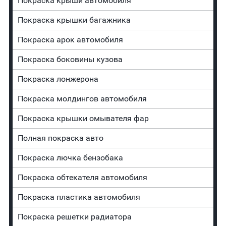
Покраска крыши автомобиля
Покраска крышки багажника
Покраска арок автомобиля
Покраска боковины кузова
Покраска лонжерона
Покраска молдингов автомобиля
Покраска крышки омывателя фар
Полная покраска авто
Покраска лючка бензобака
Покраска обтекателя автомобиля
Покраска пластика автомобиля
Покраска решетки радиатора