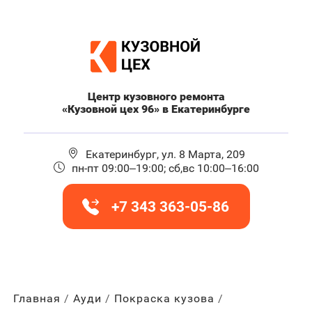
Центр кузовного ремонта
«Кузовной цех 96» в Екатеринбурге
Екатеринбург, ул. 8 Марта, 209
пн-пт 09:00–19:00; сб,вс 10:00–16:00
+7 343 363-05-86
Главная
Ауди
Покраска кузова