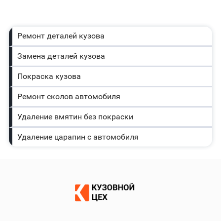
Ремонт деталей кузова
Замена деталей кузова
Покраска кузова
Ремонт сколов автомобиля
Удаление вмятин без покраски
Удаление царапин с автомобиля