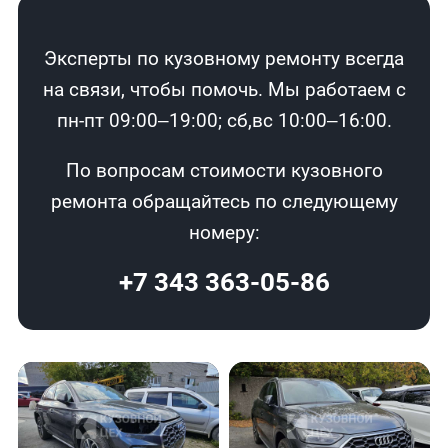
Эксперты по кузовному ремонту всегда
на связи, чтобы помочь. Мы работаем с
пн-пт 09:00–19:00; сб,вс 10:00–16:00.
По вопросам стоимости кузовного
ремонта обращайтесь по следующему
номеру:
+7 343 363-05-86