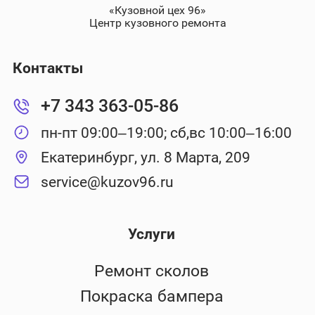
«Кузовной цех 96»
Центр кузовного ремонта
Контакты
+7 343 363-05-86
пн-пт 09:00–19:00; сб,вс 10:00–16:00
Екатеринбург, ул. 8 Марта, 209
service@kuzov96.ru
Услуги
Ремонт сколов
Покраска бампера