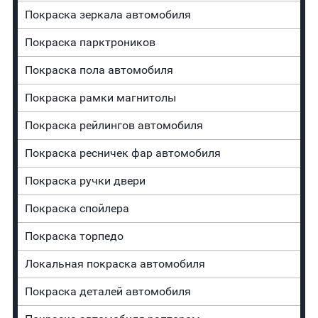
Покраска зеркала автомобиля
Покраска парктроников
Покраска пола автомобиля
Покраска рамки магнитолы
Покраска рейлингов автомобиля
Покраска ресничек фар автомобиля
Покраска ручки двери
Покраска спойлера
Покраска торпедо
Локальная покраска автомобиля
Покраска деталей автомобиля