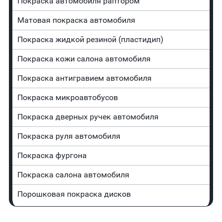
Покраска автомобиля раптором
Матовая покраска автомобиля
Покраска жидкой резиной (пластидип)
Покраска кожи салона автомобиля
Покраска антигравием автомобиля
Покраска микроавтобусов
Покраска дверных ручек автомобиля
Покраска руля автомобиля
Покраска фургона
Покраска салона автомобиля
Порошковая покраска дисков