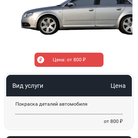
Цена: от 800 ₽
Вид услуги
Цена
Покраска деталей автомобиля
от 800 ₽