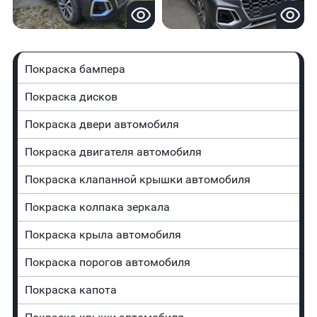
Покраска бампера
Покраска дисков
Покраска двери автомобиля
Покраска двигателя автомобиля
Покраска клапанной крышки автомобиля
Покраска колпака зеркала
Покраска крыла автомобиля
Покраска порогов автомобиля
Покраска капота