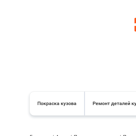
Покраска кузова
Ремонт деталей к