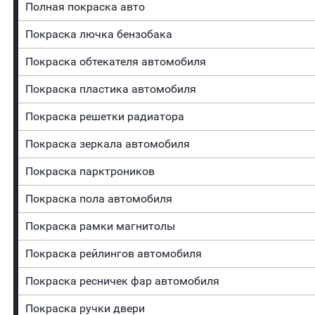
Полная покраска авто
Покраска лючка бензобака
Покраска обтекателя автомобиля
Покраска пластика автомобиля
Покраска решетки радиатора
Покраска зеркала автомобиля
Покраска парктроников
Покраска пола автомобиля
Покраска рамки магнитолы
Покраска рейлингов автомобиля
Покраска ресничек фар автомобиля
Покраска ручки двери