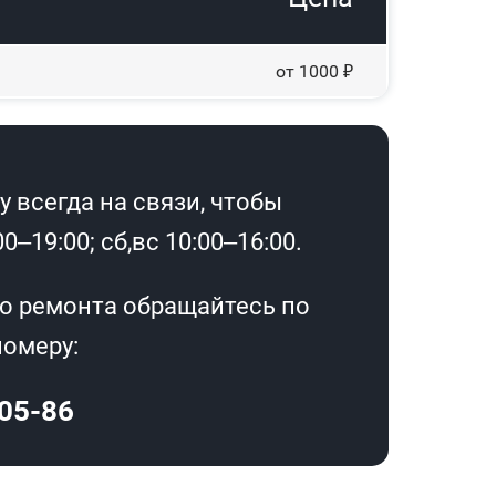
от 1000 ₽
 всегда на связи, чтобы
–19:00; сб,вс 10:00–16:00.
о ремонта обращайтесь по
омеру:
-05-86