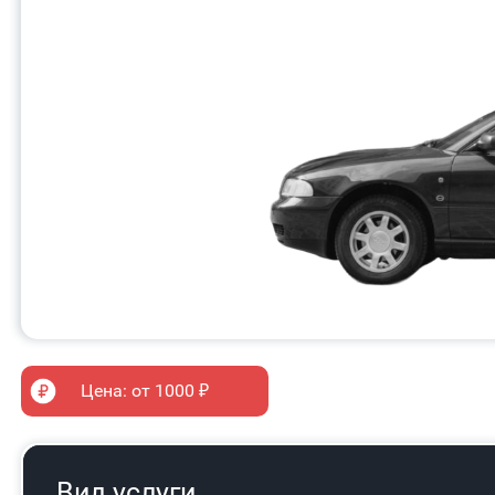
Цена: от 1000 ₽
Вид услуги