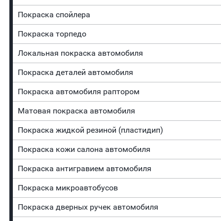
Покраска спойлера
Покраска торпедо
Локальная покраска автомобиля
Покраска деталей автомобиля
Покраска автомобиля раптором
Матовая покраска автомобиля
Покраска жидкой резиной (пластидип)
Покраска кожи салона автомобиля
Покраска антигравием автомобиля
Покраска микроавтобусов
Покраска дверных ручек автомобиля