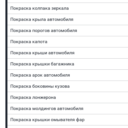
Покраска колпака зеркала
Покраска крыла автомобиля
Покраска порогов автомобиля
Покраска капота
Покраска крыши автомобиля
Покраска крышки багажника
Покраска арок автомобиля
Покраска боковины кузова
Покраска лонжерона
Покраска молдингов автомобиля
Покраска крышки омывателя фар