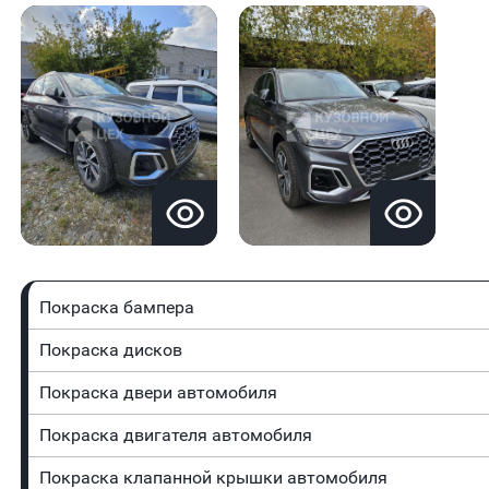
Покраска бампера
Покраска дисков
Покраска двери автомобиля
Покраска двигателя автомобиля
Покраска клапанной крышки автомобиля