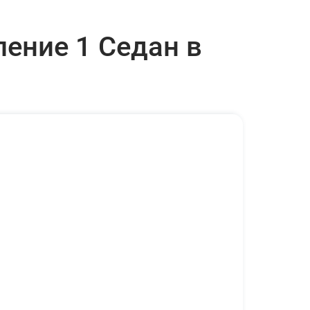
ение 1 Седан в