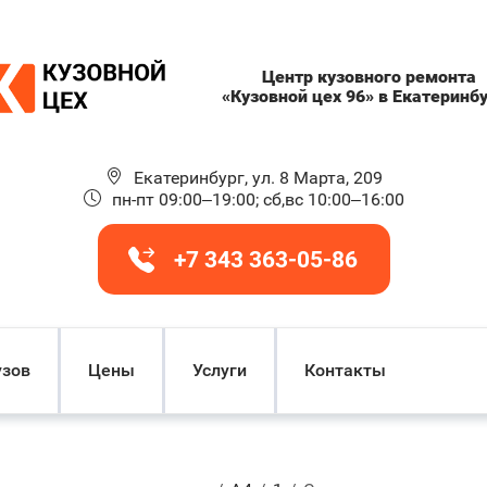
Центр кузовного ремонта
«Кузовной цех 96» в Екатеринб
Екатеринбург, ул. 8 Марта, 209
пн-пт 09:00–19:00; сб,вс 10:00–16:00
+7 343 363-05-86
узов
Цены
Услуги
Контакты