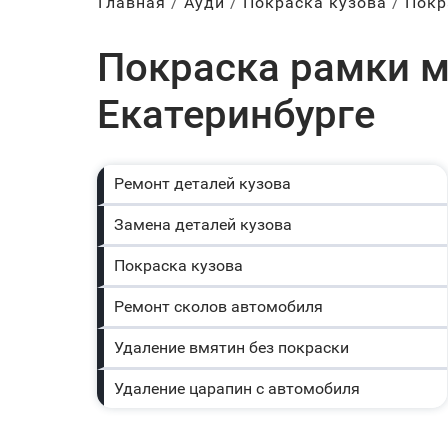
Главная
Ауди
Покраска кузова
Покр
Покраска рамки м
Екатеринбурге
Ремонт деталей кузова
Замена деталей кузова
Покраска кузова
Ремонт сколов автомобиля
Удаление вмятин без покраски
Удаление царапин с автомобиля