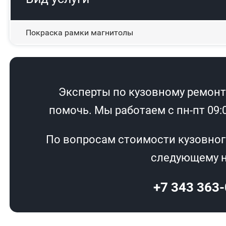
Покраска рамки магнитолы
Эксперты по кузовному ремонту
помочь. Мы работаем с пн-пт 09:00
По вопросам стоимости кузовног
следующему н
+7 343 363