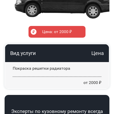
Цена: от 2000 ₽
Вид услуги
Цена
Покраска решетки радиатора
от 2000 ₽
Эксперты по кузовному ремонту всегда