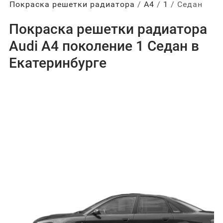
Покраска решетки радиатора
А4
1
Седан
Покраска решетки радиатора
Audi A4 поколение 1 Седан в
Екатеринбурге