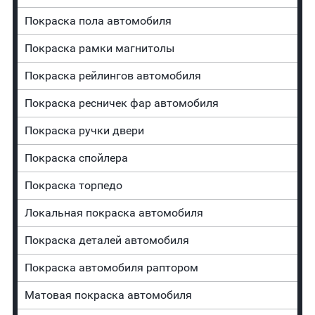
Покраска пола автомобиля
Покраска рамки магнитолы
Покраска рейлингов автомобиля
Покраска ресничек фар автомобиля
Покраска ручки двери
Покраска спойлера
Покраска торпедо
Локальная покраска автомобиля
Покраска деталей автомобиля
Покраска автомобиля раптором
Матовая покраска автомобиля