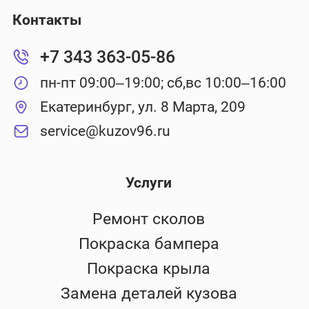
Контакты
+7 343 363-05-86
пн-пт 09:00–19:00; сб,вс 10:00–16:00
Екатеринбург, ул. 8 Марта, 209
service@kuzov96.ru
Услуги
Ремонт сколов
Покраска бампера
Покраска крыла
Замена деталей кузова