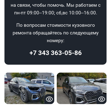
на связи, чтобы помочь. Мы работаем с
пн-пт 09:00–19:00; сб,вс 10:00–16:00.
По вопросам стоимости кузовного
ремонта обращайтесь по следующему
номеру:
+7 343 363-05-86