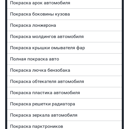
Покраска арок автомобиля
Покраска боковины кузова
Покраска лонжерона
Покраска молдингов автомобиля
Покраска крышки омывателя фар
Полная покраска авто
Покраска лючка бензобака
Покраска обтекателя автомобиля
Покраска пластика автомобиля
Покраска решетки радиатора
Покраска зеркала автомобиля
Покраска парктроников