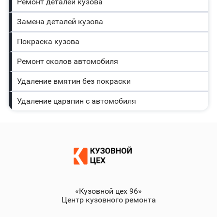
Ремонт деталей кузова
Замена деталей кузова
Покраска кузова
Ремонт сколов автомобиля
Удаление вмятин без покраски
Удаление царапин с автомобиля
«Кузовной цех 96»
Центр кузовного ремонта