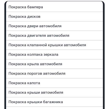
Покраска бампера
Покраска дисков
Покраска двери автомобиля
Покраска двигателя автомобиля
Покраска клапанной крышки автомобиля
Покраска колпака зеркала
Покраска крыла автомобиля
Покраска порогов автомобиля
Покраска капота
Покраска крыши автомобиля
Покраска крышки багажника