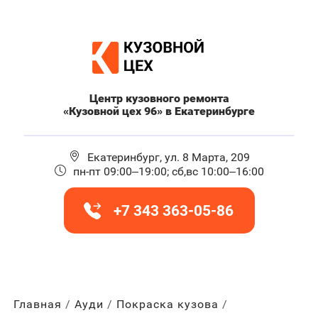
Центр кузовного ремонта
«Кузовной цех 96» в Екатеринбурге
Екатеринбург, ул. 8 Марта, 209
пн-пт 09:00–19:00; сб,вс 10:00–16:00
+7 343 363-05-86
Главная
Ауди
Покраска кузова