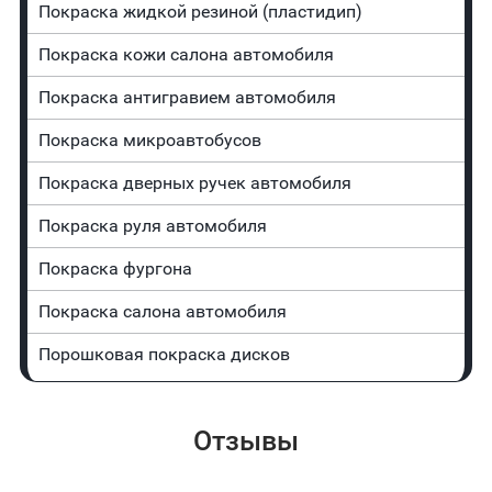
Покраска жидкой резиной (пластидип)
Покраска кожи салона автомобиля
Покраска антигравием автомобиля
Покраска микроавтобусов
Покраска дверных ручек автомобиля
Покраска руля автомобиля
Покраска фургона
Покраска салона автомобиля
Порошковая покраска дисков
Отзывы