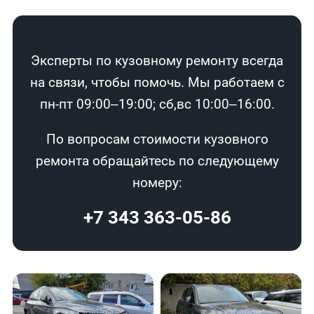
Эксперты по кузовному ремонту всегда
на связи, чтобы помочь. Мы работаем с
пн-пт 09:00–19:00; сб,вс 10:00–16:00.
По вопросам стоимости кузовного
ремонта обращайтесь по следующему
номеру:
+7 343 363-05-86