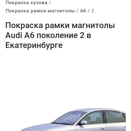
Покраска кузова
Покраска рамки магнитолы
А6
2
Покраска рамки магнитолы
Audi A6 поколение 2 в
Екатеринбурге