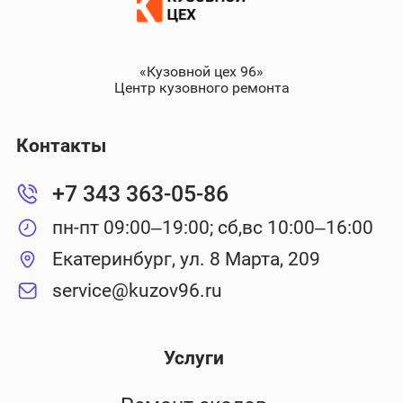
«Кузовной цех 96»
Центр кузовного ремонта
Контакты
+7 343 363-05-86
пн-пт 09:00–19:00; сб,вс 10:00–16:00
Екатеринбург, ул. 8 Марта, 209
service@kuzov96.ru
Услуги