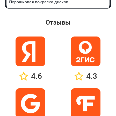
Порошковая покраска дисков
Отзывы
4.6
4.3