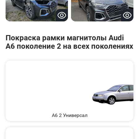
Покраска рамки магнитолы Audi
A6 поколение 2 на всех поколениях
A6 2 Универсал