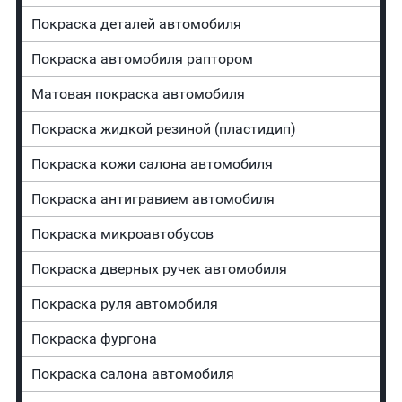
Покраска деталей автомобиля
Покраска автомобиля раптором
Матовая покраска автомобиля
Покраска жидкой резиной (пластидип)
Покраска кожи салона автомобиля
Покраска антигравием автомобиля
Покраска микроавтобусов
Покраска дверных ручек автомобиля
Покраска руля автомобиля
Покраска фургона
Покраска салона автомобиля