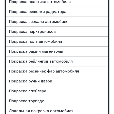
Покраска пластика автомобиля
Покраска решетки радиатора
Покраска зеркала автомобиля
Покраска парктроников
Покраска пола автомобиля
Покраска рамки магнитолы
Покраска рейлингов автомобиля
Покраска ресничек фар автомобиля
Покраска ручки двери
Покраска спойлера
Покраска торпедо
Локальная покраска автомобиля