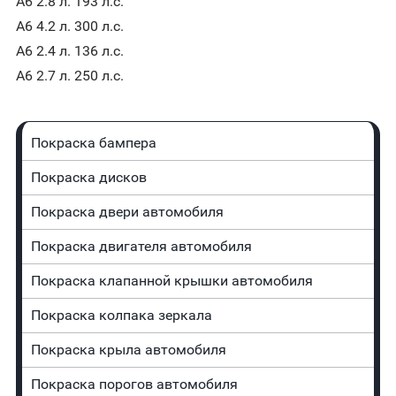
A6 2.8 л. 193 л.с.
A6 4.2 л. 300 л.с.
A6 2.4 л. 136 л.с.
A6 2.7 л. 250 л.с.
Покраска бампера
Покраска дисков
Покраска двери автомобиля
Покраска двигателя автомобиля
Покраска клапанной крышки автомобиля
Покраска колпака зеркала
Покраска крыла автомобиля
Покраска порогов автомобиля