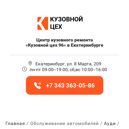
Центр кузовного ремонта
«Кузовной цех 96» в Екатеринбурге
Екатеринбург, ул. 8 Марта, 209
пн-пт 09:00–19:00; сб,вс 10:00–16:00
+7 343 363-05-86
Главная
Обслуживание автомобилей
Ауди