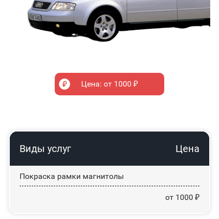
Цена: от 1000 ₽
Виды услуг
Цена
Покраска рамки магнитолы
от 1000 ₽