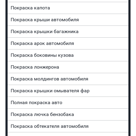
Покраска капота
Покраска крыши автомобиля
Покраска крышки багажника
Покраска арок автомобиля
Покраска боковины кузова
Покраска лонжерона
Покраска молдингов автомобиля
Покраска крышки омывателя фар
Полная покраска авто
Покраска лючка бензобака
Покраска обтекателя автомобиля