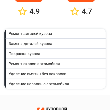
4.9
4.7
Ремонт деталей кузова
Замена деталей кузова
Покраска кузова
Ремонт сколов автомобиля
Удаление вмятин без покраски
Удаление царапин с автомобиля