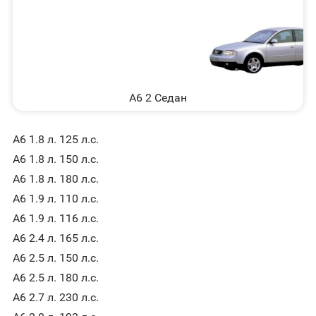
A6 2 Седан
A6 1.8 л. 125 л.с.
A6 1.8 л. 150 л.с.
A6 1.8 л. 180 л.с.
A6 1.9 л. 110 л.с.
A6 1.9 л. 116 л.с.
A6 2.4 л. 165 л.с.
A6 2.5 л. 150 л.с.
A6 2.5 л. 180 л.с.
A6 2.7 л. 230 л.с.