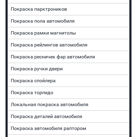
Покраска парктроников
Покраска пола автомобиля
Покраска рамки магнитолы
Покраска рейлингов автомобиля
Покраска ресничек фар автомобиля
Покраска ручки двери
Покраска спойлера
Покраска торпедо
Локальная покраска автомобиля
Покраска деталей автомобиля
Покраска автомобиля раптором