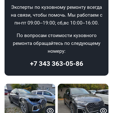
Эксперты по кузовному ремонту всегда
на связи, чтобы помочь. Мы работаем с
пн-пт 09:00–19:00; сб,вс 10:00–16:00.
По вопросам стоимости кузовного
ремонта обращайтесь по следующему
номеру:
+7 343 363-05-86