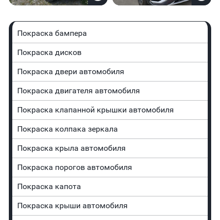
Покраска бампера
Покраска дисков
Покраска двери автомобиля
Покраска двигателя автомобиля
Покраска клапанной крышки автомобиля
Покраска колпака зеркала
Покраска крыла автомобиля
Покраска порогов автомобиля
Покраска капота
Покраска крыши автомобиля