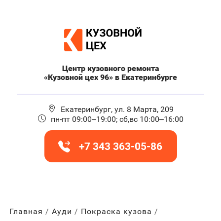
Центр кузовного ремонта
«Кузовной цех 96» в Екатеринбурге
Екатеринбург, ул. 8 Марта, 209
пн-пт 09:00–19:00; сб,вс 10:00–16:00
+7 343 363-05-86
Главная
Ауди
Покраска кузова