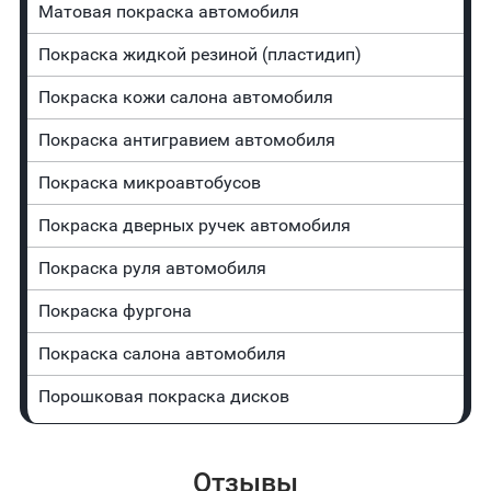
Матовая покраска автомобиля
Покраска жидкой резиной (пластидип)
Покраска кожи салона автомобиля
Покраска антигравием автомобиля
Покраска микроавтобусов
Покраска дверных ручек автомобиля
Покраска руля автомобиля
Покраска фургона
Покраска салона автомобиля
Порошковая покраска дисков
Отзывы