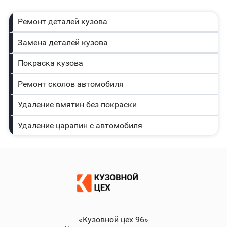
Ремонт деталей кузова
Замена деталей кузова
Покраска кузова
Ремонт сколов автомобиля
Удаление вмятин без покраски
Удаление царапин с автомобиля
«Кузовной цех 96»