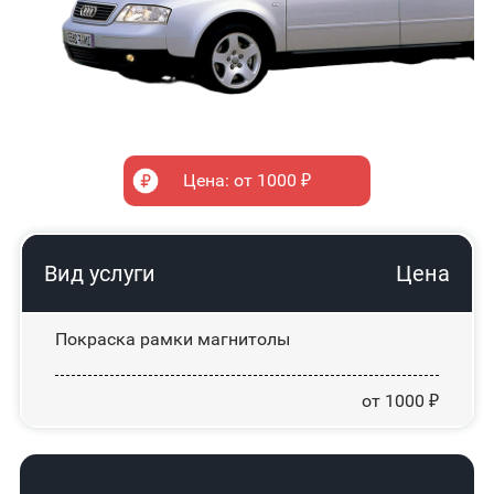
Цена: от 1000 ₽
Вид услуги
Цена
Покраска рамки магнитолы
от 1000 ₽