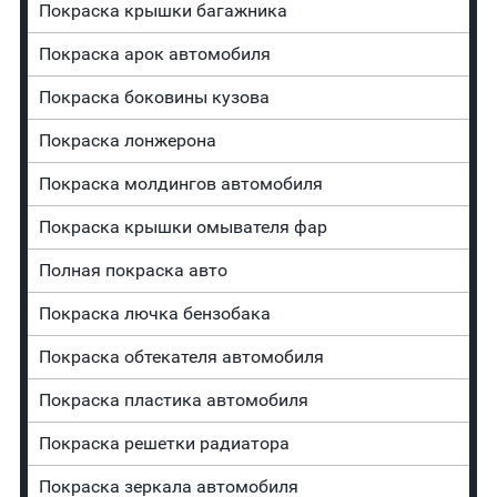
Покраска крышки багажника
Покраска арок автомобиля
Покраска боковины кузова
Покраска лонжерона
Покраска молдингов автомобиля
Покраска крышки омывателя фар
Полная покраска авто
Покраска лючка бензобака
Покраска обтекателя автомобиля
Покраска пластика автомобиля
Покраска решетки радиатора
Покраска зеркала автомобиля