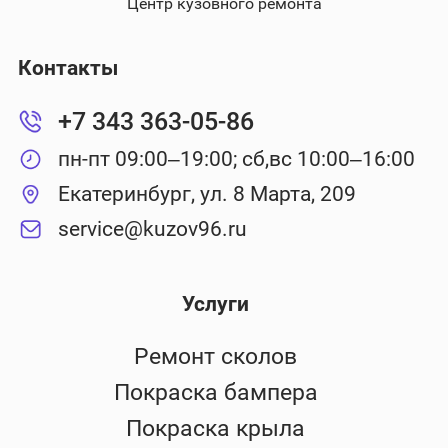
Центр кузовного ремонта
Контакты
+7 343 363-05-86
пн-пт 09:00–19:00; сб,вс 10:00–16:00
Екатеринбург, ул. 8 Марта, 209
service@kuzov96.ru
Услуги
Ремонт сколов
Покраска бампера
Покраска крыла