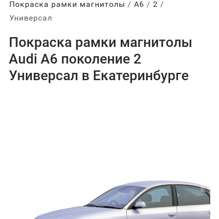
Покраска рамки магнитолы
А6
2
Универсал
Покраска рамки магнитолы
Audi A6 поколение 2
Универсал в Екатеринбурге