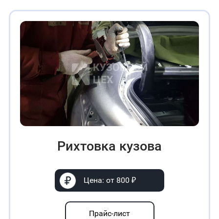
Рихтовка кузова
Цена: от 800 ₽
Прайс-лист