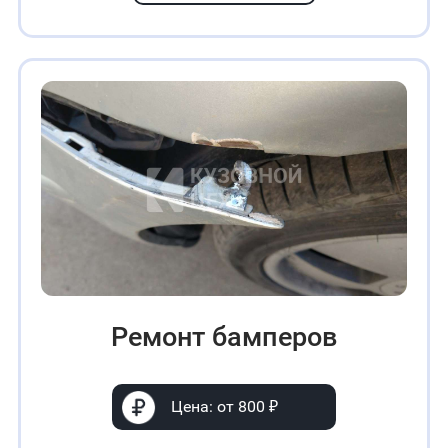
Ремонт бамперов
Цена: от 800 ₽