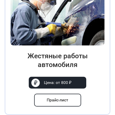
Жестяные работы
автомобиля
Цена: от 800 ₽
Прайс-лист