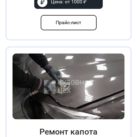
Цена: от 1000 ₽
Прайс-лист
Ремонт капота