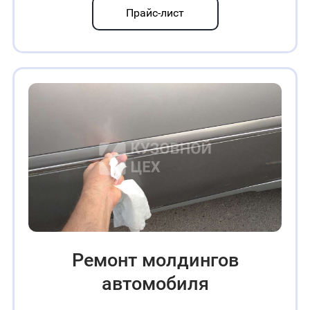
Прайс-лист
Ремонт молдингов
автомобиля