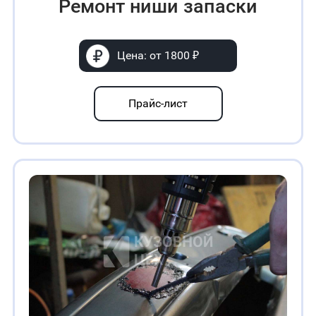
Ремонт ниши запаски
Цена: от 1800 ₽
Прайс-лист