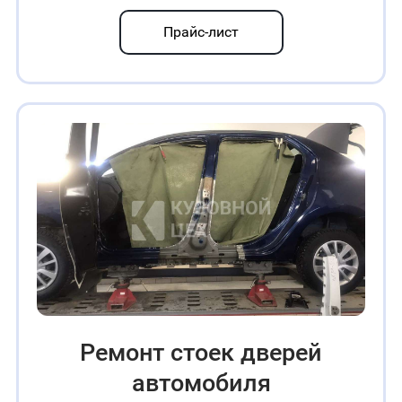
Прайс-лист
Ремонт стоек дверей
автомобиля