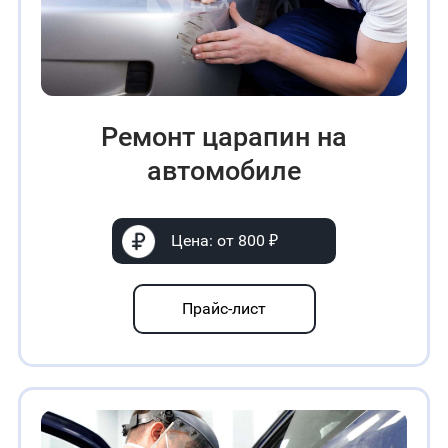
Ремонт царапин на
автомобиле
Цена: от 800 ₽
Прайс-лист