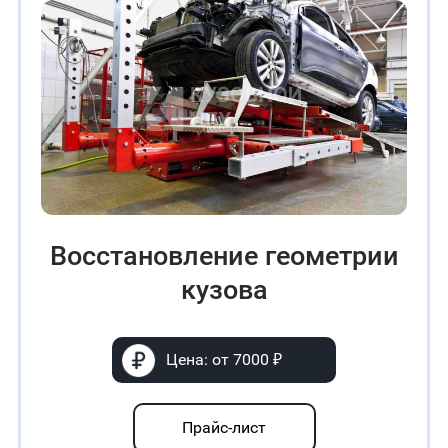
Восстановление геометрии
кузова
Цена: от 7000 ₽
Прайс-лист