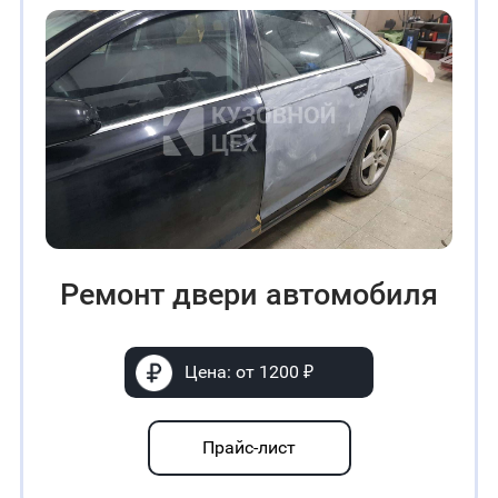
Ремонт двери автомобиля
Цена: от 1200 ₽
Прайс-лист