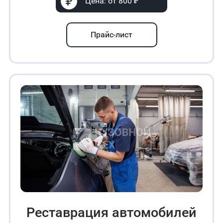
Цена: от 800 ₽
Прайс-лист
Реставрация автомобилей