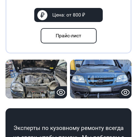
Цена: от 800 ₽
Прайс-лист
Эксперты по кузовному ремонту всегда