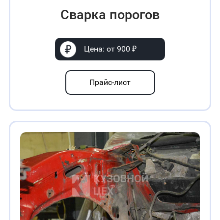
Сварка порогов
Цена: от 900 ₽
Прайс-лист