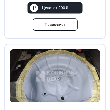
Цена: от 200 ₽
Прайс-лист