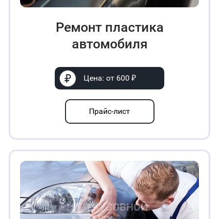
Ремонт пластика
автомобиля
Цена: от 600 ₽
Прайс-лист