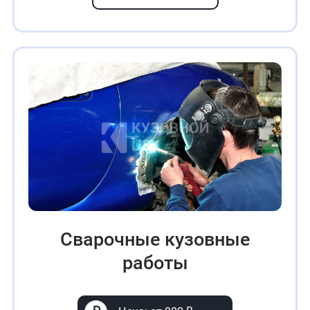
Сварочные кузовные
работы