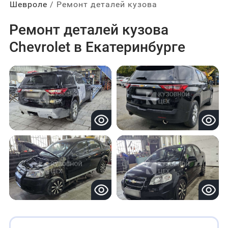
Шевроле
Ремонт деталей кузова
Ремонт деталей кузова
Chevrolet в Екатеринбурге