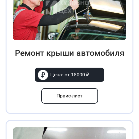
Ремонт крыши автомобиля
Цена: от 18000 ₽
Прайс-лист