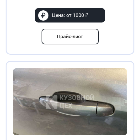
Цена: от 1000 ₽
Прайс-лист