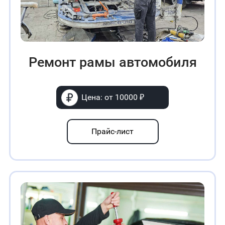
Ремонт рамы автомобиля
Цена: от 10000 ₽
Прайс-лист