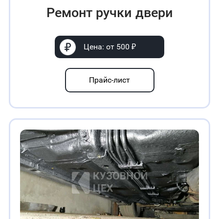
Ремонт ручки двери
Цена: от 500 ₽
Прайс-лист