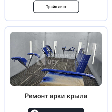
Прайс-лист
Ремонт арки крыла