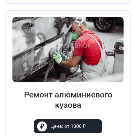
Ремонт алюминиевого
кузова
Цена: от 1300 ₽