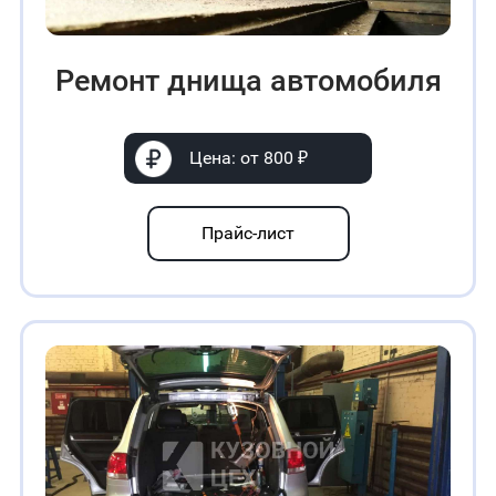
Ремонт днища автомобиля
Цена: от 800 ₽
Прайс-лист