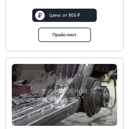
Цена: от 800 ₽
Прайс-лист