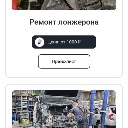
Ремонт лонжерона
Цена: от 1000 ₽
Прайс-лист