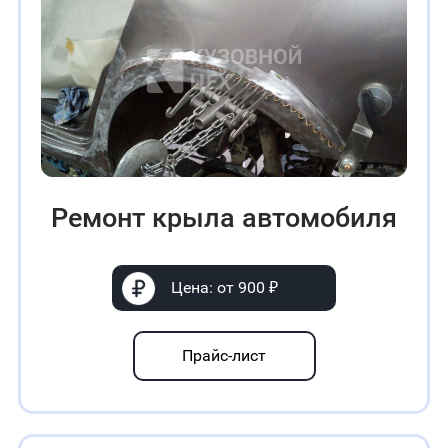
Ремонт крыла автомобиля
Цена: от 900 ₽
Прайс-лист