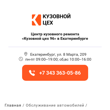
Центр кузовного ремонта
«Кузовной цех 96» в Екатеринбурге
Екатеринбург, ул. 8 Марта, 209
пн-пт 09:00–19:00; сб,вс 10:00–16:00
+7 343 363-05-86
Главная
Обслуживание автомобилей