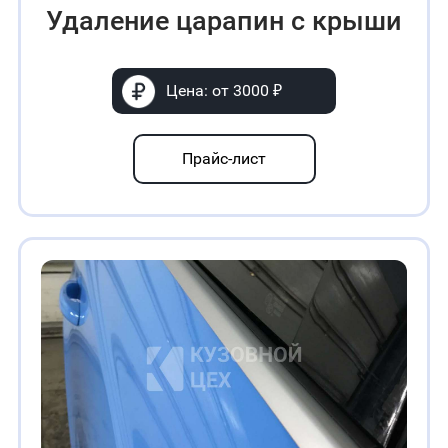
Удаление царапин с крыши
Цена: от 3000 ₽
Прайс-лист