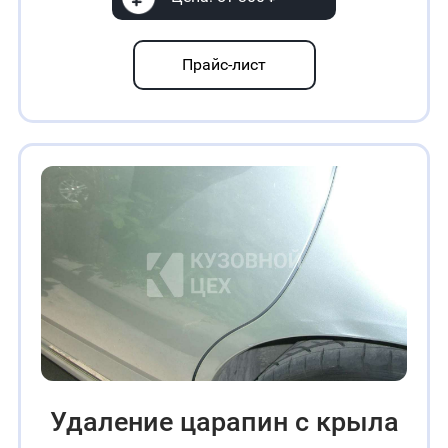
Прайс-лист
Удаление царапин с крыла