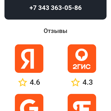
+7 343 363-05-86
Отзывы
4.6
4.3