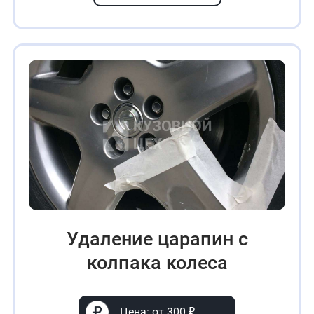
Удаление царапин с
колпака колеса
Цена: от 300 ₽