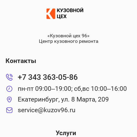
«Кузовной цех 96»
Центр кузовного ремонта
Контакты
+7 343 363-05-86
пн-пт 09:00–19:00; сб,вс 10:00–16:00
Екатеринбург, ул. 8 Марта, 209
service@kuzov96.ru
Услуги