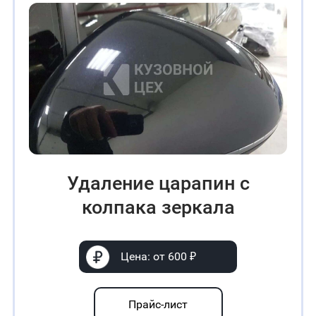
Удаление царапин с
колпака зеркала
Цена: от 600 ₽
Прайс-лист