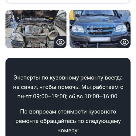
Эксперты по кузовному ремонту всегда
на связи, чтобы помочь. Мы работаем с
пн-пт 09:00–19:00; сб,вс 10:00–16:00.
По вопросам стоимости кузовного
ремонта обращайтесь по следующему
номеру: