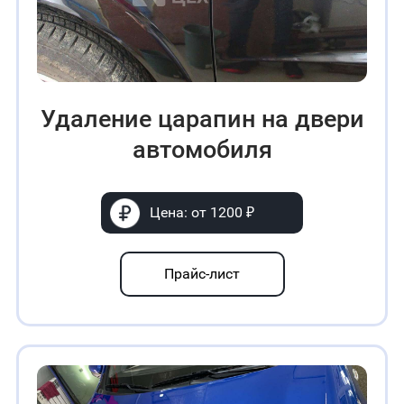
Удаление царапин на двери
автомобиля
Цена: от 1200 ₽
Прайс-лист