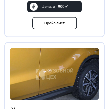
Цена: от 900 ₽
Прайс-лист