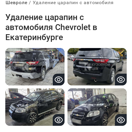
Шевроле
Удаление царапин с автомобиля
Удаление царапин с
автомобиля Chevrolet в
Екатеринбурге