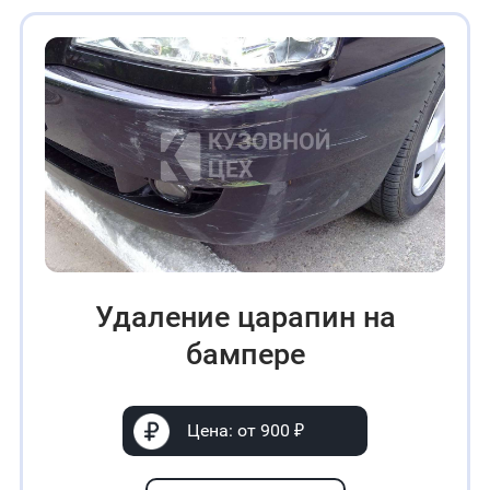
Удаление царапин на
бампере
Цена: от 900 ₽