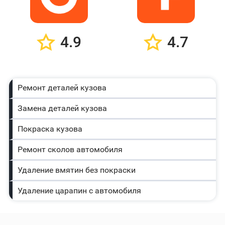
4.9
4.7
Ремонт деталей кузова
Замена деталей кузова
Покраска кузова
Ремонт сколов автомобиля
Удаление вмятин без покраски
Удаление царапин с автомобиля