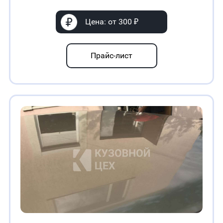
Цена: от 300 ₽
Прайс-лист