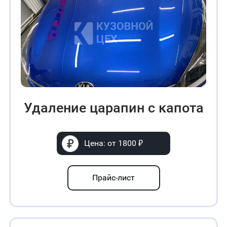
Удаление царапин с капота
Цена: от 1800 ₽
Прайс-лист