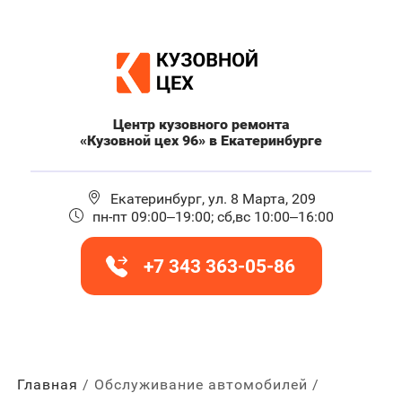
Центр кузовного ремонта
«Кузовной цех 96» в Екатеринбурге
Екатеринбург, ул. 8 Марта, 209
пн-пт 09:00–19:00; сб,вс 10:00–16:00
+7 343 363-05-86
Главная
Обслуживание автомобилей