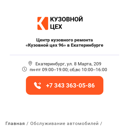
Центр кузовного ремонта
«Кузовной цех 96» в Екатеринбурге
Екатеринбург, ул. 8 Марта, 209
пн-пт 09:00–19:00; сб,вс 10:00–16:00
+7 343 363-05-86
Главная
Обслуживание автомобилей