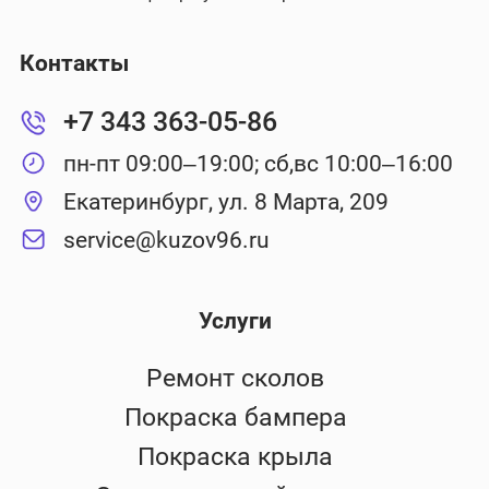
Контакты
+7 343 363-05-86
пн-пт 09:00–19:00; сб,вс 10:00–16:00
Екатеринбург, ул. 8 Марта, 209
service@kuzov96.ru
Услуги
Ремонт сколов
Покраска бампера
Покраска крыла