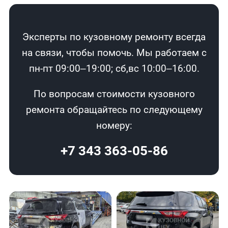
Эксперты по кузовному ремонту всегда
на связи, чтобы помочь. Мы работаем с
пн-пт 09:00–19:00; сб,вс 10:00–16:00.
По вопросам стоимости кузовного
ремонта обращайтесь по следующему
номеру:
+7 343 363-05-86