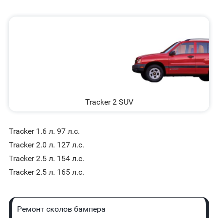
Tracker 2 SUV
Tracker 1.6 л. 97 л.с.
Tracker 2.0 л. 127 л.с.
Tracker 2.5 л. 154 л.с.
Tracker 2.5 л. 165 л.с.
Ремонт сколов бампера