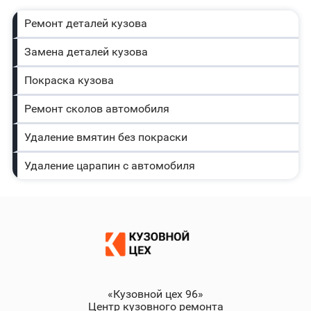
Ремонт деталей кузова
Замена деталей кузова
Покраска кузова
Ремонт сколов автомобиля
Удаление вмятин без покраски
Удаление царапин с автомобиля
«Кузовной цех 96»
Центр кузовного ремонта