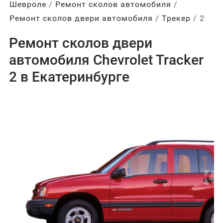
Шевроле
Ремонт сколов автомобиля
Ремонт сколов двери автомобиля
Трекер
2
Ремонт сколов двери
автомобиля Chevrolet Tracker
2 в Екатеринбурге