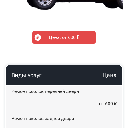
Цена: от 600 ₽
Виды услуг
Цена
Ремонт сколов передней двери
от 600 ₽
Ремонт сколов задней двери