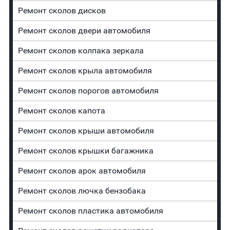
Ремонт сколов дисков
Ремонт сколов двери автомобиля
Ремонт сколов колпака зеркала
Ремонт сколов крыла автомобиля
Ремонт сколов порогов автомобиля
Ремонт сколов капота
Ремонт сколов крыши автомобиля
Ремонт сколов крышки багажника
Ремонт сколов арок автомобиля
Ремонт сколов лючка бензобака
Ремонт сколов пластика автомобиля