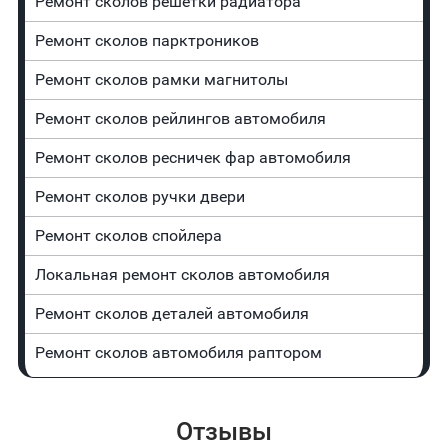
Ремонт сколов решетки радиатора
Ремонт сколов парктроников
Ремонт сколов рамки магнитолы
Ремонт сколов рейлингов автомобиля
Ремонт сколов ресничек фар автомобиля
Ремонт сколов ручки двери
Ремонт сколов спойлера
Локальная ремонт сколов автомобиля
Ремонт сколов деталей автомобиля
Ремонт сколов автомобиля раптором
Отзывы