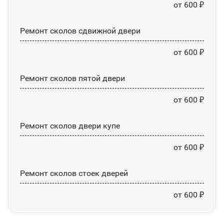
от 600 ₽
Ремонт сколов сдвижной двери
от 600 ₽
Ремонт сколов пятой двери
от 600 ₽
Ремонт сколов двери купе
от 600 ₽
Ремонт сколов стоек дверей
от 600 ₽