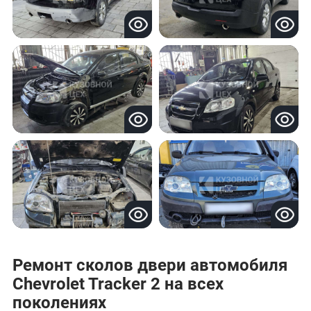
Ремонт сколов двери автомобиля
Chevrolet Tracker 2 на всех
поколениях