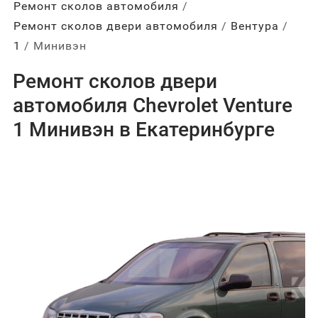
Ремонт сколов автомобиля
Ремонт сколов двери автомобиля
Вентура
1
Минивэн
Ремонт сколов двери
автомобиля Chevrolet Venture
1 Минивэн в Екатеринбурге