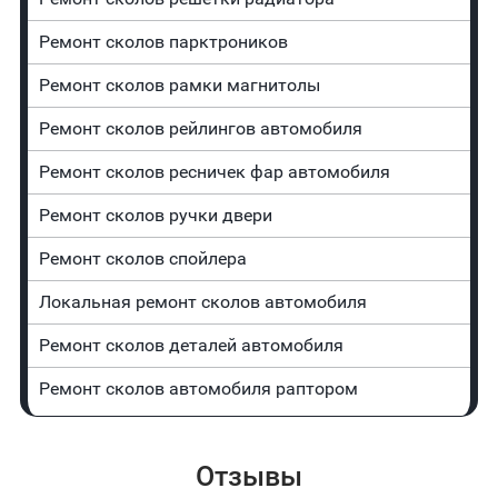
Ремонт сколов парктроников
Ремонт сколов рамки магнитолы
Ремонт сколов рейлингов автомобиля
Ремонт сколов ресничек фар автомобиля
Ремонт сколов ручки двери
Ремонт сколов спойлера
Локальная ремонт сколов автомобиля
Ремонт сколов деталей автомобиля
Ремонт сколов автомобиля раптором
Отзывы