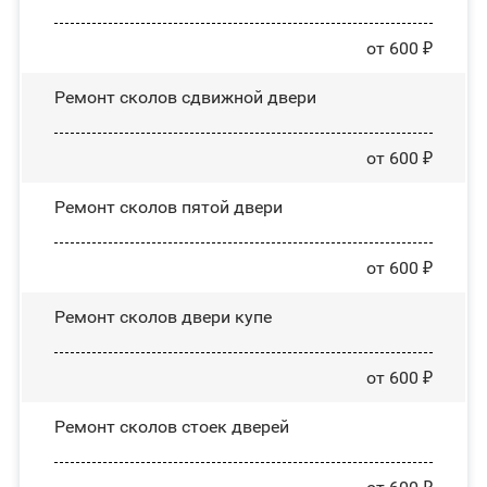
от 600 ₽
Ремонт сколов сдвижной двери
от 600 ₽
Ремонт сколов пятой двери
от 600 ₽
Ремонт сколов двери купе
от 600 ₽
Ремонт сколов стоек дверей