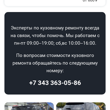
от 600 ₽
Эксперты по кузовному ремонту всегда
на связи, чтобы помочь. Мы работаем с
пн-пт 09:00–19:00; сб,вс 10:00–16:00.
По вопросам стоимости кузовного
ремонта обращайтесь по следующему
номеру:
+7 343 363-05-86