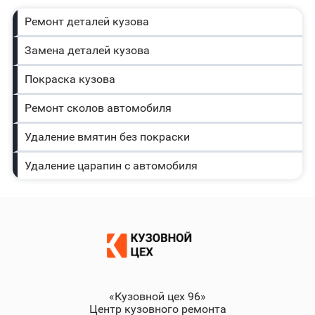
Ремонт деталей кузова
Замена деталей кузова
Покраска кузова
Ремонт сколов автомобиля
Удаление вмятин без покраски
Удаление царапин с автомобиля
«Кузовной цех 96»
Центр кузовного ремонта