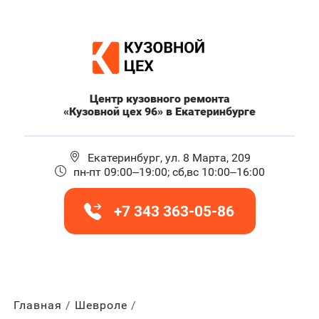
Центр кузовного ремонта
«Кузовной цех 96» в Екатеринбурге
Екатеринбург, ул. 8 Марта, 209
пн-пт 09:00–19:00; сб,вс 10:00–16:00
+7 343 363-05-86
Главная
Шевроле