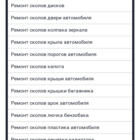
Ремонт сколов дисков
Ремонт сколов двери автомобиля
Ремонт сколов колпака зеркала
Ремонт сколов крыла автомобиля
Ремонт сколов порогов автомобиля
Ремонт сколов капота
Ремонт сколов крыши автомобиля
Ремонт сколов крышки багажника
Ремонт сколов арок автомобиля
Ремонт сколов лючка бензобака
Ремонт сколов пластика автомобиля
Ремонт сколов решетки радиатора