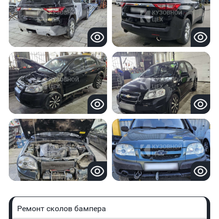
Ремонт сколов бампера