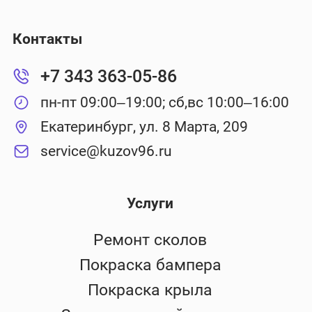
Контакты
+7 343 363-05-86
пн-пт 09:00–19:00; сб,вс 10:00–16:00
Екатеринбург, ул. 8 Марта, 209
service@kuzov96.ru
Услуги
Ремонт сколов
Покраска бампера
Покраска крыла