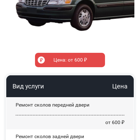
Цена: от 600 ₽
Вид услуги
Цена
Ремонт сколов передней двери
от 600 ₽
Ремонт сколов задней двери