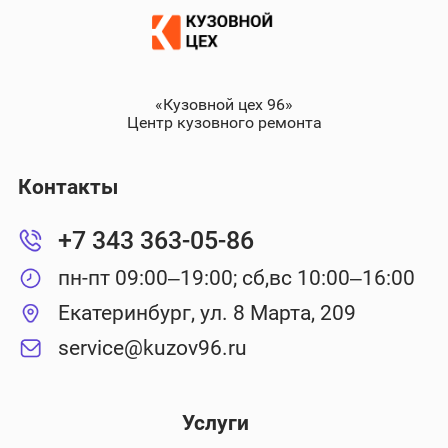
«Кузовной цех 96»
Центр кузовного ремонта
Контакты
+7 343 363-05-86
пн-пт 09:00–19:00; сб,вс 10:00–16:00
Екатеринбург, ул. 8 Марта, 209
service@kuzov96.ru
Услуги