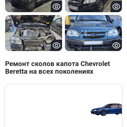
Ремонт сколов капота Chevrolet
Beretta на всех поколениях