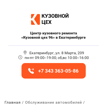
Центр кузовного ремонта
«Кузовной цех 96» в Екатеринбурге
Екатеринбург, ул. 8 Марта, 209
пн-пт 09:00–19:00; сб,вс 10:00–16:00
+7 343 363-05-86
Главная
Обслуживание автомобилей