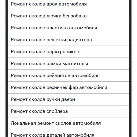
Ремонт сколов арок автомобиля
Ремонт сколов лючка бензобака
Ремонт сколов пластика автомобиля
Ремонт сколов решетки радиатора
Ремонт сколов парктроников
Ремонт сколов рамки магнитолы
Ремонт сколов рейлингов автомобиля
Ремонт сколов ресничек фар автомобиля
Ремонт сколов ручки двери
Ремонт сколов спойлера
Локальная ремонт сколов автомобиля
Ремонт сколов деталей автомобиля