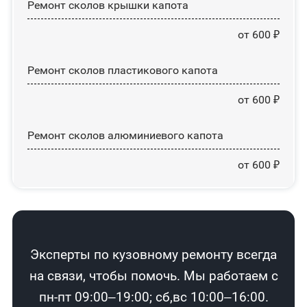
Ремонт сколов крышки капота
от 600 ₽
Ремонт сколов пластикового капота
от 600 ₽
Ремонт сколов алюминиевого капота
от 600 ₽
Эксперты по кузовному ремонту всегда
на связи, чтобы помочь. Мы работаем с
пн-пт 09:00–19:00; сб,вс 10:00–16:00.