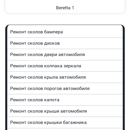
Beretta 1
Ремонт сколов бампера
Ремонт сколов дисков
Ремонт сколов двери автомобиля
Ремонт сколов колпака зеркала
Ремонт сколов крыла автомобиля
Ремонт сколов порогов автомобиля
Ремонт сколов капота
Ремонт сколов крыши автомобиля
Ремонт сколов крышки багажника