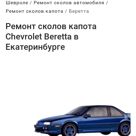
Шевроле
Ремонт сколов автомобиля
Ремонт сколов капота
Беретта
Ремонт сколов капота
Chevrolet Beretta в
Екатеринбурге