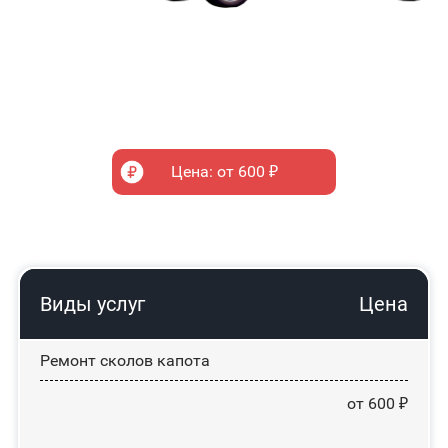
Цена: от 600 ₽
Виды услуг
Цена
Ремонт сколов капота
от 600 ₽