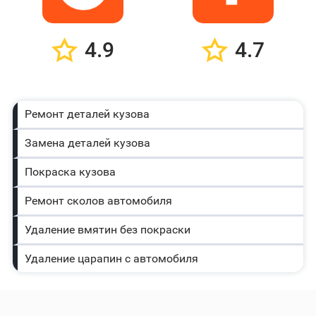
4.9
4.7
Ремонт деталей кузова
Замена деталей кузова
Покраска кузова
Ремонт сколов автомобиля
Удаление вмятин без покраски
Удаление царапин с автомобиля