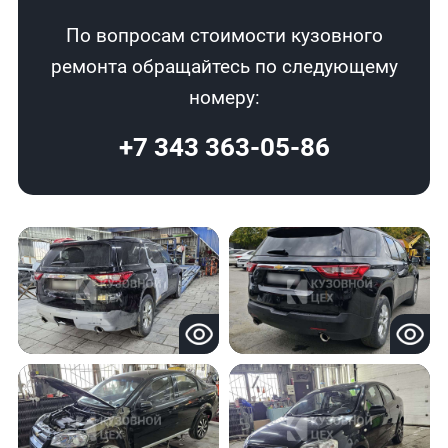
По вопросам стоимости кузовного
ремонта обращайтесь по следующему
номеру:
+7 343 363-05-86