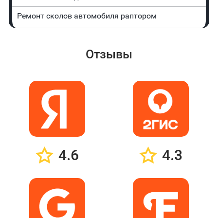
Ремонт сколов автомобиля раптором
Отзывы
4.6
4.3