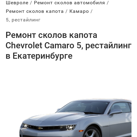
Шевроле
Ремонт сколов автомобиля
Ремонт сколов капота
Камаро
5, рестайлинг
Ремонт сколов капота
Chevrolet Camaro 5, рестайлинг
в Екатеринбурге