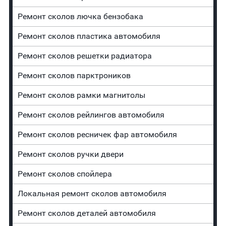
Ремонт сколов лючка бензобака
Ремонт сколов пластика автомобиля
Ремонт сколов решетки радиатора
Ремонт сколов парктроников
Ремонт сколов рамки магнитолы
Ремонт сколов рейлингов автомобиля
Ремонт сколов ресничек фар автомобиля
Ремонт сколов ручки двери
Ремонт сколов спойлера
Локальная ремонт сколов автомобиля
Ремонт сколов деталей автомобиля