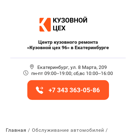
Центр кузовного ремонта
«Кузовной цех 96» в Екатеринбурге
Екатеринбург, ул. 8 Марта, 209
пн-пт 09:00–19:00; сб,вс 10:00–16:00
+7 343 363-05-86
Главная
Обслуживание автомобилей