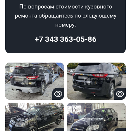
По вопросам стоимости кузовного
ремонта обращайтесь по следующему
номеру:
+7 343 363-05-86