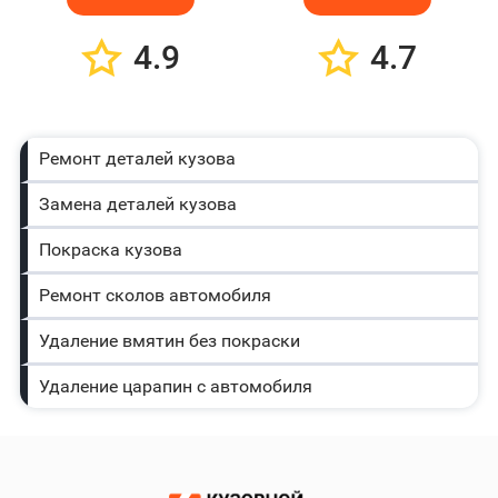
4.9
4.7
Ремонт деталей кузова
Замена деталей кузова
Покраска кузова
Ремонт сколов автомобиля
Удаление вмятин без покраски
Удаление царапин с автомобиля