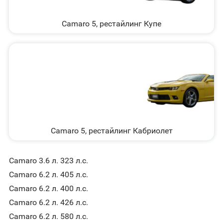
Camaro 5, рестайлинг Купе
Camaro 5, рестайлинг Кабриолет
Camaro 3.6 л. 323 л.с.
Camaro 6.2 л. 405 л.с.
Camaro 6.2 л. 400 л.с.
Camaro 6.2 л. 426 л.с.
Camaro 6.2 л. 580 л.с.