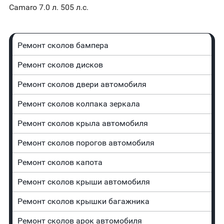
Camaro 7.0 л. 505 л.с.
Ремонт сколов бампера
Ремонт сколов дисков
Ремонт сколов двери автомобиля
Ремонт сколов колпака зеркала
Ремонт сколов крыла автомобиля
Ремонт сколов порогов автомобиля
Ремонт сколов капота
Ремонт сколов крыши автомобиля
Ремонт сколов крышки багажника
Ремонт сколов арок автомобиля