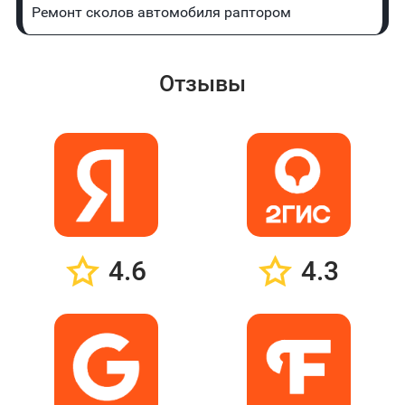
Ремонт сколов автомобиля раптором
Отзывы
4.6
4.3