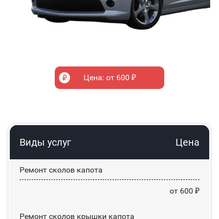
Цена: от 600 ₽
Виды услуг
Цена
Ремонт сколов капота
от 600 ₽
Ремонт сколов крышки капота