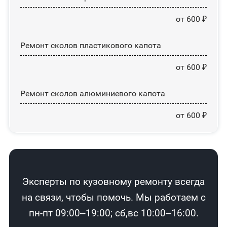
от 600 ₽
Ремонт сколов пластикового капота
от 600 ₽
Ремонт сколов алюминиевого капота
от 600 ₽
Эксперты по кузовному ремонту всегда
на связи, чтобы помочь. Мы работаем с
пн-пт 09:00–19:00; сб,вс 10:00–16:00.