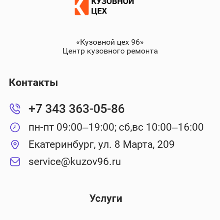
«Кузовной цех 96»
Центр кузовного ремонта
Контакты
+7 343 363-05-86
пн-пт 09:00–19:00; сб,вс 10:00–16:00
Екатеринбург, ул. 8 Марта, 209
service@kuzov96.ru
Услуги