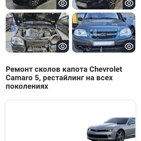
Ремонт сколов капота Chevrolet
Camaro 5, рестайлинг на всех
поколениях