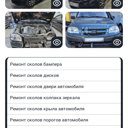
Ремонт сколов бампера
Ремонт сколов дисков
Ремонт сколов двери автомобиля
Ремонт сколов колпака зеркала
Ремонт сколов крыла автомобиля
Ремонт сколов порогов автомобиля