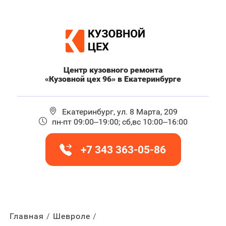
Центр кузовного ремонта
«Кузовной цех 96» в Екатеринбурге
Екатеринбург, ул. 8 Марта, 209
пн-пт 09:00–19:00; сб,вс 10:00–16:00
+7 343 363-05-86
Главная
Шевроле