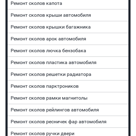
Ремонт сколов капота
Ремонт сколов крыши автомобиля
Ремонт сколов крышки багажника
Ремонт сколов арок автомобиля
Ремонт сколов лючка бензобака
Ремонт сколов пластика автомобиля
Ремонт сколов решетки радиатора
Ремонт сколов парктроников
Ремонт сколов рамки магнитолы
Ремонт сколов рейлингов автомобиля
Ремонт сколов ресничек фар автомобиля
Ремонт сколов ручки двери