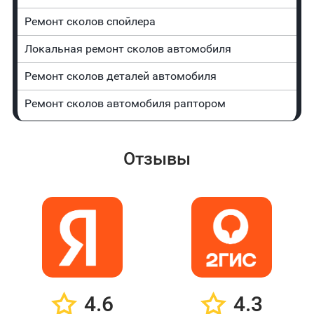
Ремонт сколов спойлера
Локальная ремонт сколов автомобиля
Ремонт сколов деталей автомобиля
Ремонт сколов автомобиля раптором
Отзывы
4.6
4.3