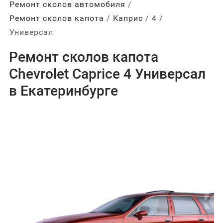
Ремонт сколов автомобиля
Ремонт сколов капота
Каприс
4
Универсал
Ремонт сколов капота
Chevrolet Caprice 4 Универсал
в Екатеринбурге