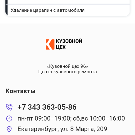
Удаление царапин с автомобиля
«Кузовной цех 96»
Центр кузовного ремонта
Контакты
+7 343 363-05-86
пн-пт 09:00–19:00; сб,вс 10:00–16:00
Екатеринбург, ул. 8 Марта, 209