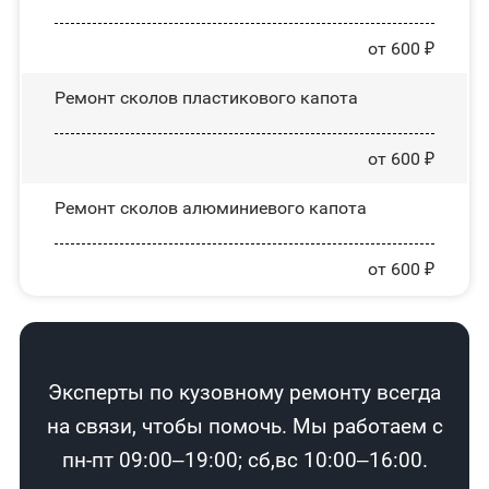
от 600 ₽
Ремонт сколов пластикового капота
от 600 ₽
Ремонт сколов алюминиевого капота
от 600 ₽
Эксперты по кузовному ремонту всегда
на связи, чтобы помочь. Мы работаем с
пн-пт 09:00–19:00; сб,вс 10:00–16:00.