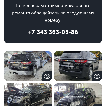
По вопросам стоимости кузовного
ремонта обращайтесь по следующему
номеру:
+7 343 363-05-86