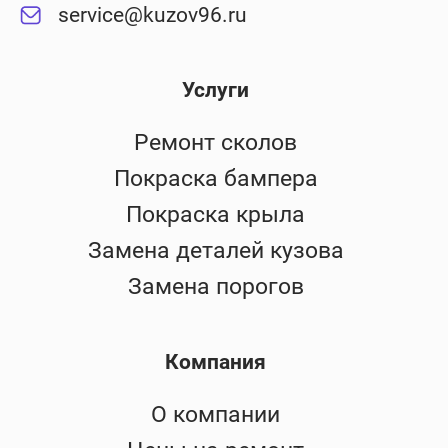
service@kuzov96.ru
Услуги
Ремонт сколов
Покраска бампера
Покраска крыла
Замена деталей кузова
Замена порогов
Компания
О компании