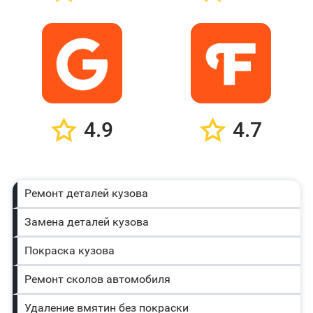
4.9
4.7
Ремонт деталей кузова
Замена деталей кузова
Покраска кузова
Ремонт сколов автомобиля
Удаление вмятин без покраски