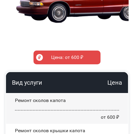
Цена: от 600 ₽
Вид услуги
Цена
Ремонт сколов капота
от 600 ₽
Ремонт сколов крышки капота