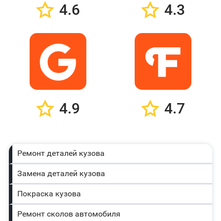
4.6
4.3
4.9
4.7
Ремонт деталей кузова
Замена деталей кузова
Покраска кузова
Ремонт сколов автомобиля