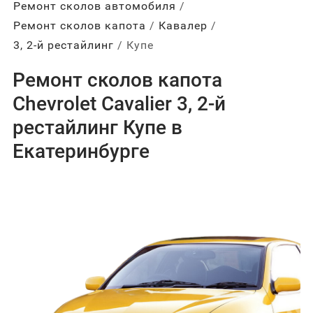
Ремонт сколов автомобиля
Ремонт сколов капота
Кавалер
3, 2-й рестайлинг
Купе
Ремонт сколов капота
Chevrolet Cavalier 3, 2-й
рестайлинг Купе в
Екатеринбурге