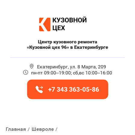
Центр кузовного ремонта
«Кузовной цех 96» в Екатеринбурге
Екатеринбург, ул. 8 Марта, 209
пн-пт 09:00–19:00; сб,вс 10:00–16:00
+7 343 363-05-86
Главная
Шевроле