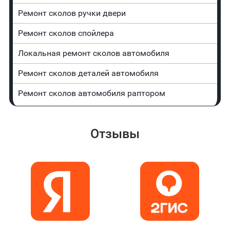
Ремонт сколов ручки двери
Ремонт сколов спойлера
Локальная ремонт сколов автомобиля
Ремонт сколов деталей автомобиля
Ремонт сколов автомобиля раптором
Отзывы