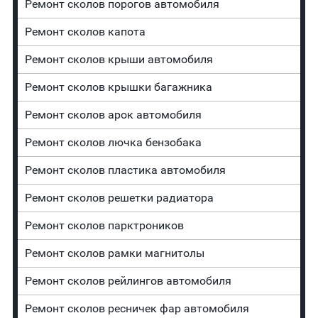
Ремонт сколов порогов автомобиля
Ремонт сколов капота
Ремонт сколов крыши автомобиля
Ремонт сколов крышки багажника
Ремонт сколов арок автомобиля
Ремонт сколов лючка бензобака
Ремонт сколов пластика автомобиля
Ремонт сколов решетки радиатора
Ремонт сколов парктроников
Ремонт сколов рамки магнитолы
Ремонт сколов рейлингов автомобиля
Ремонт сколов ресничек фар автомобиля