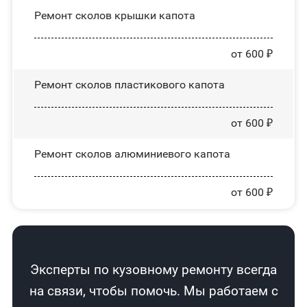
Ремонт сколов крышки капота
от 600 ₽
Ремонт сколов пластикового капота
от 600 ₽
Ремонт сколов алюминиевого капота
от 600 ₽
Эксперты по кузовному ремонту всегда
на связи, чтобы помочь. Мы работаем с