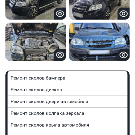
Ремонт сколов бампера
Ремонт сколов дисков
Ремонт сколов двери автомобиля
Ремонт сколов колпака зеркала
Ремонт сколов крыла автомобиля