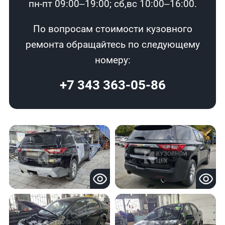
пн-пт 09:00–19:00; сб,вс 10:00–16:00.
По вопросам стоимости кузовного
ремонта обращайтесь по следующему
номеру:
+7 343 363-05-86