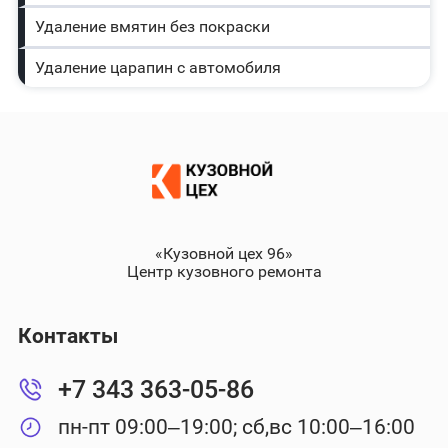
Удаление вмятин без покраски
Удаление царапин с автомобиля
«Кузовной цех 96»
Центр кузовного ремонта
Контакты
+7 343 363-05-86
пн-пт 09:00–19:00; сб,вс 10:00–16:00