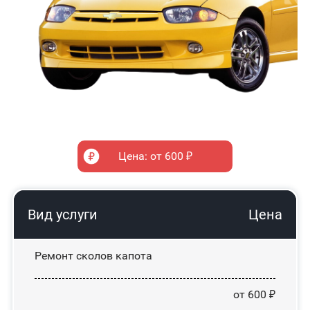
Цена: от 600 ₽
Вид услуги
Цена
Ремонт сколов капота
от 600 ₽