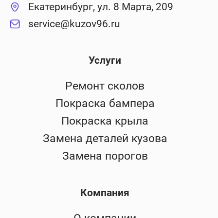
Екатеринбург, ул. 8 Марта, 209
service@kuzov96.ru
Услуги
Ремонт сколов
Покраска бампера
Покраска крыла
Замена деталей кузова
Замена порогов
Компания