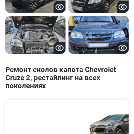
Ремонт сколов капота Chevrolet
Cruze 2, рестайлинг на всех
поколениях