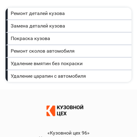
Ремонт деталей кузова
Замена деталей кузова
Покраска кузова
Ремонт сколов автомобиля
Удаление вмятин без покраски
Удаление царапин с автомобиля
«Кузовной цех 96»