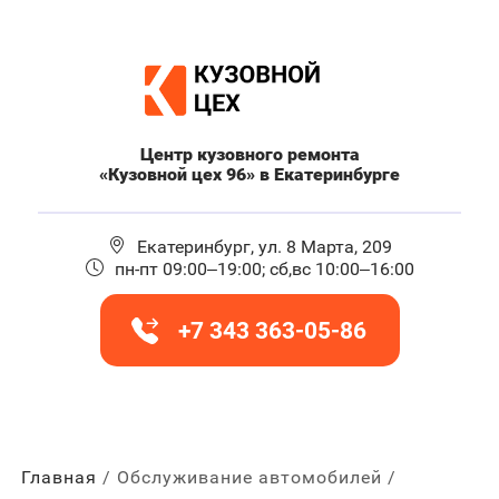
Центр кузовного ремонта
«Кузовной цех 96» в Екатеринбурге
Екатеринбург, ул. 8 Марта, 209
пн-пт 09:00–19:00; сб,вс 10:00–16:00
+7 343 363-05-86
Главная
Обслуживание автомобилей