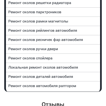
Ремонт сколов решетки радиатора
Ремонт сколов парктроников
Ремонт сколов рамки магнитолы
Ремонт сколов рейлингов автомобиля
Ремонт сколов ресничек фар автомобиля
Ремонт сколов ручки двери
Ремонт сколов спойлера
Локальная ремонт сколов автомобиля
Ремонт сколов деталей автомобиля
Ремонт сколов автомобиля раптором
Отзывы