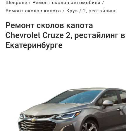
Шевроле
Ремонт сколов автомобиля
Ремонт сколов капота
Круз
2, рестайлинг
Ремонт сколов капота
Chevrolet Cruze 2, рестайлинг в
Екатеринбурге