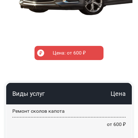
Цена: от 600 ₽
Виды услуг
Цена
Ремонт сколов капота
от 600 ₽