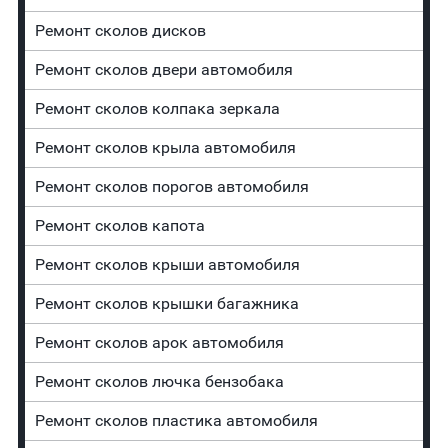
Ремонт сколов дисков
Ремонт сколов двери автомобиля
Ремонт сколов колпака зеркала
Ремонт сколов крыла автомобиля
Ремонт сколов порогов автомобиля
Ремонт сколов капота
Ремонт сколов крыши автомобиля
Ремонт сколов крышки багажника
Ремонт сколов арок автомобиля
Ремонт сколов лючка бензобака
Ремонт сколов пластика автомобиля