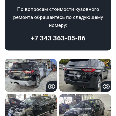
По вопросам стоимости кузовного
ремонта обращайтесь по следующему
номеру:
+7 343 363-05-86