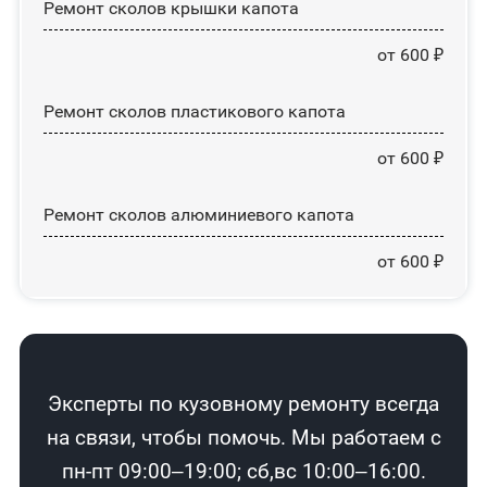
Ремонт сколов крышки капота
от 600 ₽
Ремонт сколов пластикового капота
от 600 ₽
Ремонт сколов алюминиевого капота
от 600 ₽
Эксперты по кузовному ремонту всегда
на связи, чтобы помочь. Мы работаем с
пн-пт 09:00–19:00; сб,вс 10:00–16:00.