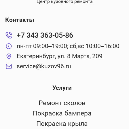
Центр кузовного ремонта
Контакты
+7 343 363-05-86
пн-пт 09:00–19:00; сб,вс 10:00–16:00
Екатеринбург, ул. 8 Марта, 209
service@kuzov96.ru
Услуги
Ремонт сколов
Покраска бампера
Покраска крыла