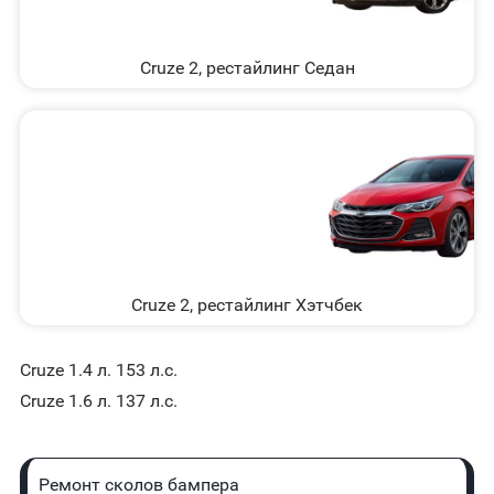
Cruze 2, рестайлинг Седан
Cruze 2, рестайлинг Хэтчбек
Cruze 1.4 л. 153 л.с.
Cruze 1.6 л. 137 л.с.
Ремонт сколов бампера