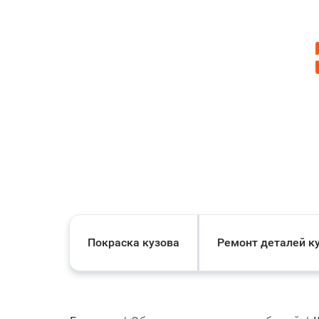
Покраска кузова
Ремонт деталей к