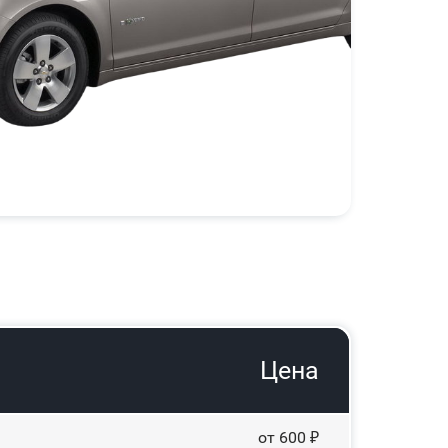
Цена
от 600 ₽