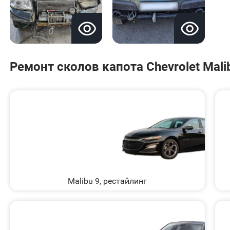
Ремонт сколов капота Chevrolet Mali
Malibu 9, рестайлинг