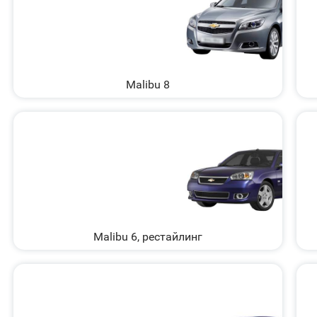
Malibu 8
Malibu 6, рестайлинг