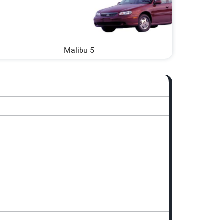
Malibu 5