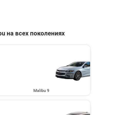
bu на всех поколениях
Malibu 9