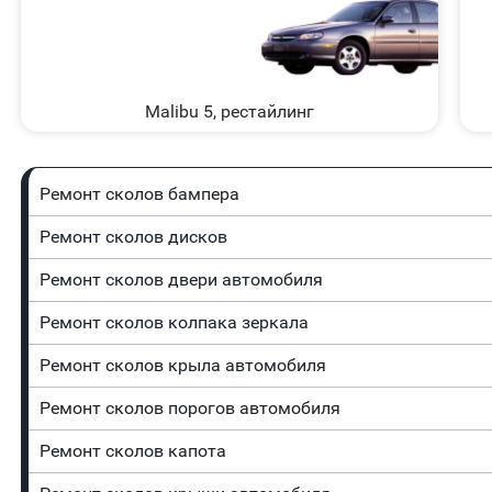
Malibu 5, рестайлинг
Ремонт сколов бампера
Ремонт сколов дисков
Ремонт сколов двери автомобиля
Ремонт сколов колпака зеркала
Ремонт сколов крыла автомобиля
Ремонт сколов порогов автомобиля
Ремонт сколов капота