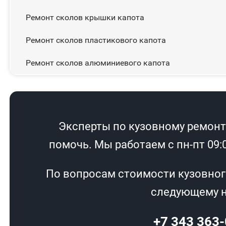
Ремонт сколов крышки капота
Ремонт сколов пластикового капота
Ремонт сколов алюминиевого капота
Эксперты по кузовному ремонту
помочь. Мы работаем с пн-пт 09:00
По вопросам стоимости кузовног
следующему н
+7 343 363