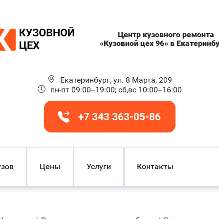
Центр кузовного ремонта
«Кузовной цех 96» в Екатеринб
Екатеринбург, ул. 8 Марта, 209
пн-пт 09:00–19:00; сб,вс 10:00–16:00
+7 343 363-05-86
узов
Цены
Услуги
Контакты