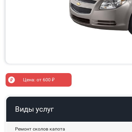
Цена: от 600 ₽
Виды услуг
Ремонт сколов капота