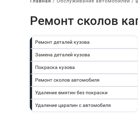
Главная
Обслуживание автомобилей
Ремонт сколов кап
Ремонт деталей кузова
Замена деталей кузова
Покраска кузова
Ремонт сколов автомобиля
Удаление вмятин без покраски
Удаление царапин с автомобиля