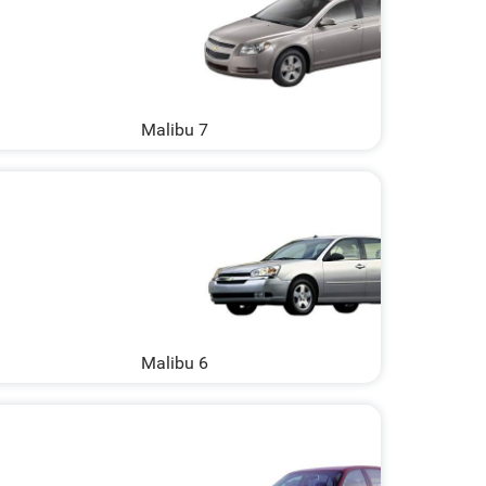
Malibu 7
Malibu 6