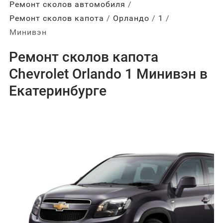
Ремонт сколов автомобиля
Ремонт сколов капота
Орландо
1
Минивэн
Ремонт сколов капота
Chevrolet Orlando 1 Минивэн в
Екатеринбурге