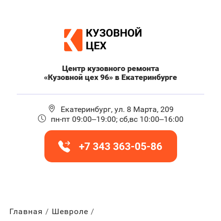
Центр кузовного ремонта
«Кузовной цех 96» в Екатеринбурге
Екатеринбург, ул. 8 Марта, 209
пн-пт 09:00–19:00; сб,вс 10:00–16:00
+7 343 363-05-86
Главная
Шевроле