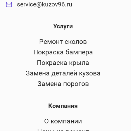
service@kuzov96.ru
Услуги
Ремонт сколов
Покраска бампера
Покраска крыла
Замена деталей кузова
Замена порогов
Компания
О компании