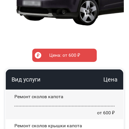
Цена: от 600 ₽
Вид услуги
Цена
Ремонт сколов капота
от 600 ₽
Ремонт сколов крышки капота