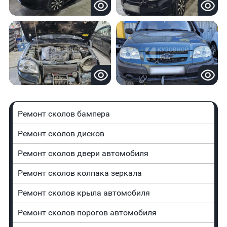
Ремонт сколов бампера
Ремонт сколов дисков
Ремонт сколов двери автомобиля
Ремонт сколов колпака зеркала
Ремонт сколов крыла автомобиля
Ремонт сколов порогов автомобиля