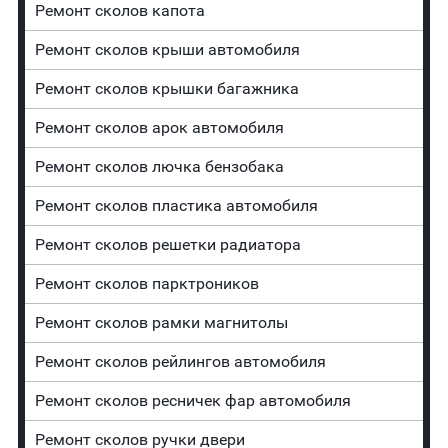
Ремонт сколов капота
Ремонт сколов крыши автомобиля
Ремонт сколов крышки багажника
Ремонт сколов арок автомобиля
Ремонт сколов лючка бензобака
Ремонт сколов пластика автомобиля
Ремонт сколов решетки радиатора
Ремонт сколов парктроников
Ремонт сколов рамки магнитолы
Ремонт сколов рейлингов автомобиля
Ремонт сколов ресничек фар автомобиля
Ремонт сколов ручки двери