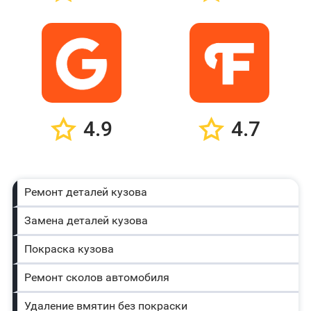
4.9
4.7
Ремонт деталей кузова
Замена деталей кузова
Покраска кузова
Ремонт сколов автомобиля
Удаление вмятин без покраски