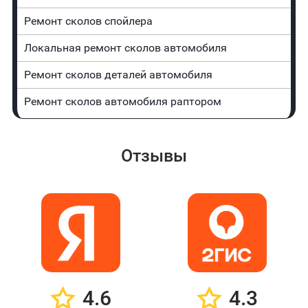
Ремонт сколов спойлера
Локальная ремонт сколов автомобиля
Ремонт сколов деталей автомобиля
Ремонт сколов автомобиля раптором
Отзывы
4.6
4.3