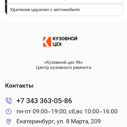
Удаление царапин с автомобиля
«Кузовной цех 96»
Центр кузовного ремонта
Контакты
+7 343 363-05-86
пн-пт 09:00–19:00; сб,вс 10:00–16:00
Екатеринбург, ул. 8 Марта, 209