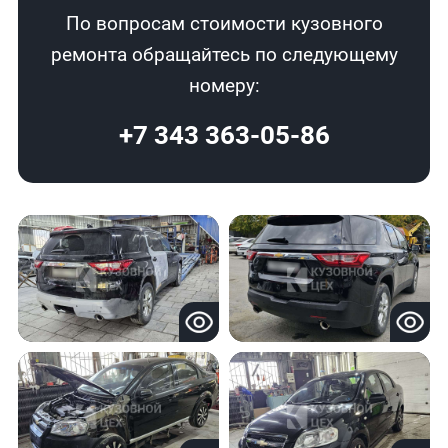
По вопросам стоимости кузовного
ремонта обращайтесь по следующему
номеру:
+7 343 363-05-86