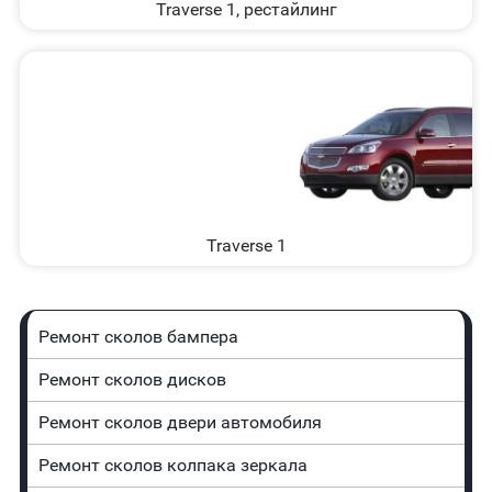
Traverse 1, рестайлинг
Traverse 1
Ремонт сколов бампера
Ремонт сколов дисков
Ремонт сколов двери автомобиля
Ремонт сколов колпака зеркала