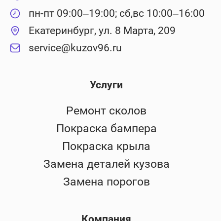
пн-пт 09:00–19:00; сб,вс 10:00–16:00
Екатеринбург, ул. 8 Марта, 209
service@kuzov96.ru
Услуги
Ремонт сколов
Покраска бампера
Покраска крыла
Замена деталей кузова
Замена порогов
Компания