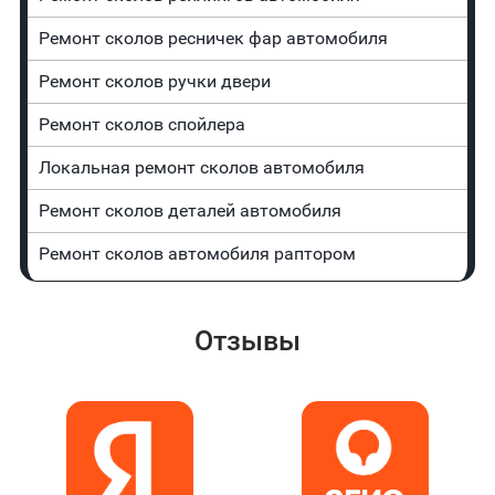
Ремонт сколов ресничек фар автомобиля
Ремонт сколов ручки двери
Ремонт сколов спойлера
Локальная ремонт сколов автомобиля
Ремонт сколов деталей автомобиля
Ремонт сколов автомобиля раптором
Отзывы