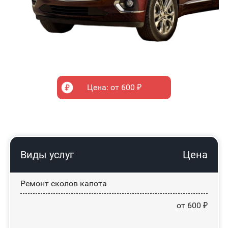
Цена: от 600 ₽
Виды услуг
Цена
Ремонт сколов капота
от 600 ₽