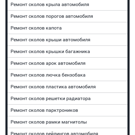
Ремонт сколов крыла автомобиля
Ремонт сколов порогов автомобиля
Ремонт сколов капота
Ремонт сколов крыши автомобиля
Ремонт сколов крышки багажника
Ремонт сколов арок автомобиля
Ремонт сколов лючка бензобака
Ремонт сколов пластика автомобиля
Ремонт сколов решетки радиатора
Ремонт сколов парктроников
Ремонт сколов рамки магнитолы
Ремонт сколов рейлингов автомобиля