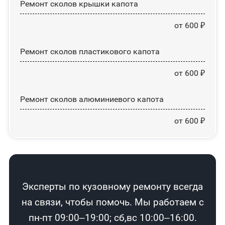
Ремонт сколов крышки капота
от 600 ₽
Ремонт сколов пластикового капота
от 600 ₽
Ремонт сколов алюминиевого капота
от 600 ₽
Эксперты по кузовному ремонту всегда
на связи, чтобы помочь. Мы работаем с
пн-пт 09:00–19:00; сб,вс 10:00–16:00.