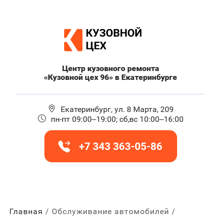
Центр кузовного ремонта
«Кузовной цех 96» в Екатеринбурге
Екатеринбург, ул. 8 Марта, 209
пн-пт 09:00–19:00; сб,вс 10:00–16:00
+7 343 363-05-86
Главная
Обслуживание автомобилей