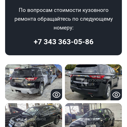
По вопросам стоимости кузовного
ремонта обращайтесь по следующему
номеру:
+7 343 363-05-86