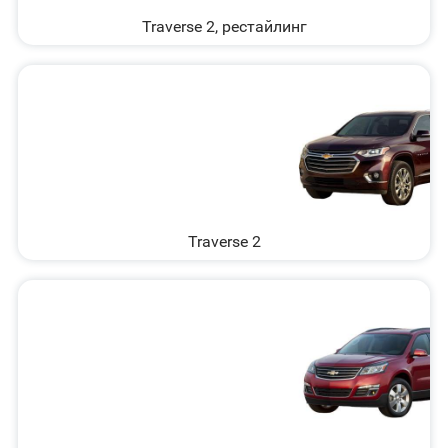
Traverse 2, рестайлинг
Traverse 2