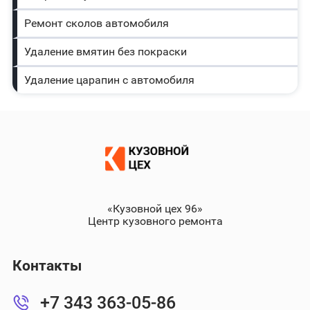
Ремонт сколов автомобиля
Удаление вмятин без покраски
Удаление царапин с автомобиля
«Кузовной цех 96»
Центр кузовного ремонта
Контакты
+7 343 363-05-86