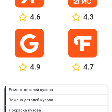
4.6
4.3
4.9
4.7
Ремонт деталей кузова
Замена деталей кузова
Покраска кузова