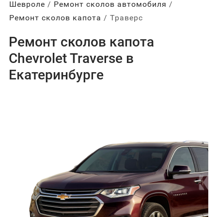
Шевроле
Ремонт сколов автомобиля
Ремонт сколов капота
Траверс
Ремонт сколов капота
Chevrolet Traverse в
Екатеринбурге