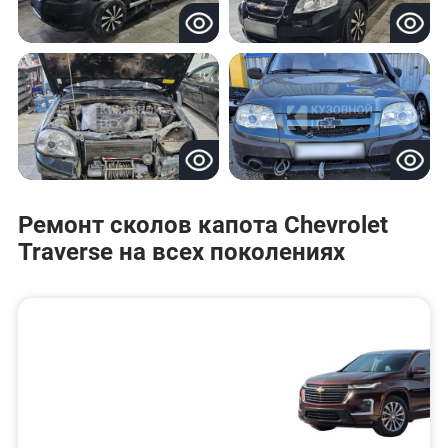
Ремонт сколов капота Chevrolet
Traverse на всех поколениях