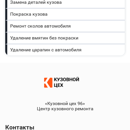
Замена деталей кузова
Покраска кузова
Ремонт сколов автомобиля
Удаление вмятин без покраски
Удаление царапин с автомобиля
«Кузовной цех 96»
Центр кузовного ремонта
Контакты