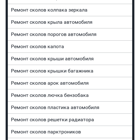
Ремонт сколов колпака зеркала
Ремонт сколов крыла автомобиля
Ремонт сколов порогов автомобиля
Ремонт сколов капота
Ремонт сколов крыши автомобиля
Ремонт сколов крышки багажника
Ремонт сколов арок автомобиля
Ремонт сколов лючка бензобака
Ремонт сколов пластика автомобиля
Ремонт сколов решетки радиатора
Ремонт сколов парктроников