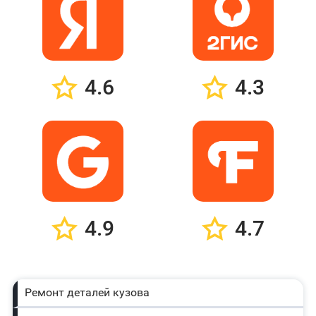
4.6
4.3
4.9
4.7
Ремонт деталей кузова