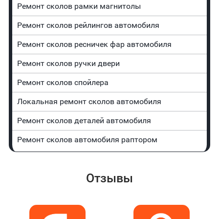
Ремонт сколов рамки магнитолы
Ремонт сколов рейлингов автомобиля
Ремонт сколов ресничек фар автомобиля
Ремонт сколов ручки двери
Ремонт сколов спойлера
Локальная ремонт сколов автомобиля
Ремонт сколов деталей автомобиля
Ремонт сколов автомобиля раптором
Отзывы