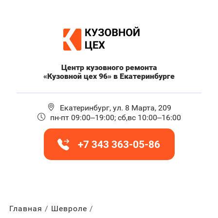
Центр кузовного ремонта
«Кузовной цех 96» в Екатеринбурге
Екатеринбург, ул. 8 Марта, 209
пн-пт 09:00–19:00; сб,вс 10:00–16:00
+7 343 363-05-86
Главная
Шевроле