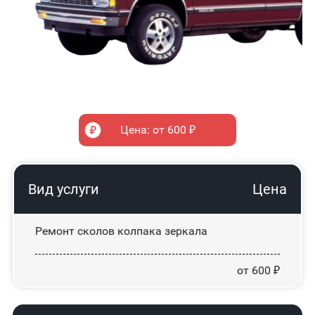
Цена: от 600 ₽
Вид услуги
Цена
Ремонт сколов колпака зеркала
от 600 ₽