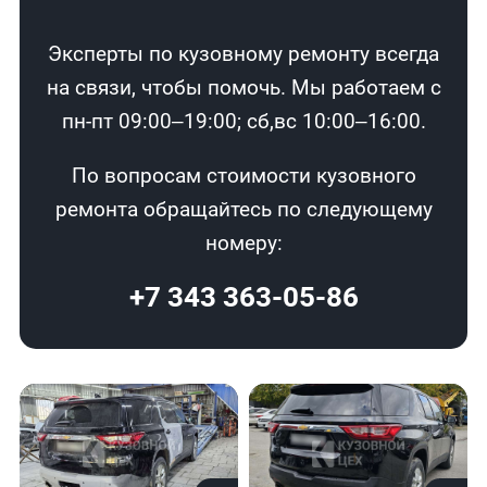
Эксперты по кузовному ремонту всегда
на связи, чтобы помочь. Мы работаем с
пн-пт 09:00–19:00; сб,вс 10:00–16:00.
По вопросам стоимости кузовного
ремонта обращайтесь по следующему
номеру:
+7 343 363-05-86