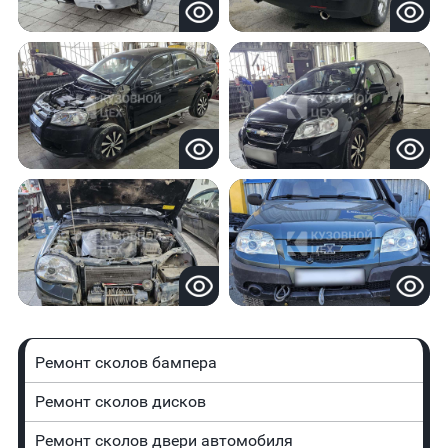
Ремонт сколов бампера
Ремонт сколов дисков
Ремонт сколов двери автомобиля