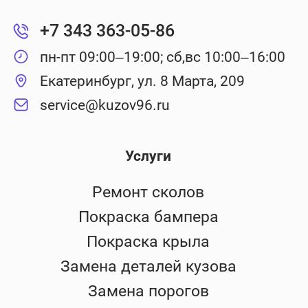
+7 343 363-05-86
пн-пт 09:00–19:00; сб,вс 10:00–16:00
Екатеринбург, ул. 8 Марта, 209
service@kuzov96.ru
Услуги
Ремонт сколов
Покраска бампера
Покраска крыла
Замена деталей кузова
Замена порогов