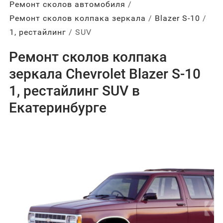
Ремонт сколов автомобиля
Ремонт сколов колпака зеркала
Blazer S-10
1, рестайлинг
SUV
Ремонт сколов колпака
зеркала Chevrolet Blazer S-10
1, рестайлинг SUV в
Екатеринбурге