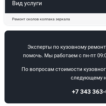
Вид услуги
Ремонт сколов колпака зеркала
Эксперты по кузовному ремонту
помочь. Мы работаем с пн-пт 09:00
По вопросам стоимости кузовног
следующему н
+7 343 363