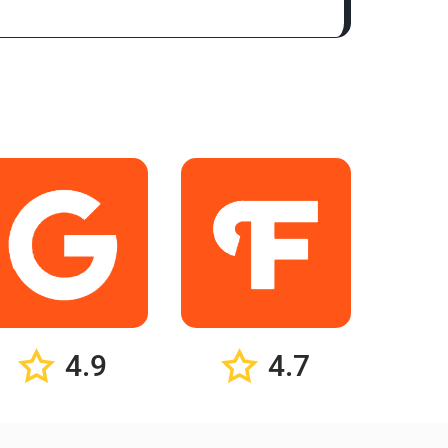
4.9
4.7