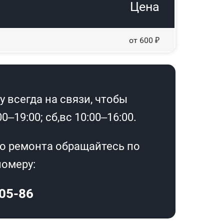
Цена
от 600 ₽
 всегда на связи, чтобы
–19:00; сб,вс 10:00–16:00.
о ремонта обращайтесь по
омеру:
-05-86