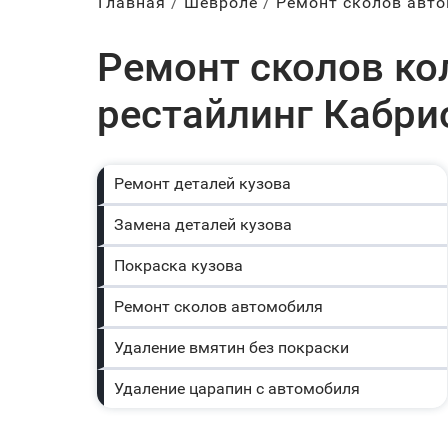
Главная
Шевроле
Ремонт сколов авт
Ремонт сколов кол
рестайлинг Кабри
Ремонт деталей кузова
Замена деталей кузова
Покраска кузова
Ремонт сколов автомобиля
Удаление вмятин без покраски
Удаление царапин с автомобиля