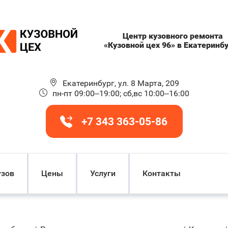
Центр кузовного ремонта
«Кузовной цех 96» в Екатеринб
Екатеринбург, ул. 8 Марта, 209
пн-пт 09:00–19:00; сб,вс 10:00–16:00
+7 343 363-05-86
узов
Цены
Услуги
Контакты