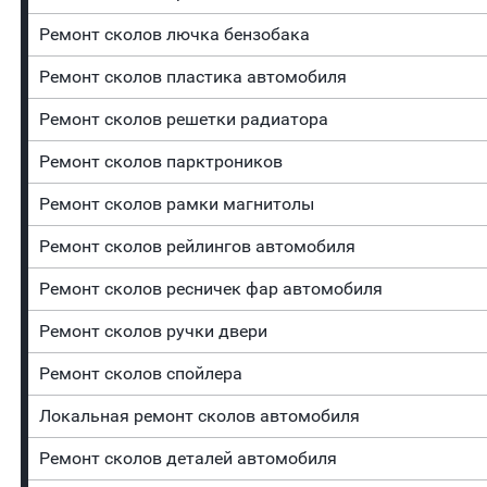
Ремонт сколов лючка бензобака
Ремонт сколов пластика автомобиля
Ремонт сколов решетки радиатора
Ремонт сколов парктроников
Ремонт сколов рамки магнитолы
Ремонт сколов рейлингов автомобиля
Ремонт сколов ресничек фар автомобиля
Ремонт сколов ручки двери
Ремонт сколов спойлера
Локальная ремонт сколов автомобиля
Ремонт сколов деталей автомобиля