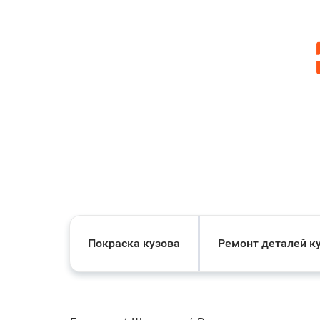
Покраска кузова
Ремонт деталей к