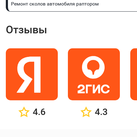
Ремонт сколов автомобиля раптором
Отзывы
4.6
4.3