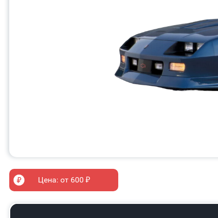
Цена: от 600 ₽