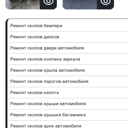
Ремонт сколов бампера
Ремонт сколов дисков
Ремонт сколов двери автомобиля
Ремонт сколов колпака зеркала
Ремонт сколов крыла автомобиля
Ремонт сколов порогов автомобиля
Ремонт сколов капота
Ремонт сколов крыши автомобиля
Ремонт сколов крышки багажника
Ремонт сколов арок автомобиля