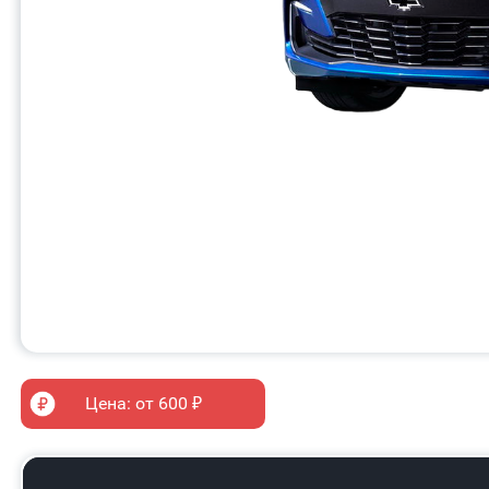
Цена: от 600 ₽