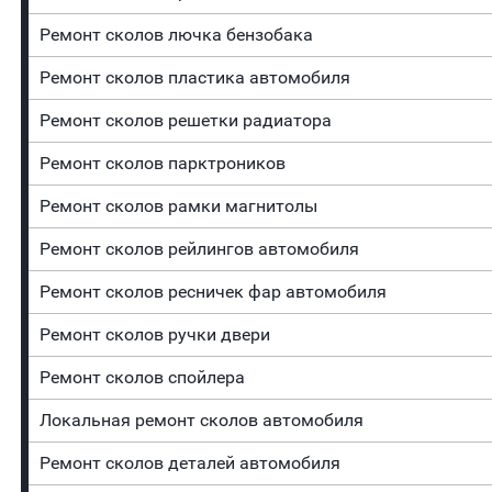
Ремонт сколов лючка бензобака
Ремонт сколов пластика автомобиля
Ремонт сколов решетки радиатора
Ремонт сколов парктроников
Ремонт сколов рамки магнитолы
Ремонт сколов рейлингов автомобиля
Ремонт сколов ресничек фар автомобиля
Ремонт сколов ручки двери
Ремонт сколов спойлера
Локальная ремонт сколов автомобиля
Ремонт сколов деталей автомобиля