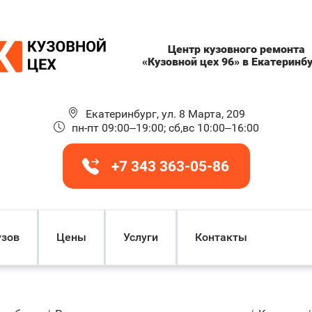
Центр кузовного ремонта
«Кузовной цех 96» в Екатеринб
Екатеринбург, ул. 8 Марта, 209
пн-пт 09:00–19:00; сб,вс 10:00–16:00
+7 343 363-05-86
узов
Цены
Услуги
Контакты