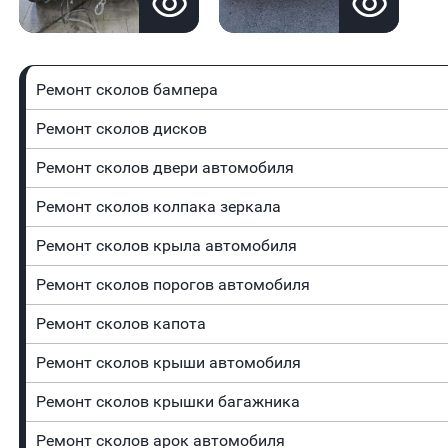
Ремонт сколов бампера
Ремонт сколов дисков
Ремонт сколов двери автомобиля
Ремонт сколов колпака зеркала
Ремонт сколов крыла автомобиля
Ремонт сколов порогов автомобиля
Ремонт сколов капота
Ремонт сколов крыши автомобиля
Ремонт сколов крышки багажника
Ремонт сколов арок автомобиля