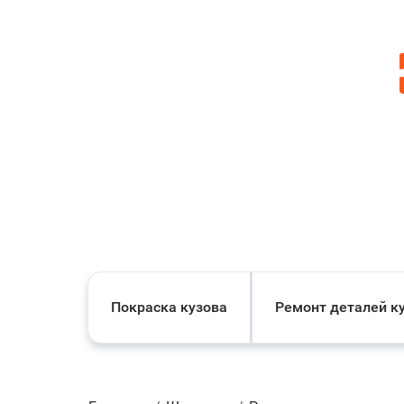
Покраска кузова
Ремонт деталей к