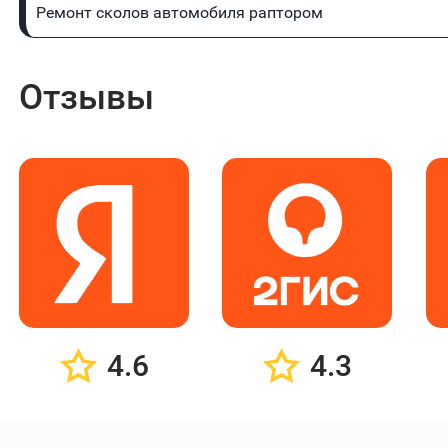
Ремонт сколов автомобиля раптором
Отзывы
4.6
4.3