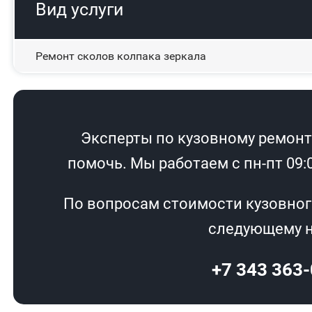
Вид услуги
Ремонт сколов колпака зеркала
Эксперты по кузовному ремонту
помочь. Мы работаем с пн-пт 09:00
По вопросам стоимости кузовног
следующему н
+7 343 363