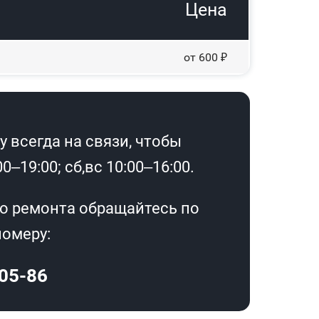
Цена
от 600 ₽
 всегда на связи, чтобы
–19:00; сб,вс 10:00–16:00.
о ремонта обращайтесь по
омеру:
-05-86