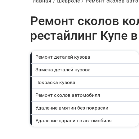
Главная
Шевроле
Ремонт сколов авт
Ремонт сколов кол
рестайлинг Купе в
Ремонт деталей кузова
Замена деталей кузова
Покраска кузова
Ремонт сколов автомобиля
Удаление вмятин без покраски
Удаление царапин с автомобиля