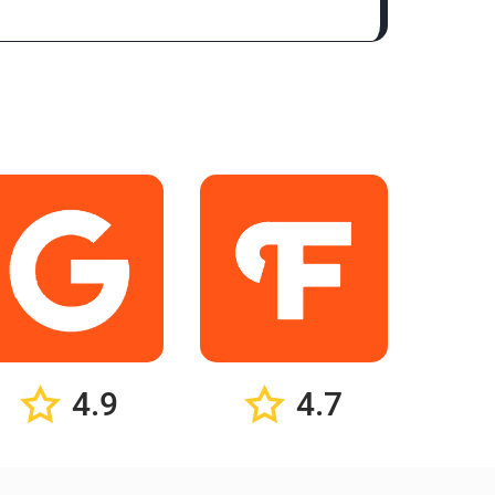
4.9
4.7