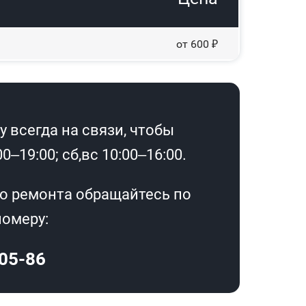
от 600 ₽
 всегда на связи, чтобы
–19:00; сб,вс 10:00–16:00.
о ремонта обращайтесь по
омеру:
-05-86