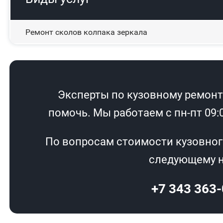
Ремонт сколов колпака зеркала
Эксперты по кузовному ремонту
помочь. Мы работаем с пн-пт 09:00
По вопросам стоимости кузовног
следующему н
+7 343 363