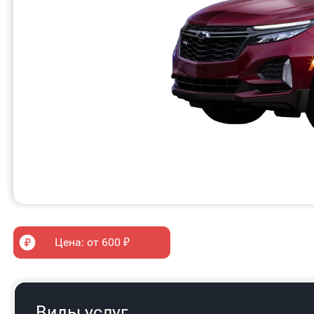
Цена: от 600 ₽
Виды услуг