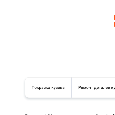
Покраска кузова
Ремонт деталей к