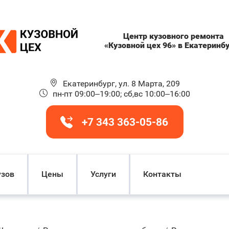
Центр кузовного ремонта
«Кузовной цех 96» в Екатеринб
Екатеринбург, ул. 8 Марта, 209
пн-пт 09:00–19:00; сб,вс 10:00–16:00
+7 343 363-05-86
узов
Цены
Услуги
Контакты