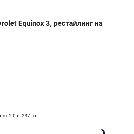
olet Equinox 3, рестайлинг на
nox 2.0 л. 237 л.с.