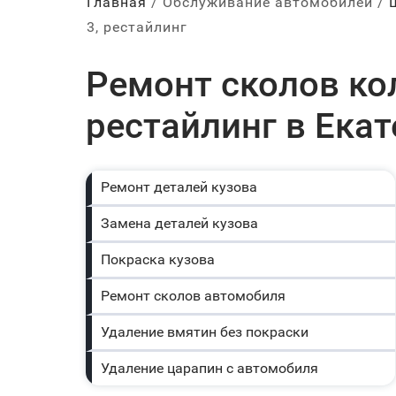
Главная
Обслуживание автомобилей
3, рестайлинг
Ремонт сколов кол
рестайлинг в Ека
Ремонт деталей кузова
Замена деталей кузова
Покраска кузова
Ремонт сколов автомобиля
Удаление вмятин без покраски
Удаление царапин с автомобиля