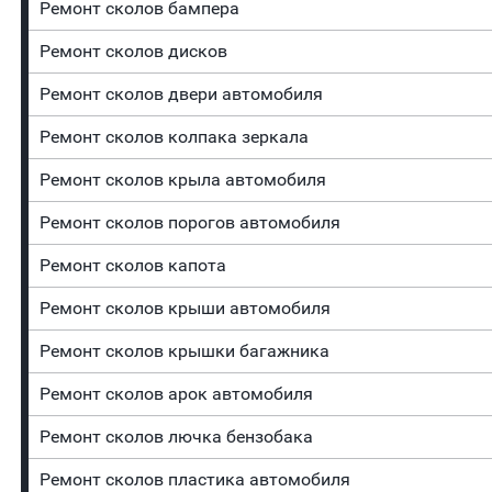
Ремонт сколов бампера
Ремонт сколов дисков
Ремонт сколов двери автомобиля
Ремонт сколов колпака зеркала
Ремонт сколов крыла автомобиля
Ремонт сколов порогов автомобиля
Ремонт сколов капота
Ремонт сколов крыши автомобиля
Ремонт сколов крышки багажника
Ремонт сколов арок автомобиля
Ремонт сколов лючка бензобака
Ремонт сколов пластика автомобиля