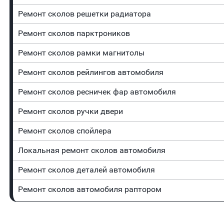
Ремонт сколов решетки радиатора
Ремонт сколов парктроников
Ремонт сколов рамки магнитолы
Ремонт сколов рейлингов автомобиля
Ремонт сколов ресничек фар автомобиля
Ремонт сколов ручки двери
Ремонт сколов спойлера
Локальная ремонт сколов автомобиля
Ремонт сколов деталей автомобиля
Ремонт сколов автомобиля раптором