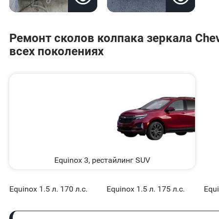
Ремонт сколов колпака зеркала Chevr
всех поколениях
Equinox 3, рестайлинг SUV
Equinox 1.5 л. 170 л.с.
Equinox 1.5 л. 175 л.с.
Equi