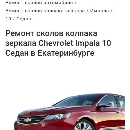
Ремонт сколов автомобиля
Ремонт сколов колпака зеркала
Импала
10
Седан
Ремонт сколов колпака
зеркала Chevrolet Impala 10
Седан в Екатеринбурге