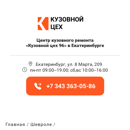
Центр кузовного ремонта
«Кузовной цех 96» в Екатеринбурге
Екатеринбург, ул. 8 Марта, 209
пн-пт 09:00–19:00; сб,вс 10:00–16:00
+7 343 363-05-86
Главная
Шевроле