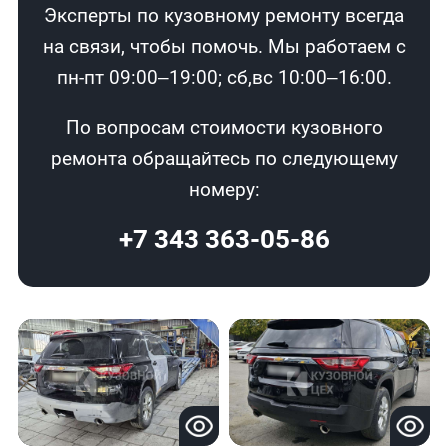
Эксперты по кузовному ремонту всегда
на связи, чтобы помочь. Мы работаем с
пн-пт 09:00–19:00; сб,вс 10:00–16:00.
По вопросам стоимости кузовного
ремонта обращайтесь по следующему
номеру:
+7 343 363-05-86