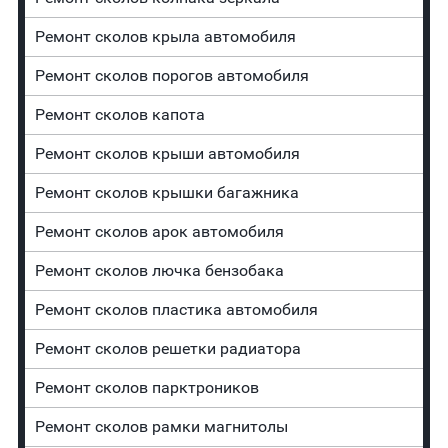
Ремонт сколов крыла автомобиля
Ремонт сколов порогов автомобиля
Ремонт сколов капота
Ремонт сколов крыши автомобиля
Ремонт сколов крышки багажника
Ремонт сколов арок автомобиля
Ремонт сколов лючка бензобака
Ремонт сколов пластика автомобиля
Ремонт сколов решетки радиатора
Ремонт сколов парктроников
Ремонт сколов рамки магнитолы