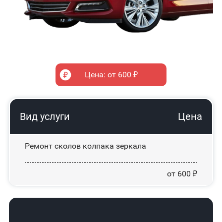
Цена: от 600 ₽
Вид услуги
Цена
Ремонт сколов колпака зеркала
от 600 ₽