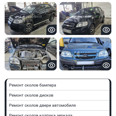
Ремонт сколов бампера
Ремонт сколов дисков
Ремонт сколов двери автомобиля
Ремонт сколов колпака зеркала