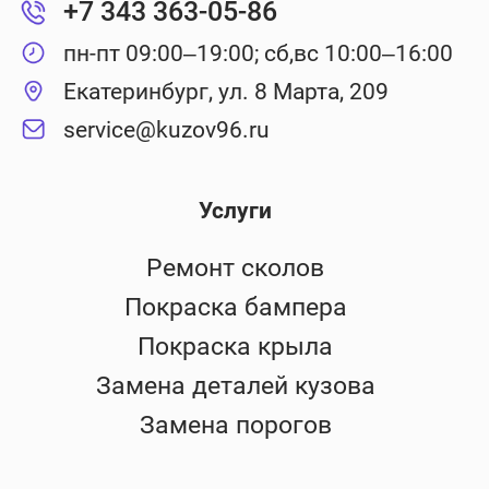
+7 343 363-05-86
пн-пт 09:00–19:00; сб,вс 10:00–16:00
Екатеринбург, ул. 8 Марта, 209
service@kuzov96.ru
Услуги
Ремонт сколов
Покраска бампера
Покраска крыла
Замена деталей кузова
Замена порогов