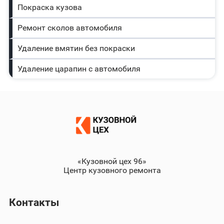
Покраска кузова
Ремонт сколов автомобиля
Удаление вмятин без покраски
Удаление царапин с автомобиля
«Кузовной цех 96»
Центр кузовного ремонта
Контакты