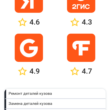
4.6
4.3
4.9
4.7
Ремонт деталей кузова
Замена деталей кузова