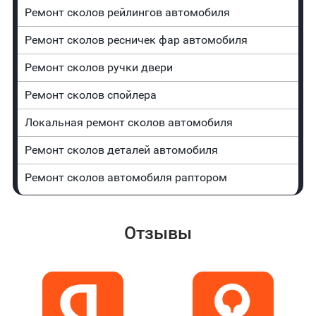
Ремонт сколов рейлингов автомобиля
Ремонт сколов ресничек фар автомобиля
Ремонт сколов ручки двери
Ремонт сколов спойлера
Локальная ремонт сколов автомобиля
Ремонт сколов деталей автомобиля
Ремонт сколов автомобиля раптором
Отзывы