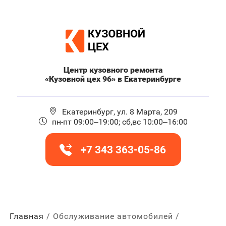
Центр кузовного ремонта
«Кузовной цех 96» в Екатеринбурге
Екатеринбург, ул. 8 Марта, 209
пн-пт 09:00–19:00; сб,вс 10:00–16:00
+7 343 363-05-86
Главная
Обслуживание автомобилей