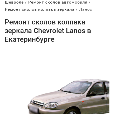
Шевроле
Ремонт сколов автомобиля
Ремонт сколов колпака зеркала
Ланос
Ремонт сколов колпака
зеркала Chevrolet Lanos в
Екатеринбурге