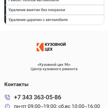
Удаление вмятин без покраски
Удаление царапин с автомобиля
«Кузовной цех 96»
Центр кузовного ремонта
Контакты
+7 343 363-05-86
пн-пт 09:00–19:00; сб,вс 10:00–16:00