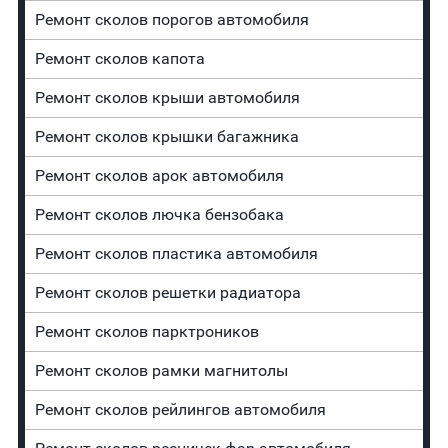
Ремонт сколов порогов автомобиля
Ремонт сколов капота
Ремонт сколов крыши автомобиля
Ремонт сколов крышки багажника
Ремонт сколов арок автомобиля
Ремонт сколов лючка бензобака
Ремонт сколов пластика автомобиля
Ремонт сколов решетки радиатора
Ремонт сколов парктроников
Ремонт сколов рамки магнитолы
Ремонт сколов рейлингов автомобиля