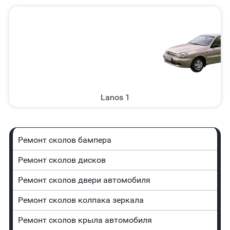
Lanos 1
Ремонт сколов бампера
Ремонт сколов дисков
Ремонт сколов двери автомобиля
Ремонт сколов колпака зеркала
Ремонт сколов крыла автомобиля