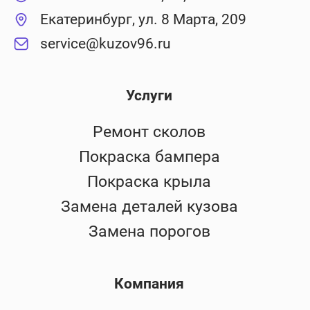
Екатеринбург, ул. 8 Марта, 209
service@kuzov96.ru
Услуги
Ремонт сколов
Покраска бампера
Покраска крыла
Замена деталей кузова
Замена порогов
Компания