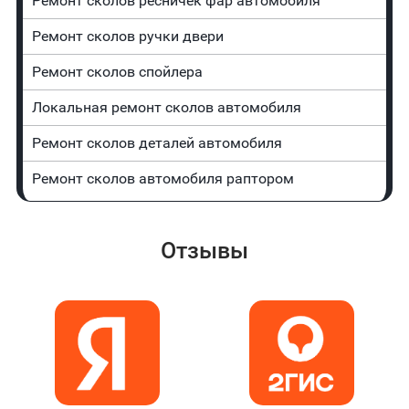
Ремонт сколов ресничек фар автомобиля
Ремонт сколов ручки двери
Ремонт сколов спойлера
Локальная ремонт сколов автомобиля
Ремонт сколов деталей автомобиля
Ремонт сколов автомобиля раптором
Отзывы