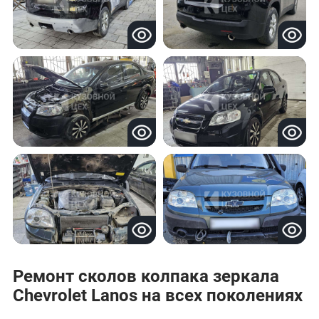
Ремонт сколов колпака зеркала
Chevrolet Lanos на всех поколениях