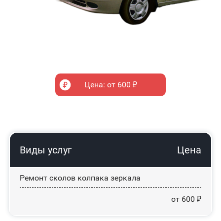
Цена: от 600 ₽
Виды услуг
Цена
Ремонт сколов колпака зеркала
от 600 ₽