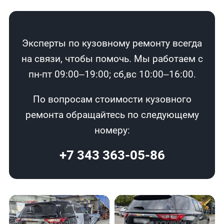
Эксперты по кузовному ремонту всегда
на связи, чтобы помочь. Мы работаем с
пн-пт 09:00–19:00; сб,вс 10:00–16:00.
По вопросам стоимости кузовного
ремонта обращайтесь по следующему
номеру:
+7 343 363-05-86