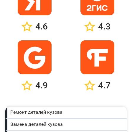
4.6
4.3
4.9
4.7
Ремонт деталей кузова
Замена деталей кузова