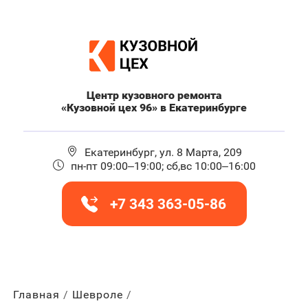
Центр кузовного ремонта
«Кузовной цех 96» в Екатеринбурге
Екатеринбург, ул. 8 Марта, 209
пн-пт 09:00–19:00; сб,вс 10:00–16:00
+7 343 363-05-86
Главная
Шевроле