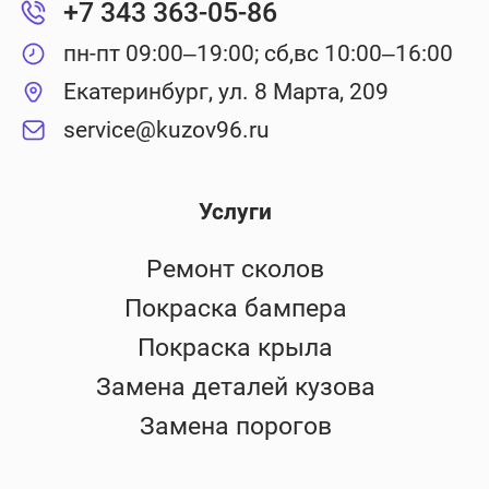
+7 343 363-05-86
пн-пт 09:00–19:00; сб,вс 10:00–16:00
Екатеринбург, ул. 8 Марта, 209
service@kuzov96.ru
Услуги
Ремонт сколов
Покраска бампера
Покраска крыла
Замена деталей кузова
Замена порогов