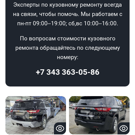
Эксперты по кузовному ремонту всегда
на связи, чтобы помочь. Мы работаем с
пн-пт 09:00–19:00; сб,вс 10:00–16:00.
По вопросам стоимости кузовного
ремонта обращайтесь по следующему
номеру:
+7 343 363-05-86