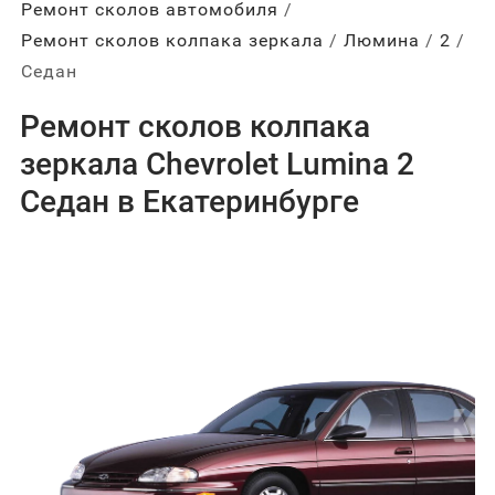
Ремонт сколов автомобиля
Ремонт сколов колпака зеркала
Люмина
2
Седан
Ремонт сколов колпака
зеркала Chevrolet Lumina 2
Седан в Екатеринбурге