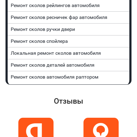
Ремонт сколов рейлингов автомобиля
Ремонт сколов ресничек фар автомобиля
Ремонт сколов ручки двери
Ремонт сколов спойлера
Локальная ремонт сколов автомобиля
Ремонт сколов деталей автомобиля
Ремонт сколов автомобиля раптором
Отзывы