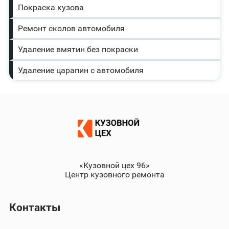
Покраска кузова
Ремонт сколов автомобиля
Удаление вмятин без покраски
Удаление царапин с автомобиля
«Кузовной цех 96»
Центр кузовного ремонта
Контакты