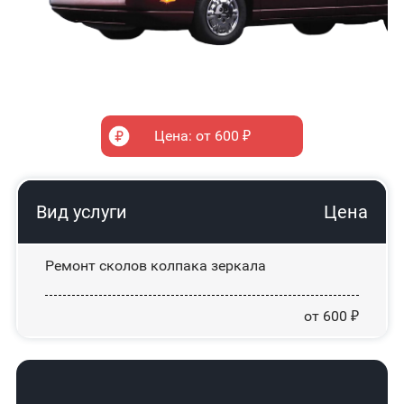
Цена: от 600 ₽
Вид услуги
Цена
Ремонт сколов колпака зеркала
от 600 ₽