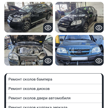
Ремонт сколов бампера
Ремонт сколов дисков
Ремонт сколов двери автомобиля
Ремонт сколов колпака зеркала