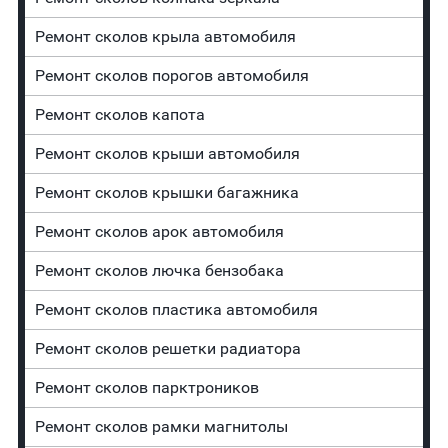
Ремонт сколов крыла автомобиля
Ремонт сколов порогов автомобиля
Ремонт сколов капота
Ремонт сколов крыши автомобиля
Ремонт сколов крышки багажника
Ремонт сколов арок автомобиля
Ремонт сколов лючка бензобака
Ремонт сколов пластика автомобиля
Ремонт сколов решетки радиатора
Ремонт сколов парктроников
Ремонт сколов рамки магнитолы