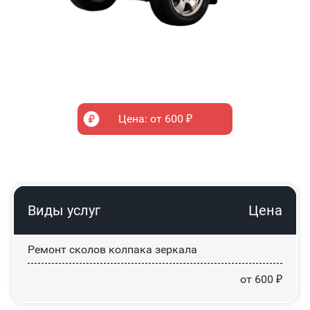
Цена: от 600 ₽
Виды услуг
Цена
Ремонт сколов колпака зеркала
от 600 ₽