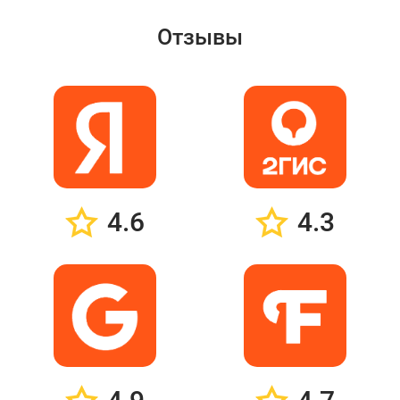
Отзывы
4.6
4.3