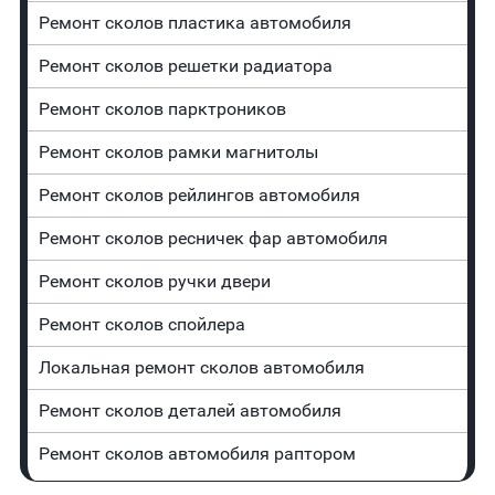
Ремонт сколов пластика автомобиля
Ремонт сколов решетки радиатора
Ремонт сколов парктроников
Ремонт сколов рамки магнитолы
Ремонт сколов рейлингов автомобиля
Ремонт сколов ресничек фар автомобиля
Ремонт сколов ручки двери
Ремонт сколов спойлера
Локальная ремонт сколов автомобиля
Ремонт сколов деталей автомобиля
Ремонт сколов автомобиля раптором