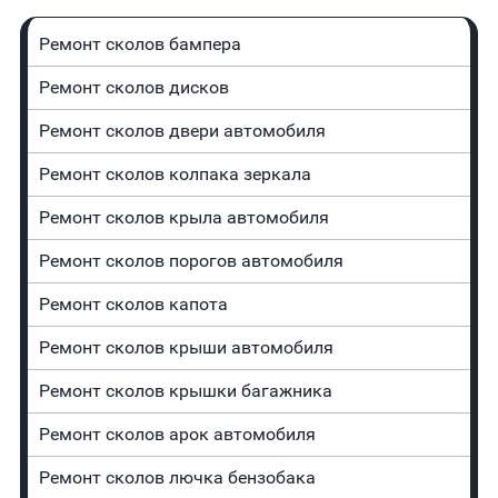
Ремонт сколов бампера
Ремонт сколов дисков
Ремонт сколов двери автомобиля
Ремонт сколов колпака зеркала
Ремонт сколов крыла автомобиля
Ремонт сколов порогов автомобиля
Ремонт сколов капота
Ремонт сколов крыши автомобиля
Ремонт сколов крышки багажника
Ремонт сколов арок автомобиля
Ремонт сколов лючка бензобака