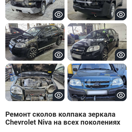
Ремонт сколов колпака зеркала
Chevrolet Niva на всех поколениях