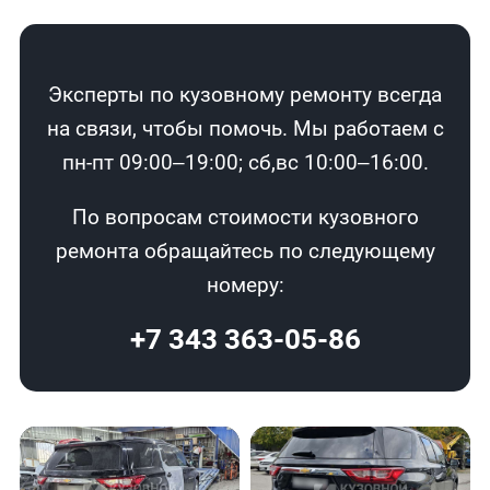
Эксперты по кузовному ремонту всегда
на связи, чтобы помочь. Мы работаем с
пн-пт 09:00–19:00; сб,вс 10:00–16:00.
По вопросам стоимости кузовного
ремонта обращайтесь по следующему
номеру:
+7 343 363-05-86