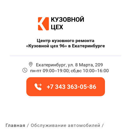
Центр кузовного ремонта
«Кузовной цех 96» в Екатеринбурге
Екатеринбург, ул. 8 Марта, 209
пн-пт 09:00–19:00; сб,вс 10:00–16:00
+7 343 363-05-86
Главная
Обслуживание автомобилей