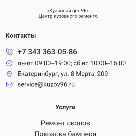
«Кузовной цех 96»
Центр кузовного ремонта
Контакты
+7 343 363-05-86
пн-пт 09:00–19:00; сб,вс 10:00–16:00
Екатеринбург, ул. 8 Марта, 209
service@kuzov96.ru
Услуги
Ремонт сколов
Покраска бампера