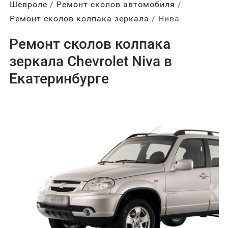
Шевроле
Ремонт сколов автомобиля
Ремонт сколов колпака зеркала
Нива
Ремонт сколов колпака
зеркала Chevrolet Niva в
Екатеринбурге