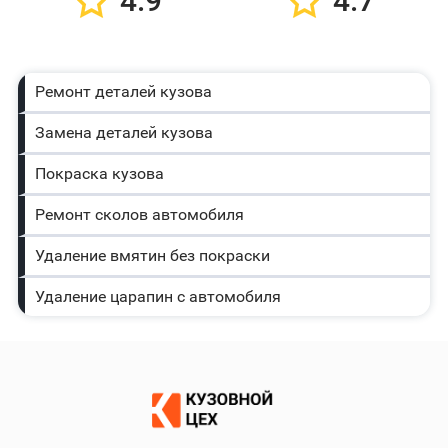
4.9
4.7
Ремонт деталей кузова
Замена деталей кузова
Покраска кузова
Ремонт сколов автомобиля
Удаление вмятин без покраски
Удаление царапин с автомобиля