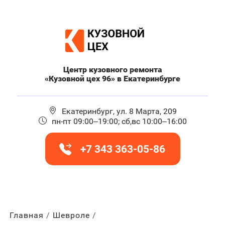
Центр кузовного ремонта
«Кузовной цех 96» в Екатеринбурге
Екатеринбург, ул. 8 Марта, 209
пн-пт 09:00–19:00; сб,вс 10:00–16:00
+7 343 363-05-86
Главная
Шевроле