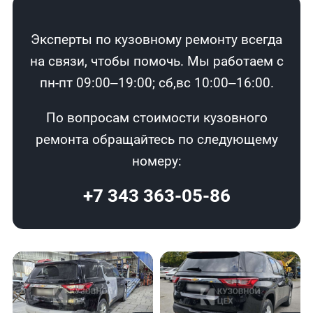
Эксперты по кузовному ремонту всегда
на связи, чтобы помочь. Мы работаем с
пн-пт 09:00–19:00; сб,вс 10:00–16:00.
По вопросам стоимости кузовного
ремонта обращайтесь по следующему
номеру:
+7 343 363-05-86