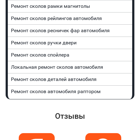
Ремонт сколов рамки магнитолы
Ремонт сколов рейлингов автомобиля
Ремонт сколов ресничек фар автомобиля
Ремонт сколов ручки двери
Ремонт сколов спойлера
Локальная ремонт сколов автомобиля
Ремонт сколов деталей автомобиля
Ремонт сколов автомобиля раптором
Отзывы