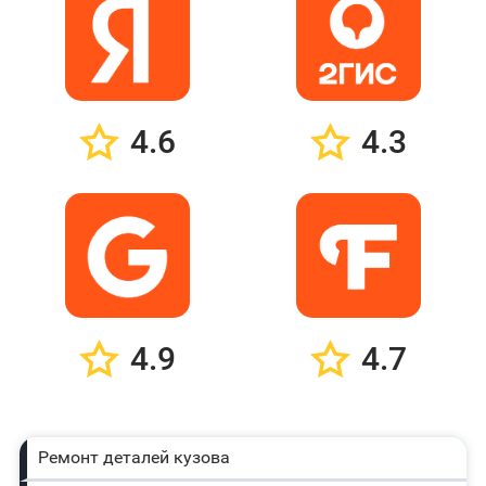
4.6
4.3
4.9
4.7
Ремонт деталей кузова