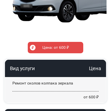
Цена: от 600 ₽
Вид услуги
Цена
Ремонт сколов колпака зеркала
от 600 ₽