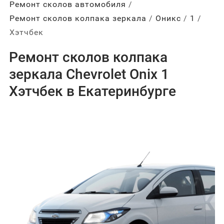
Ремонт сколов автомобиля
Ремонт сколов колпака зеркала
Оникс
1
Хэтчбек
Ремонт сколов колпака
зеркала Chevrolet Onix 1
Хэтчбек в Екатеринбурге