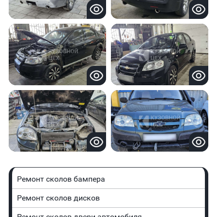
Ремонт сколов бампера
Ремонт сколов дисков
Ремонт сколов двери автомобиля