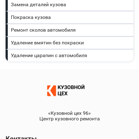
Замена деталей кузова
Покраска кузова
Ремонт сколов автомобиля
Удаление вмятин без покраски
Удаление царапин с автомобиля
«Кузовной цех 96»
Центр кузовного ремонта
Контакты