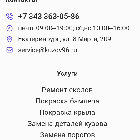
+7 343 363-05-86
пн-пт 09:00–19:00; сб,вс 10:00–16:00
Екатеринбург, ул. 8 Марта, 209
service@kuzov96.ru
Услуги
Ремонт сколов
Покраска бампера
Покраска крыла
Замена деталей кузова
Замена порогов