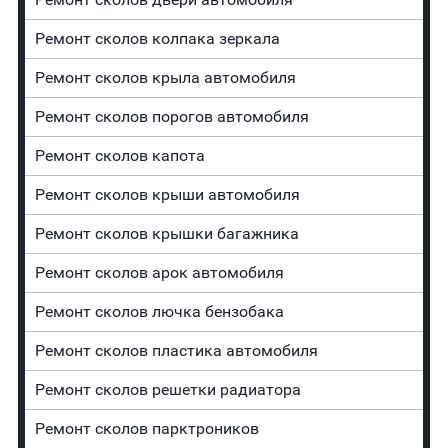
Ремонт сколов колпака зеркала
Ремонт сколов крыла автомобиля
Ремонт сколов порогов автомобиля
Ремонт сколов капота
Ремонт сколов крыши автомобиля
Ремонт сколов крышки багажника
Ремонт сколов арок автомобиля
Ремонт сколов лючка бензобака
Ремонт сколов пластика автомобиля
Ремонт сколов решетки радиатора
Ремонт сколов парктроников