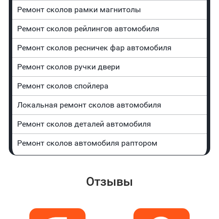
Ремонт сколов рамки магнитолы
Ремонт сколов рейлингов автомобиля
Ремонт сколов ресничек фар автомобиля
Ремонт сколов ручки двери
Ремонт сколов спойлера
Локальная ремонт сколов автомобиля
Ремонт сколов деталей автомобиля
Ремонт сколов автомобиля раптором
Отзывы