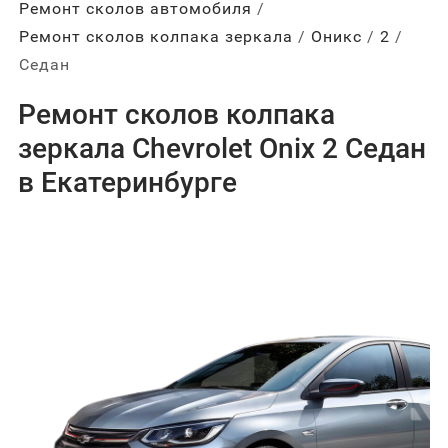
Ремонт сколов автомобиля
Ремонт сколов колпака зеркала
Оникс
2
Седан
Ремонт сколов колпака
зеркала Chevrolet Onix 2 Седан
в Екатеринбурге