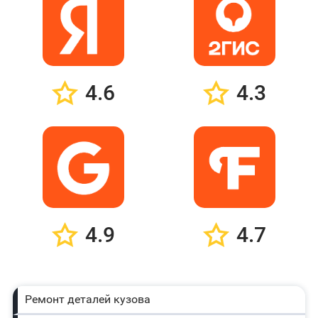
4.6
4.3
4.9
4.7
Ремонт деталей кузова