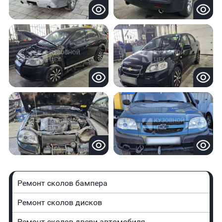
Ремонт сколов бампера
Ремонт сколов дисков
Ремонт сколов двери автомобиля