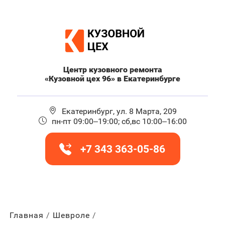
Центр кузовного ремонта
«Кузовной цех 96» в Екатеринбурге
Екатеринбург, ул. 8 Марта, 209
пн-пт 09:00–19:00; сб,вс 10:00–16:00
+7 343 363-05-86
Главная
Шевроле