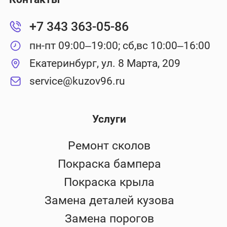
+7 343 363-05-86
пн-пт 09:00–19:00; сб,вс 10:00–16:00
Екатеринбург, ул. 8 Марта, 209
service@kuzov96.ru
Услуги
Ремонт сколов
Покраска бампера
Покраска крыла
Замена деталей кузова
Замена порогов