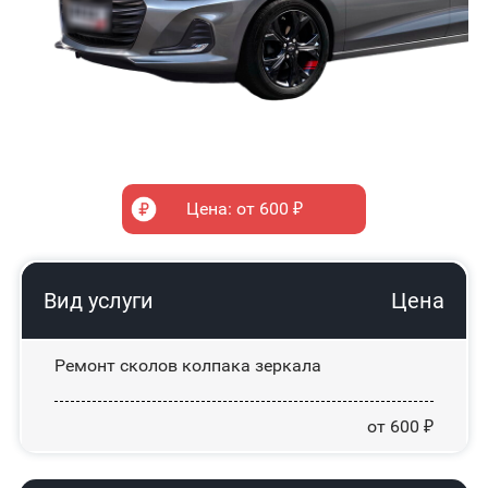
Цена: от 600 ₽
Вид услуги
Цена
Ремонт сколов колпака зеркала
от 600 ₽