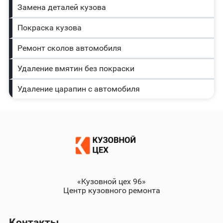
Замена деталей кузова
Покраска кузова
Ремонт сколов автомобиля
Удаление вмятин без покраски
Удаление царапин с автомобиля
«Кузовной цех 96»
Центр кузовного ремонта
Контакты