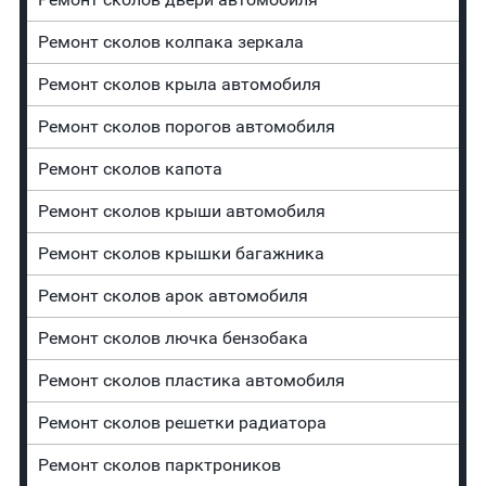
Ремонт сколов колпака зеркала
Ремонт сколов крыла автомобиля
Ремонт сколов порогов автомобиля
Ремонт сколов капота
Ремонт сколов крыши автомобиля
Ремонт сколов крышки багажника
Ремонт сколов арок автомобиля
Ремонт сколов лючка бензобака
Ремонт сколов пластика автомобиля
Ремонт сколов решетки радиатора
Ремонт сколов парктроников