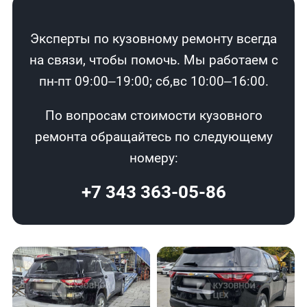
Эксперты по кузовному ремонту всегда
на связи, чтобы помочь. Мы работаем с
пн-пт 09:00–19:00; сб,вс 10:00–16:00.
По вопросам стоимости кузовного
ремонта обращайтесь по следующему
номеру:
+7 343 363-05-86