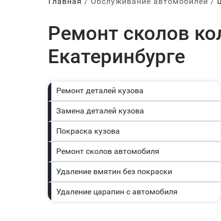
Главная
Обслуживание автомобилей
Ремонт сколов кол
Екатеринбурге
Ремонт деталей кузова
Замена деталей кузова
Покраска кузова
Ремонт сколов автомобиля
Удаление вмятин без покраски
Удаление царапин с автомобиля