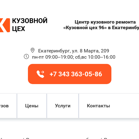
Центр кузовного ремонта
«Кузовной цех 96» в Екатеринб
Екатеринбург, ул. 8 Марта, 209
пн-пт 09:00–19:00; сб,вс 10:00–16:00
+7 343 363-05-86
узов
Цены
Услуги
Контакты