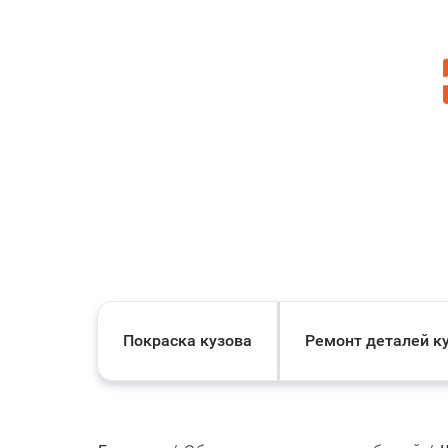
Покраска кузова
Ремонт деталей к