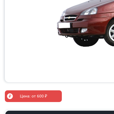
Цена: от 600 ₽