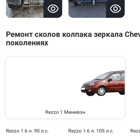
Ремонт сколов колпака зеркала Chevr
поколениях
Rezzo 1 Минивэн
Rezzo 1.6 л. 90 л.с.
Rezzo 1.6 л. 105 л.с.
Rezz