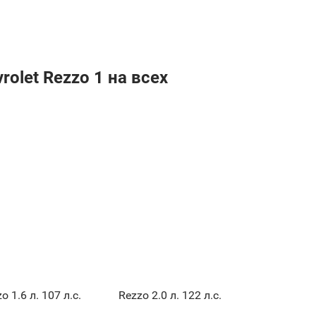
olet Rezzo 1 на всех
o 1.6 л. 107 л.с.
Rezzo 2.0 л. 122 л.с.