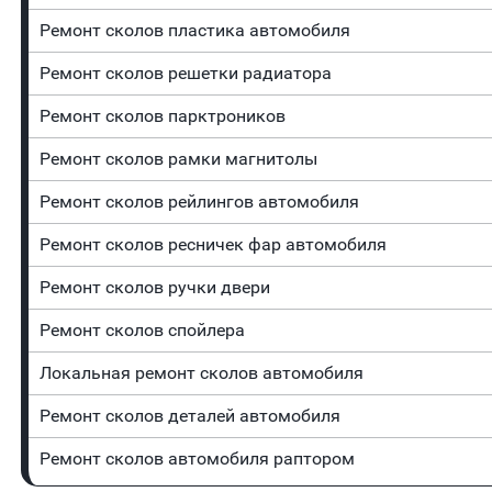
Ремонт сколов пластика автомобиля
Ремонт сколов решетки радиатора
Ремонт сколов парктроников
Ремонт сколов рамки магнитолы
Ремонт сколов рейлингов автомобиля
Ремонт сколов ресничек фар автомобиля
Ремонт сколов ручки двери
Ремонт сколов спойлера
Локальная ремонт сколов автомобиля
Ремонт сколов деталей автомобиля
Ремонт сколов автомобиля раптором