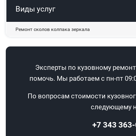
Виды услуг
Ремонт сколов колпака зеркала
Эксперты по кузовному ремонту
помочь. Мы работаем с пн-пт 09:00
По вопросам стоимости кузовног
следующему н
+7 343 363