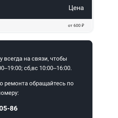
Цена
от 600 ₽
 всегда на связи, чтобы
–19:00; сб,вс 10:00–16:00.
о ремонта обращайтесь по
омеру:
-05-86