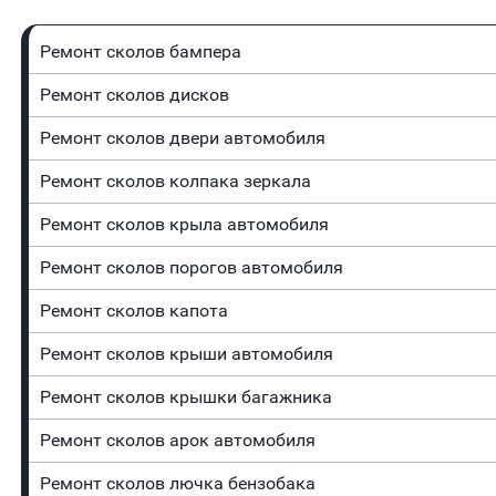
Ремонт сколов бампера
Ремонт сколов дисков
Ремонт сколов двери автомобиля
Ремонт сколов колпака зеркала
Ремонт сколов крыла автомобиля
Ремонт сколов порогов автомобиля
Ремонт сколов капота
Ремонт сколов крыши автомобиля
Ремонт сколов крышки багажника
Ремонт сколов арок автомобиля
Ремонт сколов лючка бензобака