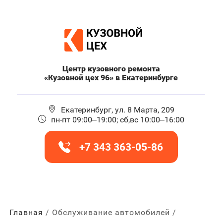
Центр кузовного ремонта
«Кузовной цех 96» в Екатеринбурге
Екатеринбург, ул. 8 Марта, 209
пн-пт 09:00–19:00; сб,вс 10:00–16:00
+7 343 363-05-86
Главная
Обслуживание автомобилей