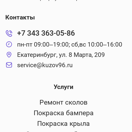
Контакты
+7 343 363-05-86
пн-пт 09:00–19:00; сб,вс 10:00–16:00
Екатеринбург, ул. 8 Марта, 209
service@kuzov96.ru
Услуги
Ремонт сколов
Покраска бампера
Покраска крыла