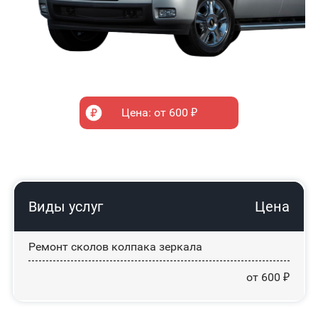
Цена: от 600 ₽
Виды услуг
Цена
Ремонт сколов колпака зеркала
от 600 ₽