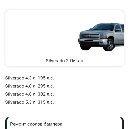
Silverado 2 Пикап
Silverado 4.3 л. 195 л.с.
Silverado 4.8 л. 295 л.с.
Silverado 4.8 л. 302 л.с.
Silverado 5.3 л. 315 л.с.
Ремонт сколов бампера