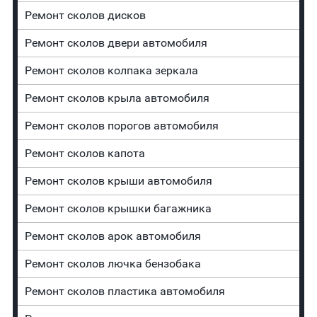
Ремонт сколов дисков
Ремонт сколов двери автомобиля
Ремонт сколов колпака зеркала
Ремонт сколов крыла автомобиля
Ремонт сколов порогов автомобиля
Ремонт сколов капота
Ремонт сколов крыши автомобиля
Ремонт сколов крышки багажника
Ремонт сколов арок автомобиля
Ремонт сколов лючка бензобака
Ремонт сколов пластика автомобиля