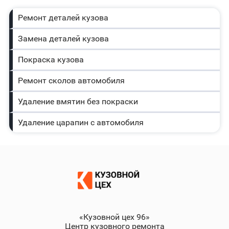
Ремонт деталей кузова
Замена деталей кузова
Покраска кузова
Ремонт сколов автомобиля
Удаление вмятин без покраски
Удаление царапин с автомобиля
«Кузовной цех 96»
Центр кузовного ремонта