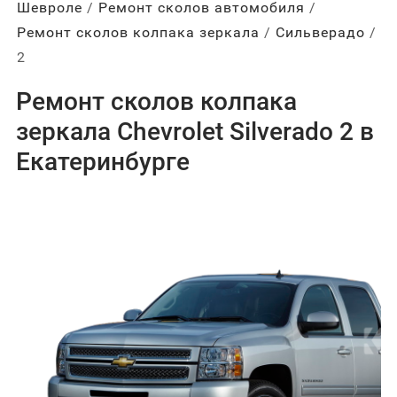
Шевроле
Ремонт сколов автомобиля
Ремонт сколов колпака зеркала
Сильверадо
2
Ремонт сколов колпака
зеркала Chevrolet Silverado 2 в
Екатеринбурге