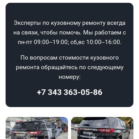
Эксперты по кузовному ремонту всегда
на связи, чтобы помочь. Мы работаем с
пн-пт 09:00–19:00; сб,вс 10:00–16:00.
По вопросам стоимости кузовного
ремонта обращайтесь по следующему
номеру:
+7 343 363-05-86