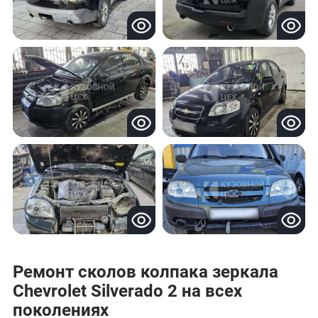
Ремонт сколов колпака зеркала
Chevrolet Silverado 2 на всех
поколениях