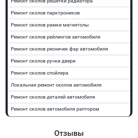
Ремонт сколов решетки радиатора
Ремонт сколов парктроников
Ремонт сколов рамки магнитолы
Ремонт сколов рейлингов автомобиля
Ремонт сколов ресничек фар автомобиля
Ремонт сколов ручки двери
Ремонт сколов спойлера
Локальная ремонт сколов автомобиля
Ремонт сколов деталей автомобиля
Ремонт сколов автомобиля раптором
Отзывы