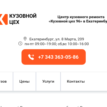
Центр кузовного ремонта
«Кузовной цех 96» в Екатеринб
Екатеринбург, ул. 8 Марта, 209
пн-пт 09:00–19:00; сб,вс 10:00–16:00
+7 343 363-05-86
узов
Цены
Услуги
Контакты