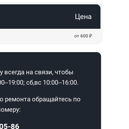
Цена
от 600 ₽
 всегда на связи, чтобы
–19:00; сб,вс 10:00–16:00.
о ремонта обращайтесь по
омеру:
-05-86