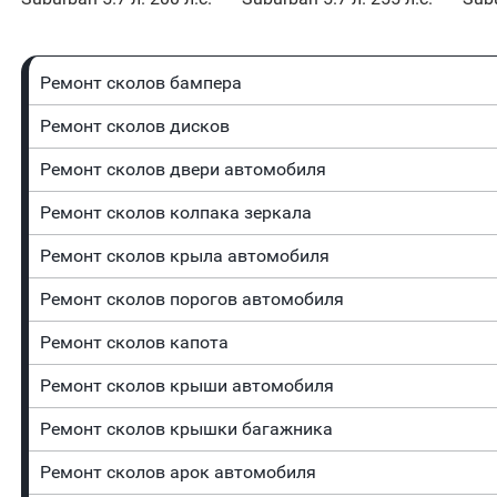
Ремонт сколов бампера
Ремонт сколов дисков
Ремонт сколов двери автомобиля
Ремонт сколов колпака зеркала
Ремонт сколов крыла автомобиля
Ремонт сколов порогов автомобиля
Ремонт сколов капота
Ремонт сколов крыши автомобиля
Ремонт сколов крышки багажника
Ремонт сколов арок автомобиля