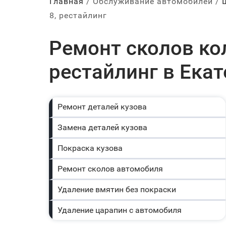
Главная
Обслуживание автомобилей
8, рестайлинг
Ремонт сколов кол
рестайлинг в Ека
Ремонт деталей кузова
Замена деталей кузова
Покраска кузова
Ремонт сколов автомобиля
Удаление вмятин без покраски
Удаление царапин с автомобиля