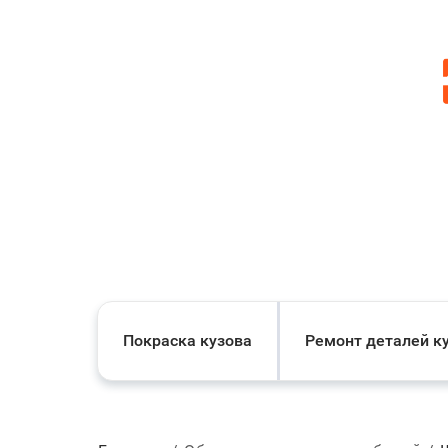
Покраска кузова
Ремонт деталей к