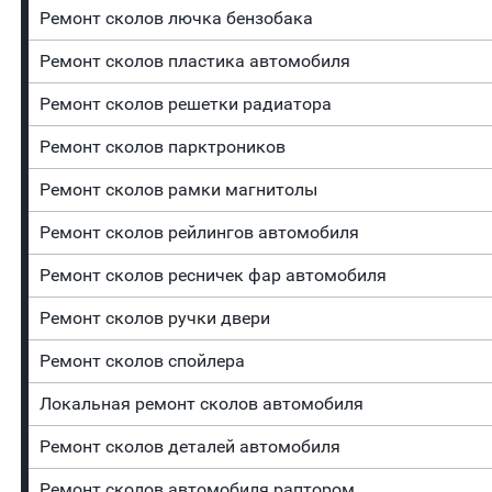
Ремонт сколов лючка бензобака
Ремонт сколов пластика автомобиля
Ремонт сколов решетки радиатора
Ремонт сколов парктроников
Ремонт сколов рамки магнитолы
Ремонт сколов рейлингов автомобиля
Ремонт сколов ресничек фар автомобиля
Ремонт сколов ручки двери
Ремонт сколов спойлера
Локальная ремонт сколов автомобиля
Ремонт сколов деталей автомобиля
Ремонт сколов автомобиля раптором