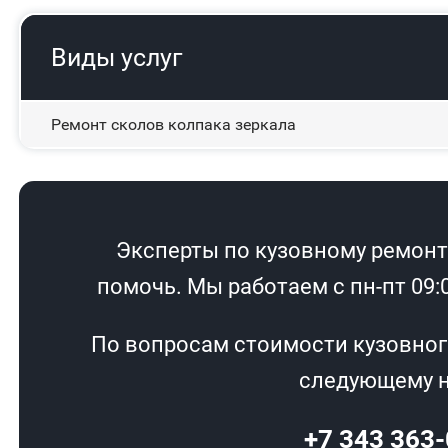
Виды услуг
Ремонт сколов колпака зеркала
Эксперты по кузовному ремонту
помочь. Мы работаем с пн-пт 09:00
По вопросам стоимости кузовног
следующему н
+7 343 363