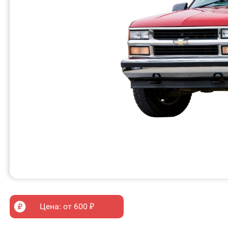
Цена: от 600 ₽