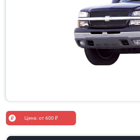
Цена: от 600 ₽