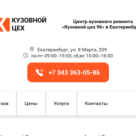
Центр кузовного ремонта
«Кузовной цех 96» в Екатеринб
Екатеринбург, ул. 8 Марта, 209
пн-пт 09:00–19:00; сб,вс 10:00–16:00
+7 343 363-05-86
узов
Цены
Услуги
Контакты