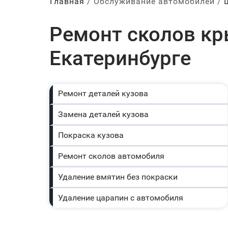
Главная
Обслуживание автомобилей
Ремонт сколов кры
Екатеринбурге
Ремонт деталей кузова
Замена деталей кузова
Покраска кузова
Ремонт сколов автомобиля
Удаление вмятин без покраски
Удаление царапин с автомобиля