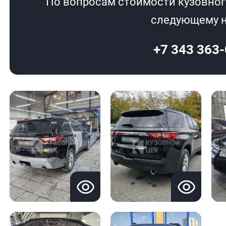
По вопросам стоимости кузовног
следующему н
+7 343 363