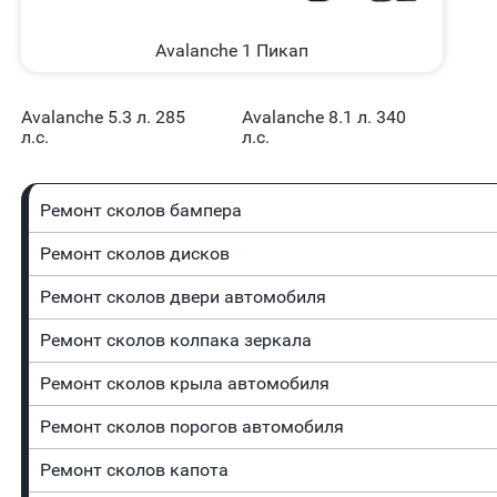
Avalanche 1 Пикап
Avalanche 5.3 л. 285
Avalanche 8.1 л. 340
л.с.
л.с.
Ремонт сколов бампера
Ремонт сколов дисков
Ремонт сколов двери автомобиля
Ремонт сколов колпака зеркала
Ремонт сколов крыла автомобиля
Ремонт сколов порогов автомобиля
Ремонт сколов капота