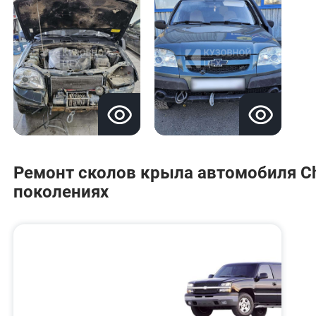
Ремонт сколов крыла автомобиля Che
поколениях