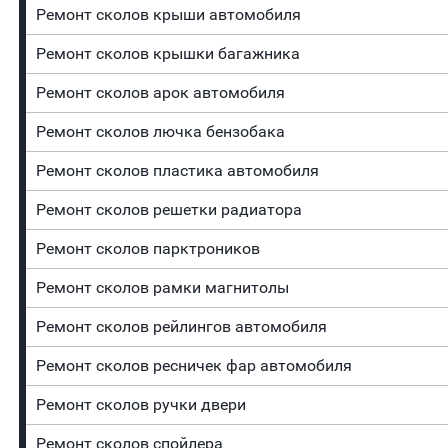
Ремонт сколов крыши автомобиля
Ремонт сколов крышки багажника
Ремонт сколов арок автомобиля
Ремонт сколов лючка бензобака
Ремонт сколов пластика автомобиля
Ремонт сколов решетки радиатора
Ремонт сколов парктроников
Ремонт сколов рамки магнитолы
Ремонт сколов рейлингов автомобиля
Ремонт сколов ресничек фар автомобиля
Ремонт сколов ручки двери
Ремонт сколов спойлера