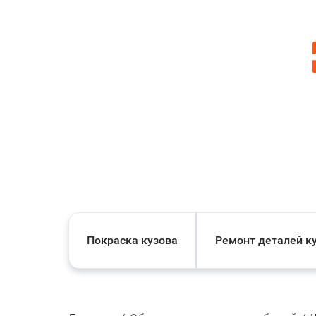
Покраска кузова
Ремонт деталей к