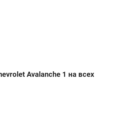
vrolet Avalanche 1 на всех