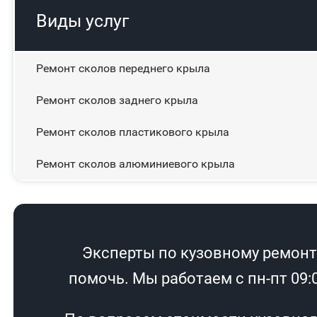
Виды услуг
Ремонт сколов переднего крыла
Ремонт сколов заднего крыла
Ремонт сколов пластикового крыла
Ремонт сколов алюминиевого крыла
Эксперты по кузовному ремонту
помочь. Мы работаем с пн-пт 09:00