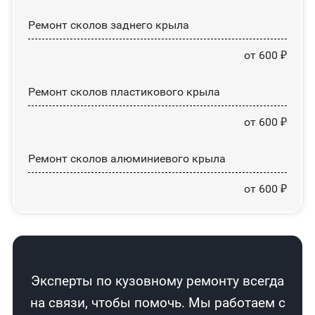
Ремонт сколов заднего крыла
от 600 ₽
Ремонт сколов пластикового крыла
от 600 ₽
Ремонт сколов алюминиевого крыла
от 600 ₽
Эксперты по кузовному ремонту всегда
на связи, чтобы помочь. Мы работаем с