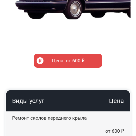
Цена: от 600 ₽
Виды услуг
Цена
Ремонт сколов переднего крыла
от 600 ₽