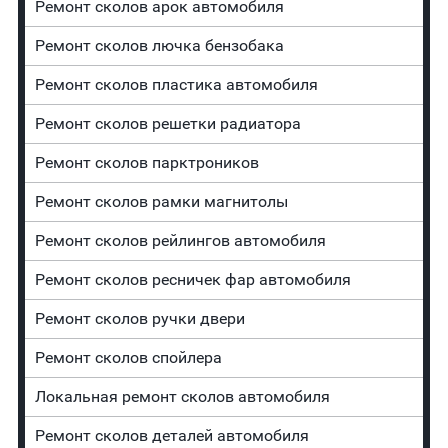
Ремонт сколов арок автомобиля
Ремонт сколов лючка бензобака
Ремонт сколов пластика автомобиля
Ремонт сколов решетки радиатора
Ремонт сколов парктроников
Ремонт сколов рамки магнитолы
Ремонт сколов рейлингов автомобиля
Ремонт сколов ресничек фар автомобиля
Ремонт сколов ручки двери
Ремонт сколов спойлера
Локальная ремонт сколов автомобиля
Ремонт сколов деталей автомобиля