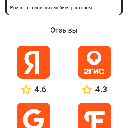
Ремонт сколов автомобиля раптором
Отзывы
4.6
4.3