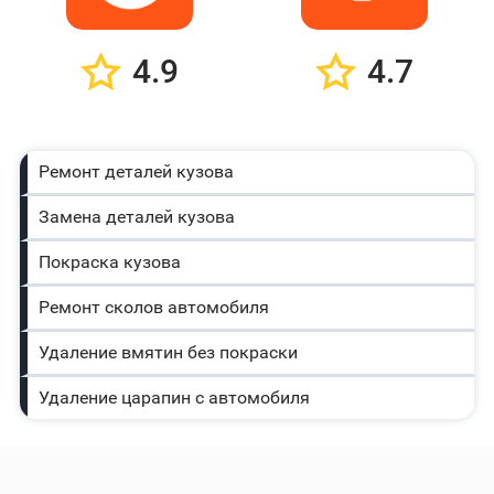
4.9
4.7
Ремонт деталей кузова
Замена деталей кузова
Покраска кузова
Ремонт сколов автомобиля
Удаление вмятин без покраски
Удаление царапин с автомобиля