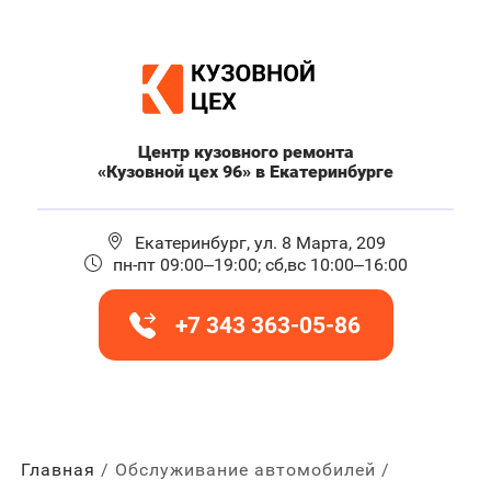
Центр кузовного ремонта
«Кузовной цех 96» в Екатеринбурге
Екатеринбург, ул. 8 Марта, 209
пн-пт 09:00–19:00; сб,вс 10:00–16:00
+7 343 363-05-86
Главная
Обслуживание автомобилей