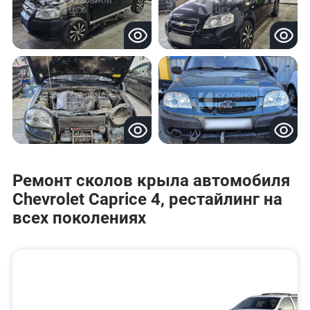
Ремонт сколов крыла автомобиля
Chevrolet Caprice 4, рестайлинг на
всех поколениях