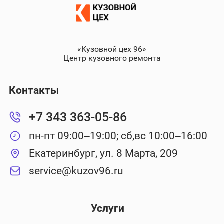
«Кузовной цех 96»
Центр кузовного ремонта
Контакты
+7 343 363-05-86
пн-пт 09:00–19:00; сб,вс 10:00–16:00
Екатеринбург, ул. 8 Марта, 209
service@kuzov96.ru
Услуги