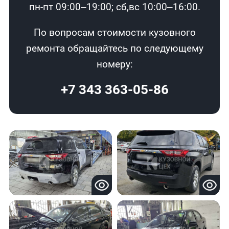
пн-пт 09:00–19:00; сб,вс 10:00–16:00.
По вопросам стоимости кузовного
ремонта обращайтесь по следующему
номеру:
+7 343 363-05-86