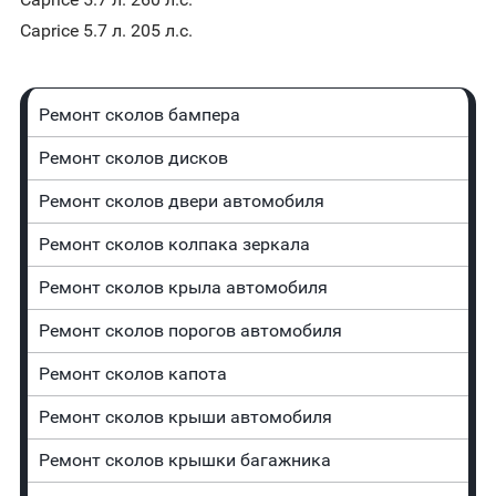
Caprice 5.7 л. 205 л.с.
Ремонт сколов бампера
Ремонт сколов дисков
Ремонт сколов двери автомобиля
Ремонт сколов колпака зеркала
Ремонт сколов крыла автомобиля
Ремонт сколов порогов автомобиля
Ремонт сколов капота
Ремонт сколов крыши автомобиля
Ремонт сколов крышки багажника