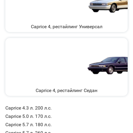
Caprice 4, рестайлинг Универсал
Caprice 4, рестайлинг Седан
Caprice 4.3 л. 200 л.с.
Caprice 5.0 л. 170 л.с.
Caprice 5.7 л. 180 л.с.
Caprice 5.7 л. 260 л.с.