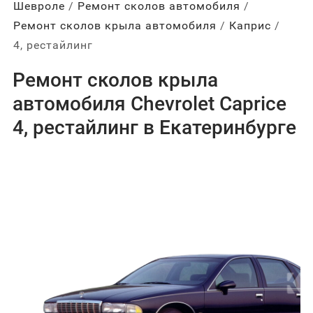
Шевроле
Ремонт сколов автомобиля
Ремонт сколов крыла автомобиля
Каприс
4, рестайлинг
Ремонт сколов крыла
автомобиля Chevrolet Caprice
4, рестайлинг в Екатеринбурге