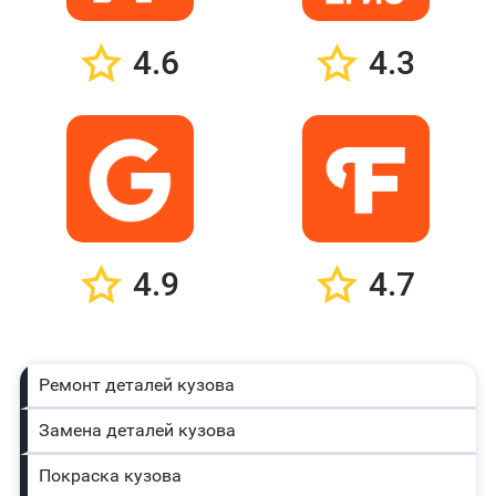
4.6
4.3
4.9
4.7
Ремонт деталей кузова
Замена деталей кузова
Покраска кузова