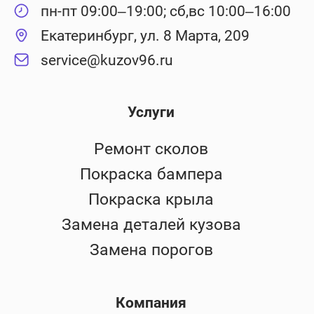
пн-пт 09:00–19:00; сб,вс 10:00–16:00
Екатеринбург, ул. 8 Марта, 209
service@kuzov96.ru
Услуги
Ремонт сколов
Покраска бампера
Покраска крыла
Замена деталей кузова
Замена порогов
Компания