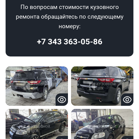
По вопросам стоимости кузовного
ремонта обращайтесь по следующему
номеру:
+7 343 363-05-86