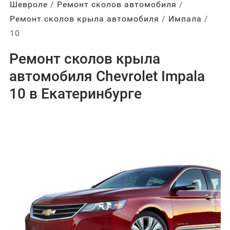
Шевроле
Ремонт сколов автомобиля
Ремонт сколов крыла автомобиля
Импала
10
Ремонт сколов крыла
автомобиля Chevrolet Impala
10 в Екатеринбурге