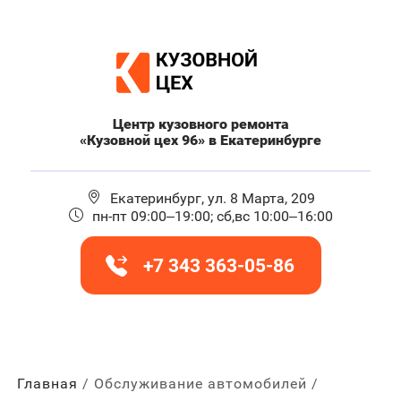
Центр кузовного ремонта
«Кузовной цех 96» в Екатеринбурге
Екатеринбург, ул. 8 Марта, 209
пн-пт 09:00–19:00; сб,вс 10:00–16:00
+7 343 363-05-86
Главная
Обслуживание автомобилей