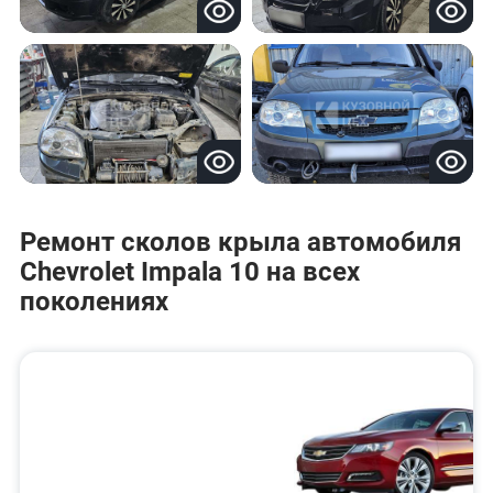
Ремонт сколов крыла автомобиля
Chevrolet Impala 10 на всех
поколениях