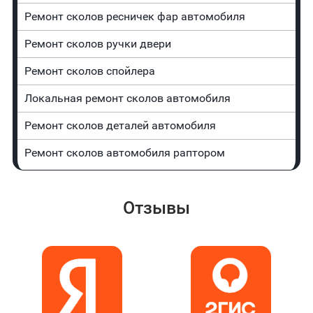
Ремонт сколов ресничек фар автомобиля
Ремонт сколов ручки двери
Ремонт сколов спойлера
Локальная ремонт сколов автомобиля
Ремонт сколов деталей автомобиля
Ремонт сколов автомобиля раптором
Отзывы