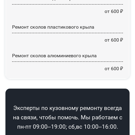
от 600 ₽
Ремонт сколов пластикового крыла
от 600 ₽
Ремонт сколов алюминиевого крыла
от 600 ₽
Эксперты по кузовному ремонту всегда
на связи, чтобы помочь. Мы работаем с
пн-пт 09:00–19:00; сб,вс 10:00–16:00.