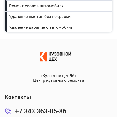
Ремонт сколов автомобиля
Удаление вмятин без покраски
Удаление царапин с автомобиля
«Кузовной цех 96»
Центр кузовного ремонта
Контакты
+7 343 363-05-86