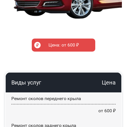
Цена: от 600 ₽
Виды услуг
Цена
Ремонт сколов переднего крыла
от 600 ₽
Ремонт сколов заднего крыла