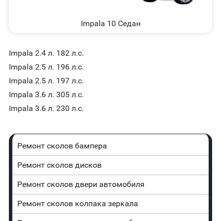
Impala 10 Седан
Impala 2.4 л. 182 л.с.
Impala 2.5 л. 196 л.с.
Impala 2.5 л. 197 л.с.
Impala 3.6 л. 305 л.с.
Impala 3.6 л. 230 л.с.
Ремонт сколов бампера
Ремонт сколов дисков
Ремонт сколов двери автомобиля
Ремонт сколов колпака зеркала