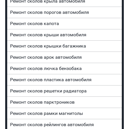
Ремонт сколов крыла автомобиля
Ремонт сколов порогов автомобиля
Ремонт сколов капота
Ремонт сколов крыши автомобиля
Ремонт сколов крышки багажника
Ремонт сколов арок автомобиля
Ремонт сколов лючка бензобака
Ремонт сколов пластика автомобиля
Ремонт сколов решетки радиатора
Ремонт сколов парктроников
Ремонт сколов рамки магнитолы
Ремонт сколов рейлингов автомобиля