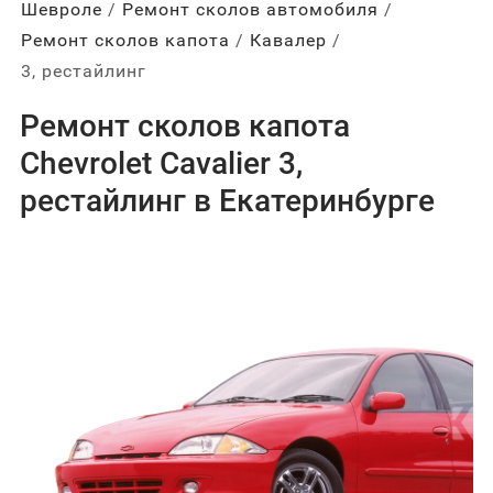
Шевроле
Ремонт сколов автомобиля
Ремонт сколов капота
Кавалер
3, рестайлинг
Ремонт сколов капота
Chevrolet Cavalier 3,
рестайлинг в Екатеринбурге