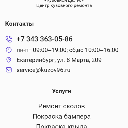
«Кузовной цех 96»
Центр кузовного ремонта
Контакты
+7 343 363-05-86
пн-пт 09:00–19:00; сб,вс 10:00–16:00
Екатеринбург, ул. 8 Марта, 209
service@kuzov96.ru
Услуги
Ремонт сколов
Покраска бампера
Покраска крыла