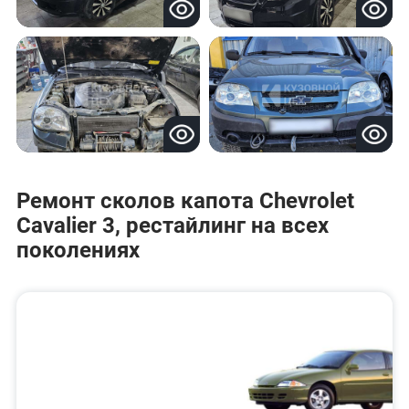
Ремонт сколов капота Chevrolet
Cavalier 3, рестайлинг на всех
поколениях