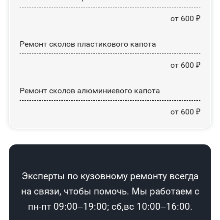
от 600 ₽
Ремонт сколов пластикового капота
от 600 ₽
Ремонт сколов алюминиевого капота
от 600 ₽
Эксперты по кузовному ремонту всегда
на связи, чтобы помочь. Мы работаем с
пн-пт 09:00–19:00; сб,вс 10:00–16:00.