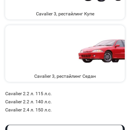
Cavalier 3, рестайлинг Купе
Cavalier 3, рестайлинг Седан
Cavalier 2.2 л. 115 л.с.
Cavalier 2.2 л. 140 л.с.
Cavalier 2.4 л. 150 л.с.