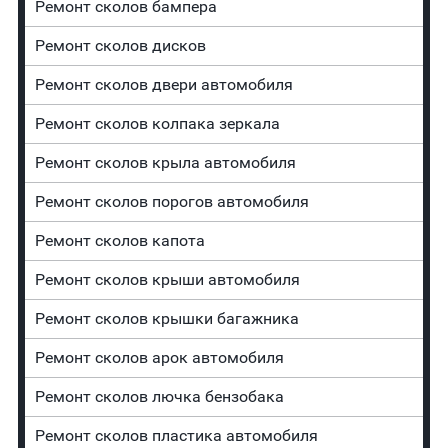
Ремонт сколов бампера
Ремонт сколов дисков
Ремонт сколов двери автомобиля
Ремонт сколов колпака зеркала
Ремонт сколов крыла автомобиля
Ремонт сколов порогов автомобиля
Ремонт сколов капота
Ремонт сколов крыши автомобиля
Ремонт сколов крышки багажника
Ремонт сколов арок автомобиля
Ремонт сколов лючка бензобака
Ремонт сколов пластика автомобиля