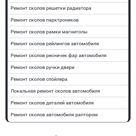
Ремонт сколов решетки радиатора
Ремонт сколов парктроников
Ремонт сколов рамки магнитолы
Ремонт сколов рейлингов автомобиля
Ремонт сколов ресничек фар автомобиля
Ремонт сколов ручки двери
Ремонт сколов спойлера
Локальная ремонт сколов автомобиля
Ремонт сколов деталей автомобиля
Ремонт сколов автомобиля раптором