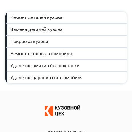
Ремонт деталей кузова
Замена деталей кузова
Покраска кузова
Ремонт сколов автомобиля
Удаление вмятин без покраски
Удаление царапин с автомобиля