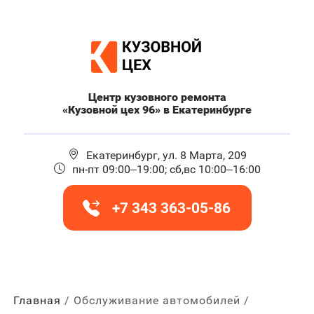
Центр кузовного ремонта
«Кузовной цех 96» в Екатеринбурге
Екатеринбург, ул. 8 Марта, 209
пн-пт 09:00–19:00; сб,вс 10:00–16:00
+7 343 363-05-86
Главная
Обслуживание автомобилей