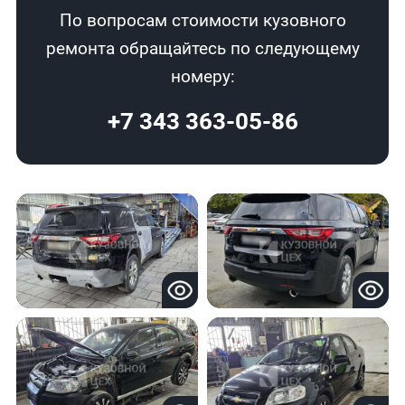
По вопросам стоимости кузовного
ремонта обращайтесь по следующему
номеру:
+7 343 363-05-86