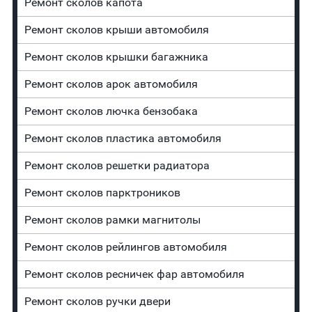
Ремонт сколов капота
Ремонт сколов крыши автомобиля
Ремонт сколов крышки багажника
Ремонт сколов арок автомобиля
Ремонт сколов лючка бензобака
Ремонт сколов пластика автомобиля
Ремонт сколов решетки радиатора
Ремонт сколов парктроников
Ремонт сколов рамки магнитолы
Ремонт сколов рейлингов автомобиля
Ремонт сколов ресничек фар автомобиля
Ремонт сколов ручки двери