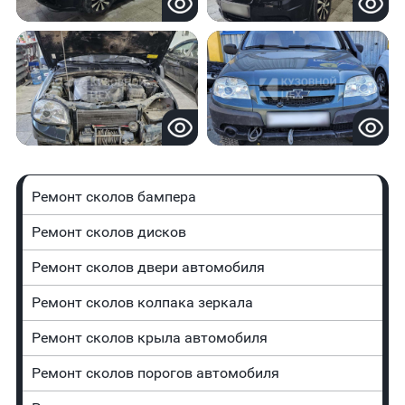
Ремонт сколов бампера
Ремонт сколов дисков
Ремонт сколов двери автомобиля
Ремонт сколов колпака зеркала
Ремонт сколов крыла автомобиля
Ремонт сколов порогов автомобиля