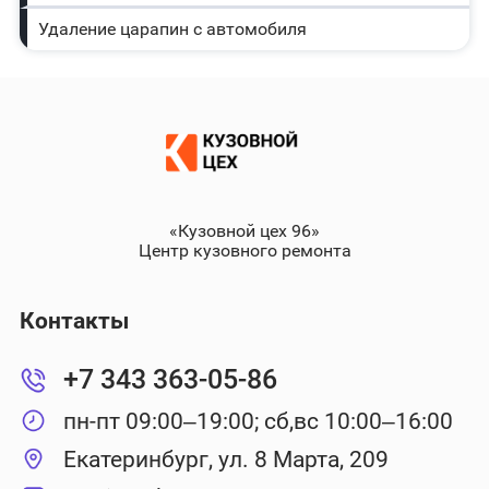
Удаление царапин с автомобиля
«Кузовной цех 96»
Центр кузовного ремонта
Контакты
+7 343 363-05-86
пн-пт 09:00–19:00; сб,вс 10:00–16:00
Екатеринбург, ул. 8 Марта, 209