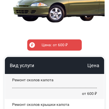
Цена: от 600 ₽
Вид услуги
Цена
Ремонт сколов капота
от 600 ₽
Ремонт сколов крышки капота