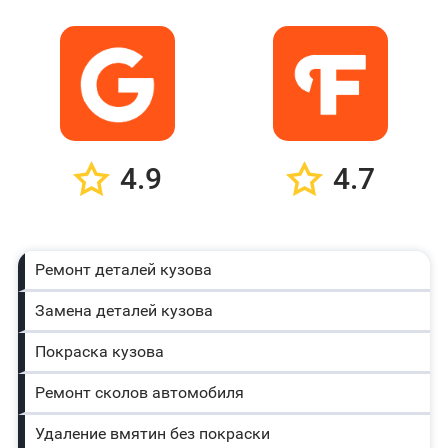
4.9
4.7
Ремонт деталей кузова
Замена деталей кузова
Покраска кузова
Ремонт сколов автомобиля
Удаление вмятин без покраски