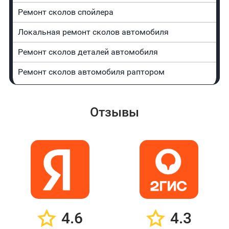
Ремонт сколов спойлера
Локальная ремонт сколов автомобиля
Ремонт сколов деталей автомобиля
Ремонт сколов автомобиля раптором
Отзывы
4.6
4.3