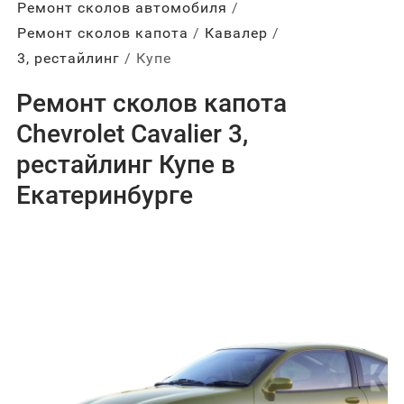
Ремонт сколов автомобиля
Ремонт сколов капота
Кавалер
3, рестайлинг
Купе
Ремонт сколов капота
Chevrolet Cavalier 3,
рестайлинг Купе в
Екатеринбурге