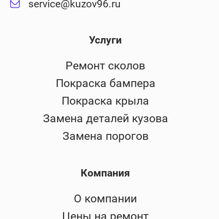
service@kuzov96.ru
Услуги
Ремонт сколов
Покраска бампера
Покраска крыла
Замена деталей кузова
Замена порогов
Компания
О компании
Цены на ремонт