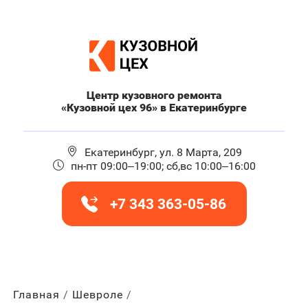
Центр кузовного ремонта
«Кузовной цех 96» в Екатеринбурге
Екатеринбург, ул. 8 Марта, 209
пн-пт 09:00–19:00; сб,вс 10:00–16:00
+7 343 363-05-86
Главная
Шевроле