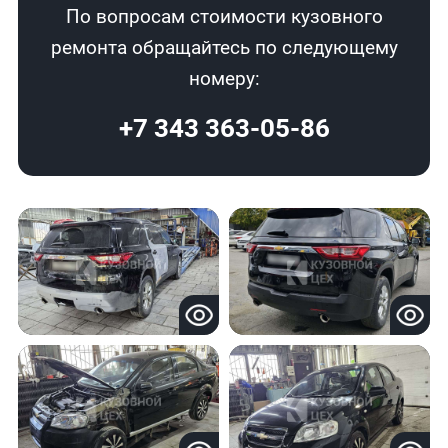
По вопросам стоимости кузовного
ремонта обращайтесь по следующему
номеру:
+7 343 363-05-86