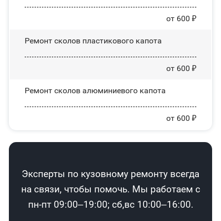
от 600 ₽
Ремонт сколов пластикового капота
от 600 ₽
Ремонт сколов алюминиевого капота
от 600 ₽
Эксперты по кузовному ремонту всегда
на связи, чтобы помочь. Мы работаем с
пн-пт 09:00–19:00; сб,вс 10:00–16:00.